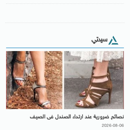
سيدتي
نصائح ضرورية عند ارتداء الصندل فى الصيف
2026-08-06