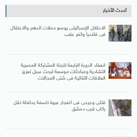
أحدث الأخبار
الاحتلال الإسرائيلى يوسع حملات الدهم والاعتقال
فى قلنديا وكفر عقب
انعقاد الدورة الرابعة للجنة المشتركة المصرية
التشادية ومباحثات موسعة لبحث سبل تعزيز
العلاقات الثنائية فى شتى المجالات
قتلى وجرحى فى انفجار عبوة ناسفة بحافلة نقل
ركاب قرب دمشق