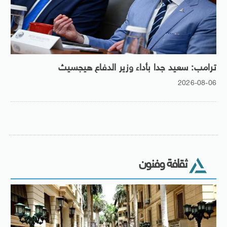
ترامب: سعيد جدا بأداء وزير الدفاع هيجسيث
2026-08-06
ثقافة وفنون