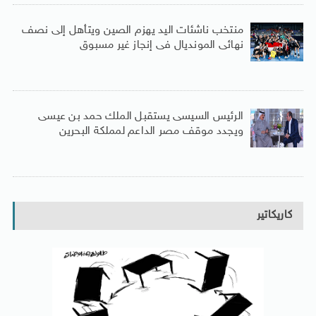
منتخب ناشئات اليد يهزم الصين ويتأهل إلى نصف
نهائى المونديال فى إنجاز غير مسبوق
الرئيس السيسى يستقبل الملك حمد بن عيسى
ويجدد موقف مصر الداعم لمملكة البحرين
كاريكاتير