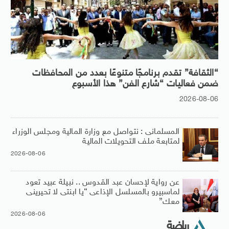
“الثقافة” تقدم برنامجًا متنوعًا بعدد من المحافظات
ضمن فعاليات “شارع الفن” هذا الأسبوع
2026-08-06
المسلمانى : نتواصل مع وزارة المالية ومجلس الوزراء
لمتابعة ملف التحويلات المالية
2026-08-06
عن رواية لإحسان عبد القدوس .. نبيلة عبيد تعود
لماسبيرو بالمسلسل الإذاعى “يا ابنتى لا تحيرينى
معك”
2026-08-06
رياضة