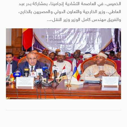
الخميس، في العاصمة التشادية إنجامينا، بمشاركة بدر عبد
العاطي، وزير الخارجية والتعاون الدولي والمصريين بالخارج،
والفريق مهندس كامل الوزير وزير النقل،...