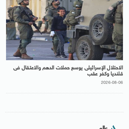
الاحتلال الإسرائيلى يوسع حملات الدهم والاعتقال فى
قلنديا وكفر عقب
2026-08-06