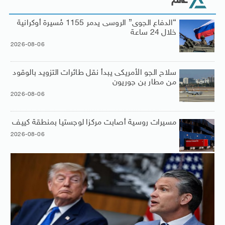
عالم
“الدفاع الجوى” الروسى يدمر 1155 مُسيرة أوكرانية
خلال 24 ساعة
2026-08-06
سلاح الجو الأمريكى يبدأ نقل طائرات التزويد بالوقود
من مطار بن جوريون
2026-08-06
مسيرات روسية أصابت مركزا لوجستيا بمنطقة كييف
2026-08-06