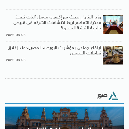
وزير البترول يبحث مع إكسون موبيل آليات تنفيذ
مذكرة التفاهم لربط اكتشافات الشركة فى قبرص
بالبنية التحتية المصرية
2026-08-06
ارتفاع جماعى بمؤشرات البورصة المصرية عند إغلاق
تعاملات الخميس
2026-08-06
صور