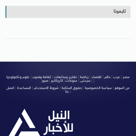
تابعونا
مصر
|
عرب
|
عالم
|
اقتصاد
|
رياضة
|
تقارير ومتابعات
|
ثقافة وفنون
|
علوم وتكنولوجيا
|
|
سيدتى
|
منوعات
|
كاريكاتير
|
صور
عن الموقع
|
سياسة الخصوصية
|
حقوق الملكية
|
شروط الاستخدام
|
المساعدة
|
اتصل
|
بنا