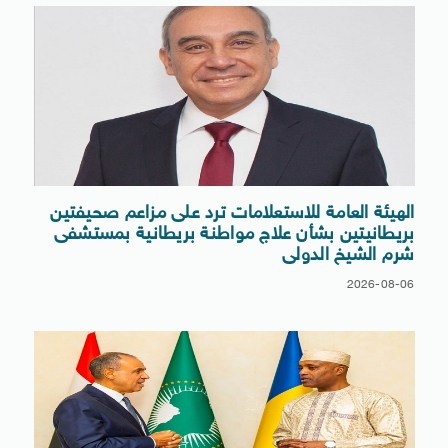
الهيئة العامة للاستعلامات ترد على مزاعم صحيفتين
بريطانيتين بشأن علاج مواطنة بريطانية بمستشفى
شرم الشيخ الدولى
2026-08-06