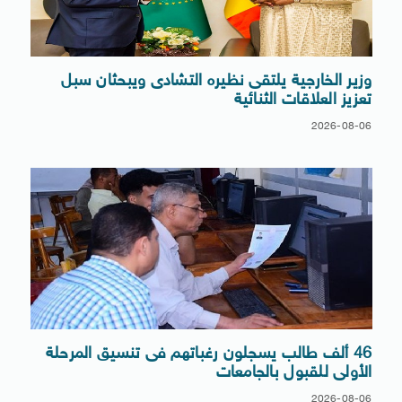
وزير الخارجية يلتقى نظيره التشادى ويبحثان سبل
تعزيز العلاقات الثنائية
2026-08-06
46 ألف طالب يسجلون رغباتهم فى تنسيق المرحلة
الأولى للقبول بالجامعات
2026-08-06