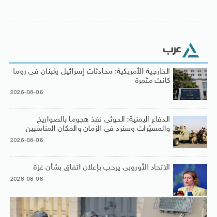
عرب
الخارجية الأمريكية: محادثات إسرائيل ولبنان فى روما
كانت مثمرة
2026-08-06
الدفاع اليمنية: الحوثى نفذ هجوما بالصواريخ
والمسيّرات وسنرد فى الزمان والمكان المناسبين
2026-08-06
الاتحاد الأوروبى يرحب بإعلان اتفاق بشأن غزة
2026-08-06