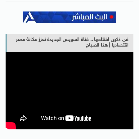
فى ذكرى افتتاحها .. قناة السويس الجديدة تعزز مكانة مصر
اقتصاديا | هذا الصباح