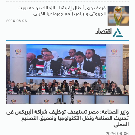
قرعة دورى أبطال إفريقيا.. الزمالك يواجه بورت
الجيبوتى وبيراميدز مع جورماهيا الكينى
2026-08-06
اقتصاد
وزير الصناعة: مصر تستهدف توظيف شراكة البريكس فى
تحديث الصناعة ونقل التكنولوجيا وتعميق التصنيع
المحلى
2026-08-06