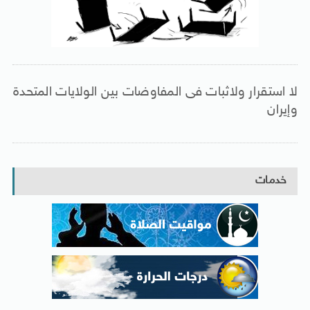
لا استقرار ولاثبات فى المفاوضات بين الولايات المتحدة
وإيران
خدمات