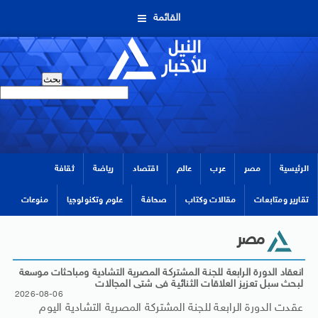
القائمة
الرئيسية
مصر
عرب
عالم
اقتصاد
رياضة
ثقافة
تقارير ومتابعات
مقالات وكتاب
صحافة
علوم وتكنولوجيا
منوعات
مصر
انعقاد الدورة الرابعة للجنة المشتركة المصرية التشادية ومباحثات موسعة
لبحث سبل تعزيز العلاقات الثنائية فى شتى المجالات
2026-08-06
عقدت الدورة الرابعة للجنة المشتركة المصرية التشادية اليوم