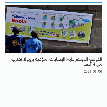
الكونجو الديمقراطية: الإصابات المؤكدة بإيبولا تقترب
من 4 آلاف
2026-08-06