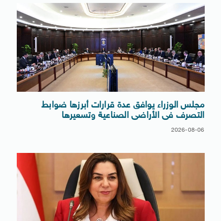
مجلس الوزراء يوافق عدة قرارات أبرزها ضوابط
التصرف فى الأراضى الصناعية وتسعيرها
2026-08-06