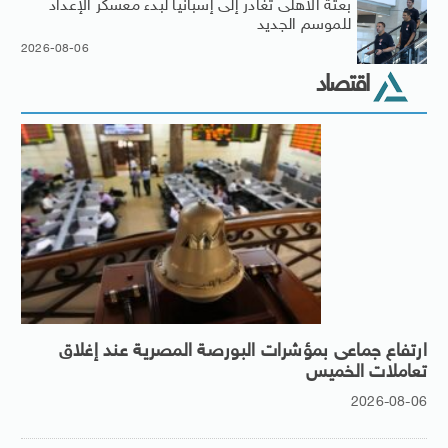
بعثة الأهلى تغادر إلى إسبانيا لبدء معسكر الإعداد
للموسم الجديد
2026-08-06
اقتصاد
ارتفاع جماعى بمؤشرات البورصة المصرية عند إغلاق
تعاملات الخميس
2026-08-06