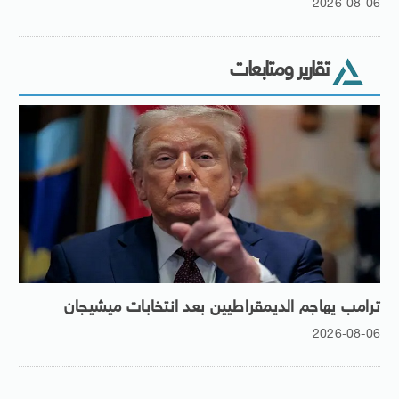
2026-08-06
تقارير ومتابعات
ترامب يهاجم الديمقراطيين بعد انتخابات ميشيجان
2026-08-06