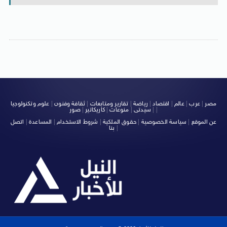
مصر
|
عرب
|
عالم
|
اقتصاد
|
رياضة
|
تقارير ومتابعات
|
ثقافة وفنون
|
علوم وتكنولوجيا
|
|
سيدتى
|
منوعات
|
كاريكاتير
|
صور
عن الموقع
|
سياسة الخصوصية
|
حقوق الملكية
|
شروط الاستخدام
|
المساعدة
|
اتصل
|
بنا