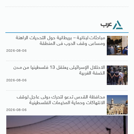
عرب
مباحثات لبنانية – بريطانية حول التحديات الراهنة
ومساعى وقف الحرب فى المنطقة
2026-08-06
الاحتلال الإسرائيلى يعتقل 13 فلسطينيا من مدن
الضفة الغربية
2026-08-06
محافظة القدس تدعو لتحرك دولى عاجل لوقف
الانتهاكات وحماية المخيمات الفلسطينية
2026-08-06