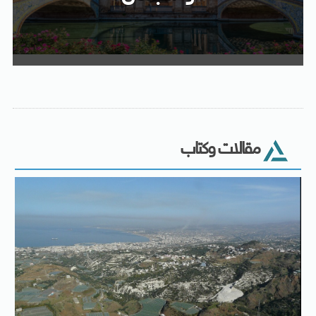
مقالات وكتاب