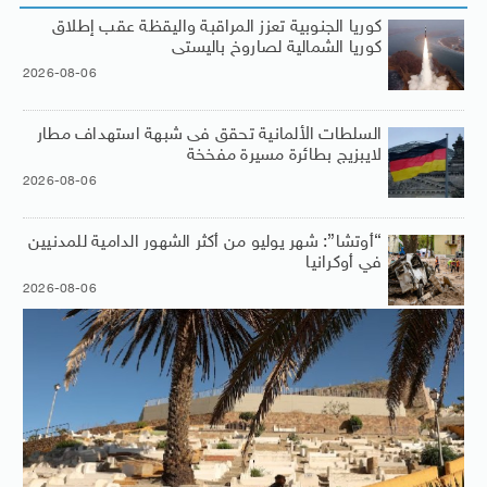
كوريا الجنوبية تعزز المراقبة واليقظة عقب إطلاق
كوريا الشمالية لصاروخ باليستى
2026-08-06
السلطات الألمانية تحقق فى شبهة استهداف مطار
لايبزيج بطائرة مسيرة مفخخة
2026-08-06
“أوتشا”: شهر يوليو من أكثر الشهور الدامية للمدنيين
في أوكرانيا
2026-08-06