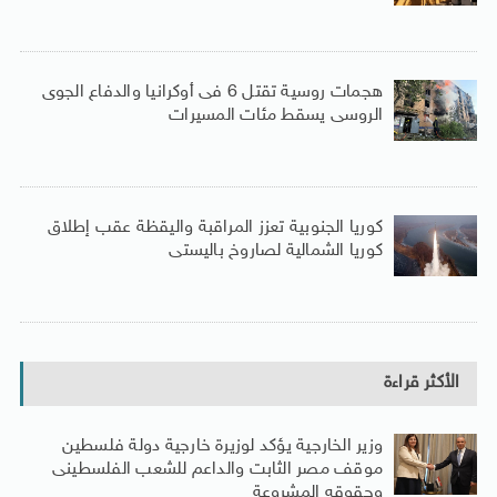
هجمات روسية تقتل 6 فى أوكرانيا والدفاع الجوى
الروسى يسقط مئات المسيرات
كوريا الجنوبية تعزز المراقبة واليقظة عقب إطلاق
كوريا الشمالية لصاروخ باليستى
الأكثر قراءة
وزير الخارجية يؤكد لوزيرة خارجية دولة فلسطين
موقف مصر الثابت والداعم للشعب الفلسطينى
وحقوقه المشروعة