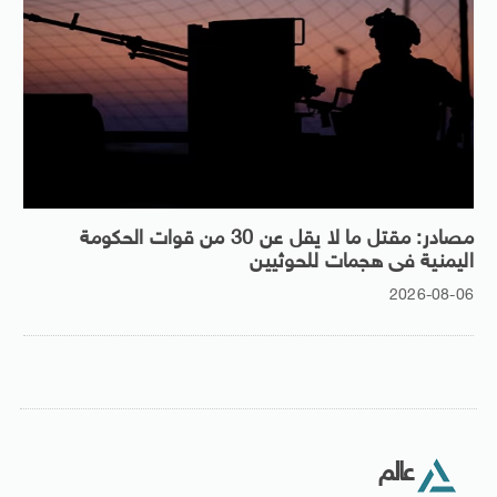
مصادر: مقتل ما لا يقل عن 30 من قوات الحكومة
اليمنية فى هجمات للحوثيين
2026-08-06
عالم