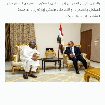
بالخارج، اليوم الخميس إدو الحاجي السكرتير التنفيذي لتجمع دول
الساحل والصحراء، وذلك على هامش زيارته إلى العاصمة
التشادية إنجامينا، حيث...