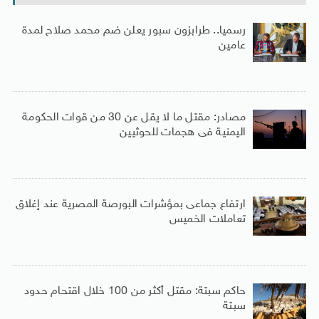
رسميا.. طرابزون سبور يعلن ضم محمد صلاح لمدة
عامين
مصادر: مقتل ما لا يقل عن 30 من قوات الحكومة
اليمنية فى هجمات للحوثيين
ارتفاع جماعى بمؤشرات البورصة المصرية عند إغلاق
تعاملات الخميس
حاكم سبتة: مقتل أكثر من 100 خلال اقتحام حدود
سبتة