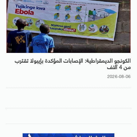
الكونجو الديمقراطية: الإصابات المؤكدة بإيبولا تقترب
من 4 آلاف
2026-08-06