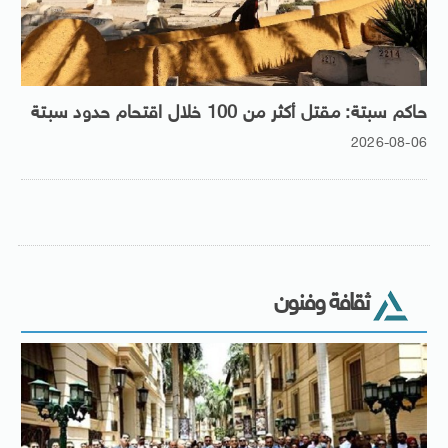
حاكم سبتة: مقتل أكثر من 100 خلال اقتحام حدود سبتة
2026-08-06
ثقافة وفنون