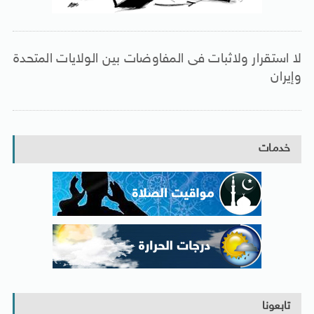
لا استقرار ولاثبات فى المفاوضات بين الولايات المتحدة
وإيران
خدمات
تابعونا