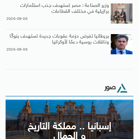
وزير الصناعة : مصر تستهدف جذب استثمارات
برازيلية في مختلف القطاعات
2026-08-06
بريطانيا تفرض حزمة عقوبات جديدة تستهدف بنوكًا
وناقلات روسية دعمًا لأوكرانيا
2026-08-06
صور
إسبانيا .. مملكة التاريخ
و الجمال