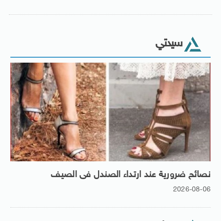
سيدتي
نصائح ضرورية عند ارتداء الصندل فى الصيف
2026-08-06