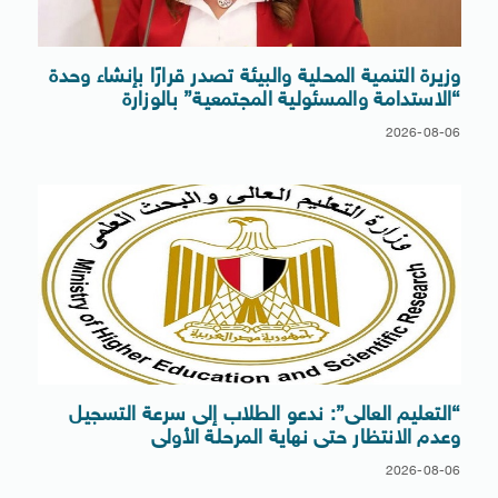
وزيرة التنمية المحلية والبيئة تصدر قرارًا بإنشاء وحدة
“الاستدامة والمسئولية المجتمعية” بالوزارة
2026-08-06
“التعليم العالى”: ندعو الطلاب إلى سرعة التسجيل
وعدم الانتظار حتى نهاية المرحلة الأولى
2026-08-06