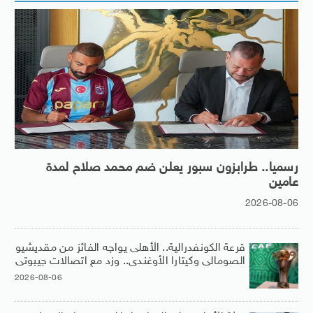
رسميا.. طرابزون سبور يعلن ضم محمد صلاح لمدة
عامين
2026-08-06
قرعة الكونفدرالية.. الأهلى يواجه الفائز من مقديشيو
الصومالى وكيتارا الأوغندى.. وزد مع اتصالات جيبوتى
2026-08-06