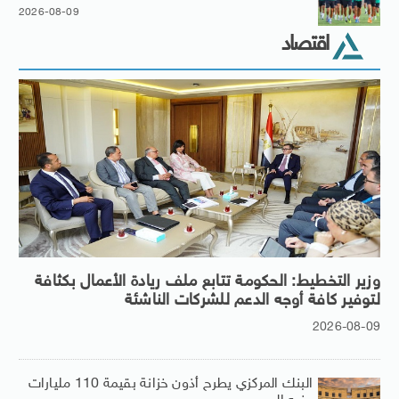
2026-08-09
اقتصاد
وزير التخطيط: الحكومة تتابع ملف ريادة الأعمال بكثافة
لتوفير كافة أوجه الدعم للشركات الناشئة
2026-08-09
البنك المركزي يطرح أذون خزانة بقيمة 110 مليارات