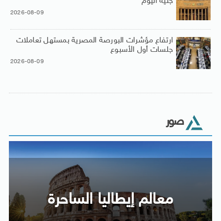
جنيه اليوم
2026-08-09
ارتفاع مؤشرات البورصة المصرية بمستهل تعاملات
جلسات أول الأسبوع
2026-08-09
صور
معالم إيطاليا الساحرة