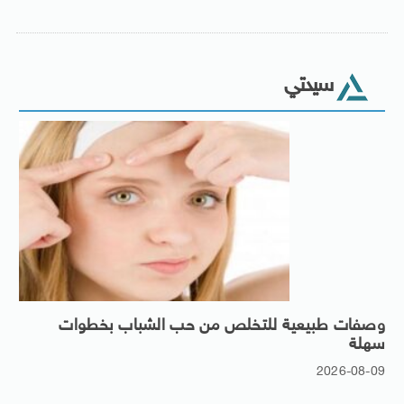
سيدتي
وصفات طبيعية للتخلص من حب الشباب بخطوات
سهلة
2026-08-09