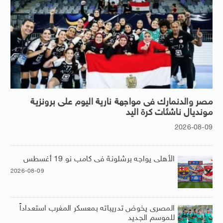
مصر والدنمارك فى مواجهة نارية اليوم على برونزية
مونديال ناشئات كرة اليد
2026-08-09
الأهلى يواجه برشلونة فى كامب نو 19 أغسطس
2026-08-09
المصرى يخوض تدريباته بمعسكر المغرب استعداداً
للموسم الجديد