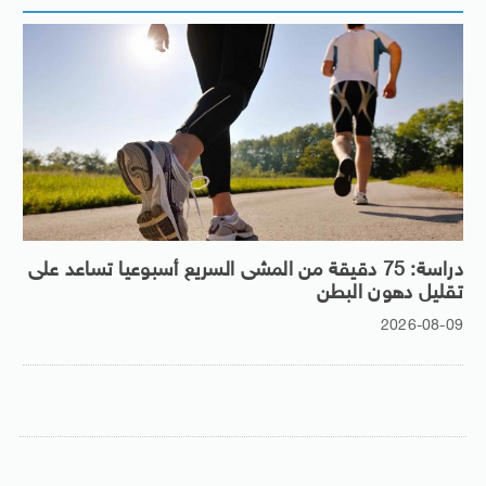
دراسة: 75 دقيقة من المشى السريع أسبوعيا تساعد على
تقليل دهون البطن
2026-08-09