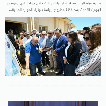
تحلية مياه البحر بمنطقة الرميلة، وذلك خلال جولته التي يقوم بها
اليوم / الأحد / بمحافظة مطروح، يرافقه وزراء الموارد المائية...