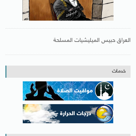
العراق حبيس الميليشيات المسلحة
خدمات