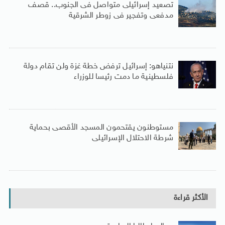
تصعيد إسرائيلى متواصل فى الجنوب.. قصف
مدفعى وتفجير فى زوطر الشرقية
نتنياهو: إسرائيل ترفض خطة غزة ولن تقام دولة
فلسطينية ما دمت رئيسا للوزراء
مستوطنون يقتحمون المسجد الأقصى بحماية
شرطة الاحتلال الإسرائيلى
الأكثر قراءة