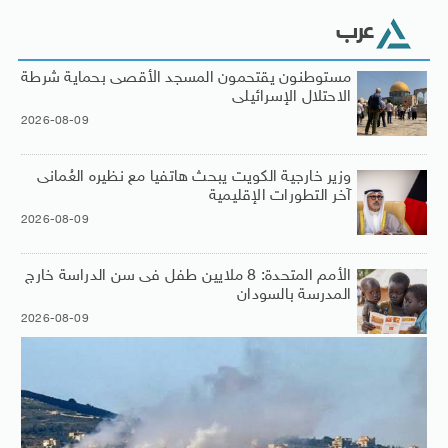
عرب
مستوطنون يقتحمون المسجد الأقصى بحماية شرطة
الاحتلال الإسرائيلى
2026-08-09
وزير خارجية الكويت يبحث هاتفيا مع نظيره العُمانى
آخر التطورات الإقليمية
2026-08-09
الأمم المتحدة: 8 ملايين طفل فى سن الدراسة خارج
المدرسة بالسودان
2026-08-09