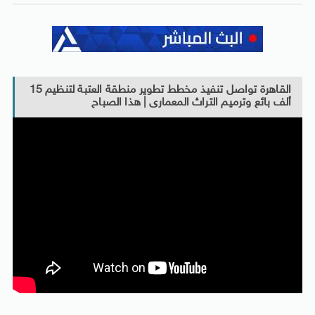
القاهرة تواصل تنفيذ مخطط تطوير منطقة العتبة لتنظيم 15
ألف بائع وترميم التراث المعمارى | هذا الصباح