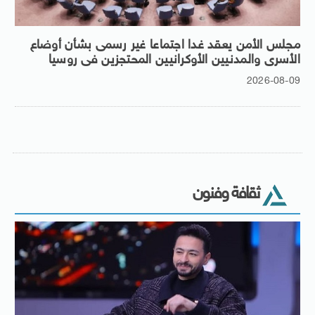
مجلس الأمن يعقد غدا اجتماعا غير رسمى بشأن أوضاع
الأسرى والمدنيين الأوكرانيين المحتجزين فى روسيا
2026-08-09
ثقافة وفنون