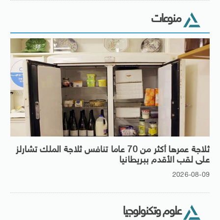
منوعات
ثلاجة عمرها أكثر من 70 عاما تنافس ثلاجة الملك تشارلز
على لقب الأقدم ببريطانيا
2026-08-09
علوم وتكنولوجيا