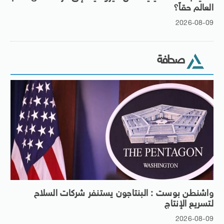
العالم حقاً؟
2026-08-09
صحافة
واشنطن بوست : البنتاجون يستنفر شركات السلاح
لتسريع الإنتاج
2026-08-09