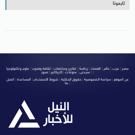
تابعونا
مصر
|
عرب
|
عالم
|
اقتصاد
|
رياضة
|
تقارير ومتابعات
|
ثقافة وفنون
|
علوم وتكنولوجيا
|
|
سيدتى
|
منوعات
|
كاريكاتير
|
صور
عن الموقع
|
سياسة الخصوصية
|
حقوق الملكية
|
شروط الاستخدام
|
المساعدة
|
اتصل
|
بنا