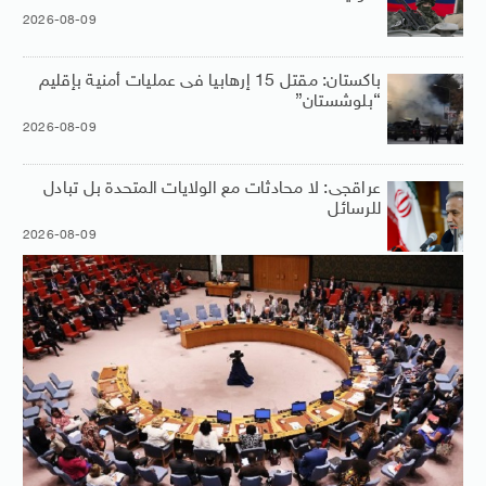
2026-08-09
باكستان: مقتل 15 إرهابيا فى عمليات أمنية بإقليم
“بلوشستان”
2026-08-09
عراقجى: لا محادثات مع الولايات المتحدة بل تبادل
للرسائل
2026-08-09