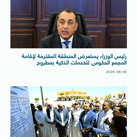
رئيس الوزراء يستعرض المنطقة المقترحة لإقامة
المجمع الحكومى للخدمات الذكية بمطروح
2026-08-09