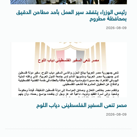
رئيس الوزراء يتفقد سير العمل بأحد مطاحن الدقيق
بمحافظة مطروح
2026-08-09
مصر تنعى السفير الفلسطينى دياب اللوح
2026-08-09