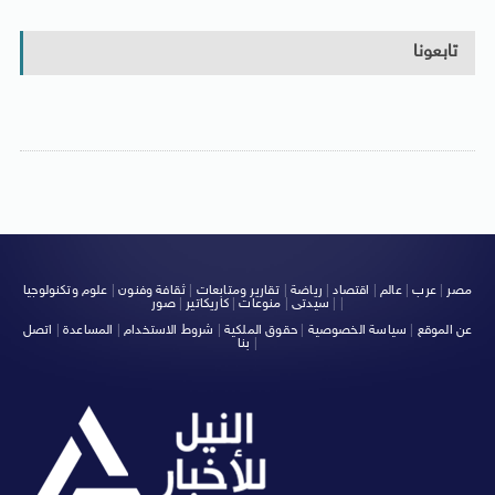
تابعونا
مصر
|
عرب
|
عالم
|
اقتصاد
|
رياضة
|
تقارير ومتابعات
|
ثقافة وفنون
|
علوم وتكنولوجيا
|
|
سيدتى
|
منوعات
|
كاريكاتير
|
صور
عن الموقع
|
سياسة الخصوصية
|
حقوق الملكية
|
شروط الاستخدام
|
المساعدة
|
اتصل
|
بنا