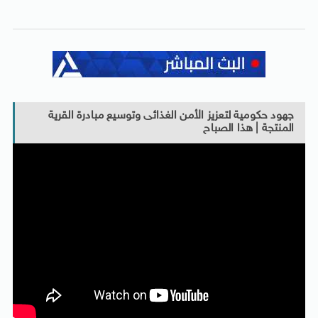
جهود حكومية لتعزيز الأمن الغذائى وتوسيع مبادرة القرية
المنتجة | هذا الصباح