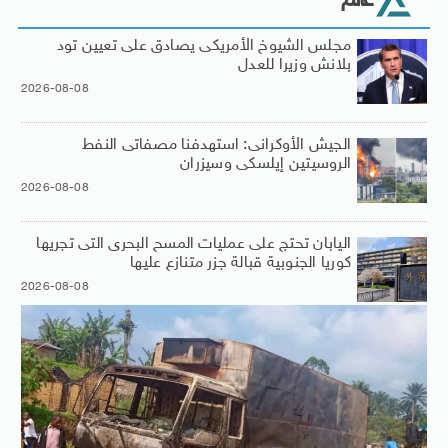
عالم
مجلس الشيوخ الأمريكى يصادق على تعيين تود
بلانش وزيرا للعدل
2026-08-08
الجيش الأوكرانى: استهدفنا مصفاتى النفط
الروسيتين إيلسكى وسيزران
2026-08-08
اليابان تحتج على عمليات المسح البحرى التى تجريها
كوريا الجنوبية قبالة جزر متنازع عليها
2026-08-08