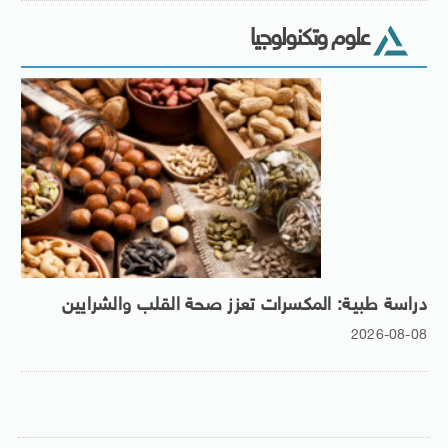
علوم وتكنولوجيا
دراسة طبية: المكسرات تعزز صحة القلب والشرايين
2026-08-08