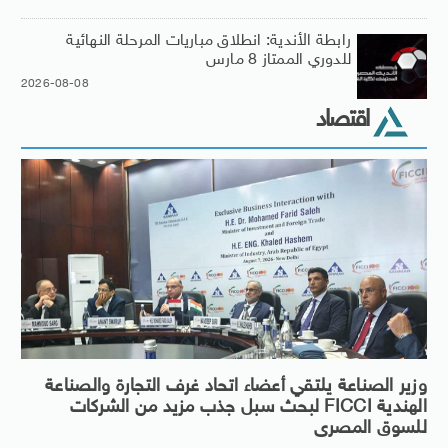
رابطة الأندية: انطلاق مباريات المرحلة النهائية
للدوري الممتاز 8 مارس
2026-08-08
اقتصاد
وزير الصناعة يلتقي أعضاء اتحاد غرف التجارة والصناعة
الهندية FICCI لبحث سبل جذب مزيد من الشركات
للسوق المصرى