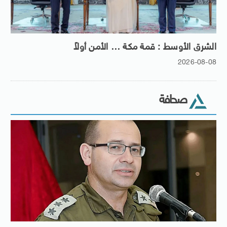
الشرق الأوسط : قمة مكة … الأمن أولاً
2026-08-08
صحافة