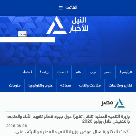
القائمة
الرئيسية
مصر
عرب
عالم
اقتصاد
رياضة
ثقافة
تقارير ومتابعات
مقالات وكتاب
صحافة
علوم وتكنولوجيا
منوعات
مصر
وزيرة التنمية المحلية تتلقى تقريرًا حول جهود قطاع تقويم الأداء والمتابعة
والتفتيش خلال يوليو 2026
2026-08-08
أكدت الدكتورة منال عوض وزيرة التنمية المحلية والبيئة، على