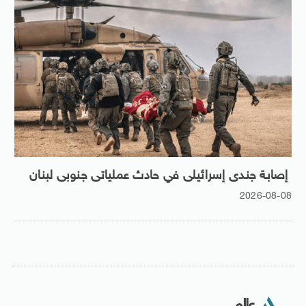
إصابة جندى إسرائيلى في حادث عملياتى جنوبى لبنان
2026-08-08