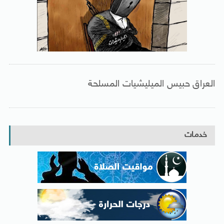
العراق حبيس الميليشيات المسلحة
خدمات