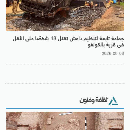
جماعة تابعة لتنظيم داعش تقتل 13 شخصًا على الأقل
في قرية بالكونغو
2026-08-08
ثقافة وفنون