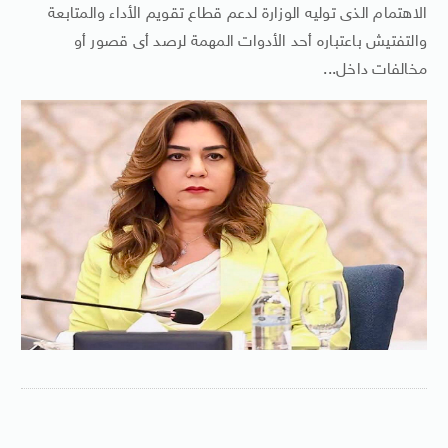
الاهتمام الذى توليه الوزارة لدعم قطاع تقويم الأداء والمتابعة
والتفتيش باعتباره أحد الأدوات المهمة لرصد أى قصور أو
مخالفات داخل...