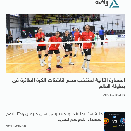
رياضة
الخسارة الثانية لمنتخب مصر لناشئات الكرة الطائرة فى
بطولة العالم
2026-08-08
مانشستر يونايتد يواجه باريس سان جيرمان وديًا اليوم
استعدادًا للموسم الجديد
2026-08-08