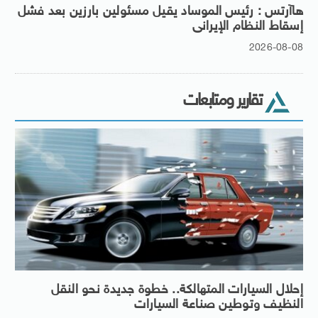
هاآرتس : رئيس الموساد يقيل مسئولين بارزين بعد فشل
إسقاط النظام الإيرانى
2026-08-08
تقارير ومتابعات
إحلال السيارات المتهالكة.. خطوة جديدة نحو النقل
النظيف وتوطين صناعة السيارات