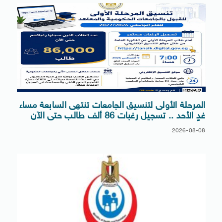
المرحلة الأولى لتنسيق الجامعات تنتهى السابعة مساء
غدٍ الأحد .. تسجيل رغبات 86 ألف طالب حتى الآن
2026-08-08