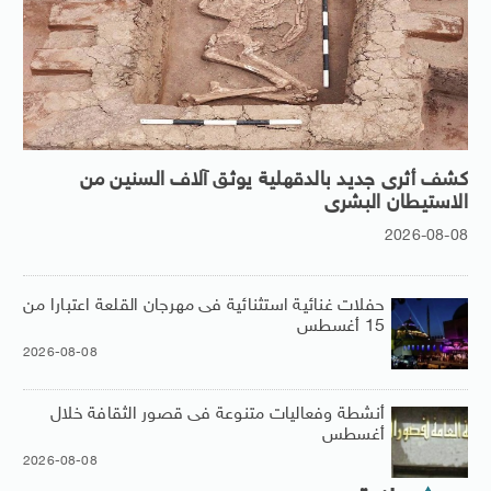
كشف أثرى جديد بالدقهلية يوثق آلاف السنين من
الاستيطان البشرى
2026-08-08
حفلات غنائية استثنائية فى مهرجان القلعة اعتبارا من
15 أغسطس
2026-08-08
أنشطة وفعاليات متنوعة فى قصور الثقافة خلال
أغسطس
2026-08-08