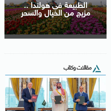
الطبيعة فى هولندا ..
مزيج من الخيال والسحر
مقالات وكتاب