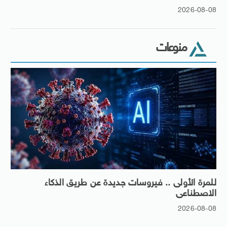
2026-08-08
منوعات
للمرة الأولى .. فيروسات جديدة عن طريق الذكاء
الاصطناعى
2026-08-08