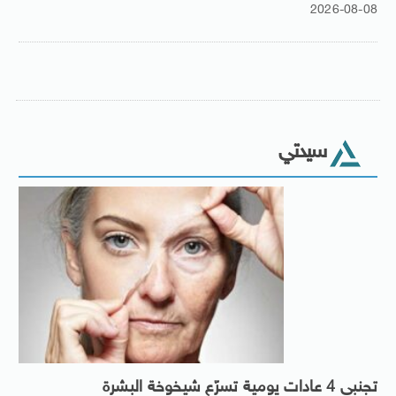
2026-08-08
سيدتي
تجنبى 4 عادات يومية تسرّع شيخوخة البشرة