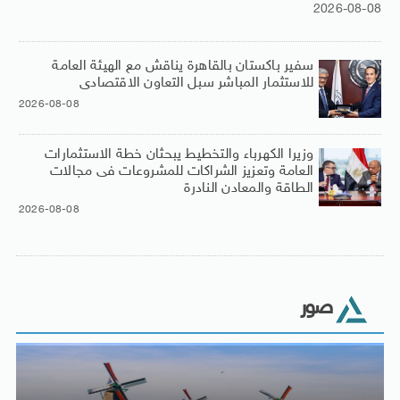
2026-08-08
سفير باكستان بالقاهرة يناقش مع الهيئة العامة
للاستثمار المباشر سبل التعاون الاقتصادى
2026-08-08
وزيرا الكهرباء والتخطيط يبحثان خطة الاستثمارات
العامة وتعزيز الشراكات للمشروعات فى مجالات
الطاقة والمعادن النادرة
2026-08-08
صور