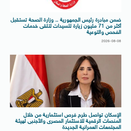
ضمن مبادرة رئيس الجمهورية .. وزارة الصحة تستقبل
أكثر من 71 مليون زيارة للسيدات لتلقى خدمات
الفحص والتوعية
2026-08-08
الإسكان تواصل طرح فرص استثمارية من خلال
المنصات الرقمية للاستثمار المصرى والأجنبى لهيئة
المجتمعات العمرانية الجديدة