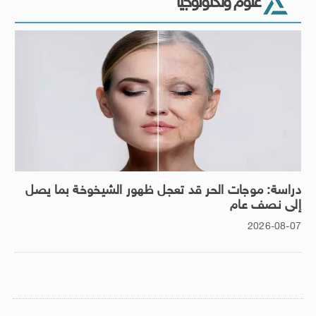
علوم وتكنولوجيا
دراسة: موجات الحر قد تعجل ظهور الشيخوخة بما يصل
إلى نصف عام
2026-08-07