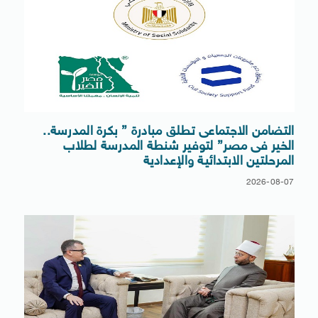
التضامن الاجتماعى تطلق مبادرة ” بكرة المدرسة..
الخير فى مصر” لتوفير شنطة المدرسة لطلاب
المرحلتين الابتدائية والإعدادية
2026-08-07