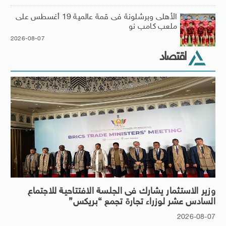
الأهلى وبرشلونة فى قمة عالمية 19 أغسطس على
ملعب كامب نو
2026-08-07
اقتصاد
وزير الاستثمار يشارك فى الجلسة الافتتاحية للاجتماع
السادس عشر لوزراء تجارة تجمع “بريكس”
2026-08-07