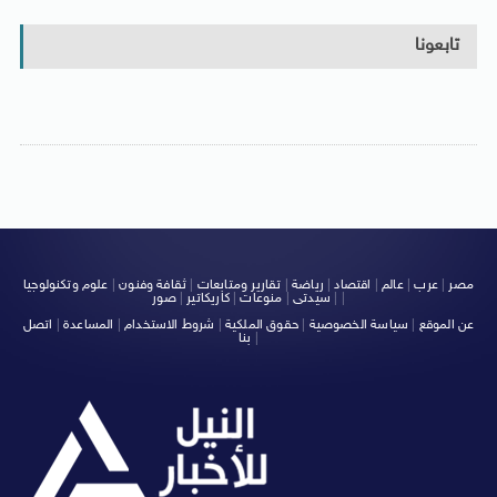
تابعونا
مصر
|
عرب
|
عالم
|
اقتصاد
|
رياضة
|
تقارير ومتابعات
|
ثقافة وفنون
|
علوم وتكنولوجيا
|
|
سيدتى
|
منوعات
|
كاريكاتير
|
صور
عن الموقع
|
سياسة الخصوصية
|
حقوق الملكية
|
شروط الاستخدام
|
المساعدة
|
اتصل
|
بنا