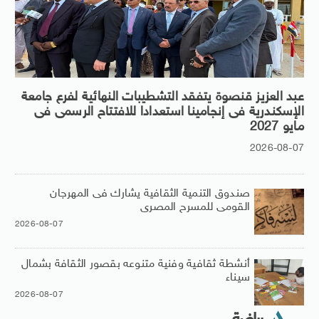
عبد العزيز قنصوة يتفقد التشطيبات النهائية لفرع جامعة
الإسكندرية فى إنجامينا استعدادا للافتتاح الرسمى فى
مايو 2027
2026-08-07
صندوق التنمية الثقافية يشارك فى المهرجان
القومى للمسرح المصرى
2026-08-07
أنشطة ثقافية وفنية متنوعه بقصور الثقافة بشمال
سيناء
2026-08-07