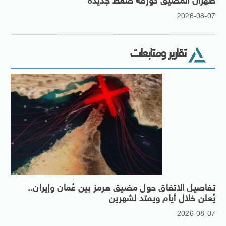
طهران المضيق كورقة ضغط جديدة
2026-08-07
تقارير ومتابعات
تفاصيل الاتفاق حول مضيق هرمز بين عُمان وإيران..
يُعلن خلال أيام ويمتد لشهرين
2026-08-07