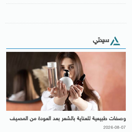
سيدتي
وصفات طبيعية للعناية بالشعر بعد العودة من المصيف
2026-08-07