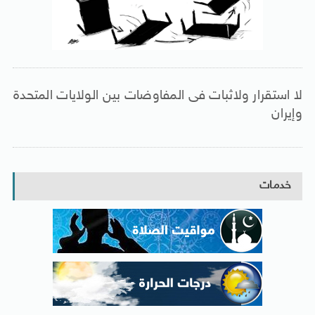
لا استقرار ولاثبات فى المفاوضات بين الولايات المتحدة
وإيران
خدمات