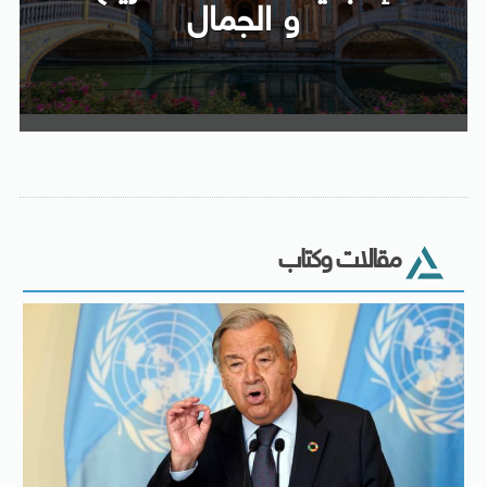
و الجمال
مقالات وكتاب