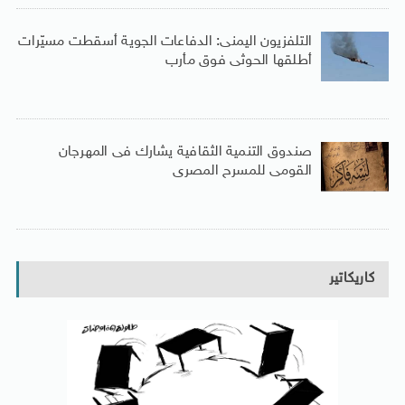
التلفزيون اليمنى: الدفاعات الجوية أسقطت مسيّرات
أطلقها الحوثى فوق مأرب
صندوق التنمية الثقافية يشارك فى المهرجان
القومى للمسرح المصرى
كاريكاتير