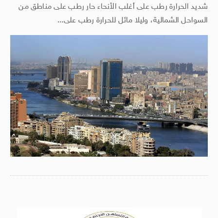
شديد الحرارة رطب على أغلب الأنحاء حار رطب على مناطق من
السواحل الشمالية، وليلا مائل للحرارة رطب على...