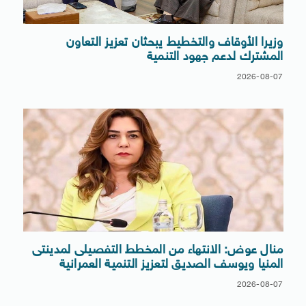
وزيرا الأوقاف والتخطيط يبحثان تعزيز التعاون
المشترك لدعم جهود التنمية
2026-08-07
منال عوض: الانتهاء من المخطط التفصيلى لمدينتى
المنيا ويوسف الصديق لتعزيز التنمية العمرانية
2026-08-07