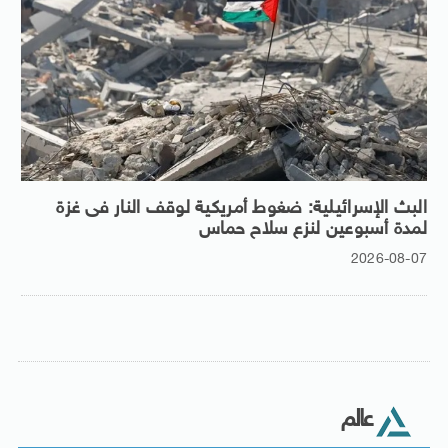
البث الإسرائيلية: ضغوط أمريكية لوقف النار فى غزة
لمدة أسبوعين لنزع سلاح حماس
2026-08-07
عالم