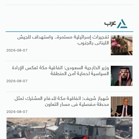
عرب
تفجيرات إسرائيلية مستمرة.. واستهداف للجيش
اللبنانى بالجنوب
2026-08-07
وزير الخارجية السعودى: اتفاقية مكة تعكس الإرادة
السياسية لحماية أمن المنطقة
2026-08-07
شهباز شريف: اتفاقية مكة للدفاع المشترك تمثل
محطة مفصلية فى مسار التعاون
2026-08-07