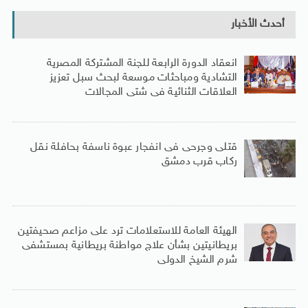
أحدث الأخبار
انعقاد الدورة الرابعة للجنة المشتركة المصرية
التشادية ومباحثات موسعة لبحث سبل تعزيز
العلاقات الثنائية فى شتى المجالات
قتلى وجرحى فى انفجار عبوة ناسفة بحافلة نقل
ركاب قرب دمشق
الهيئة العامة للاستعلامات ترد على مزاعم صحيفتين
بريطانيتين بشأن علاج مواطنة بريطانية بمستشفى
شرم الشيخ الدولى