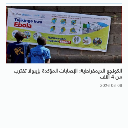
الكونجو الديمقراطية: الإصابات المؤكدة بإيبولا تقترب
من 4 آلاف
2026-08-06