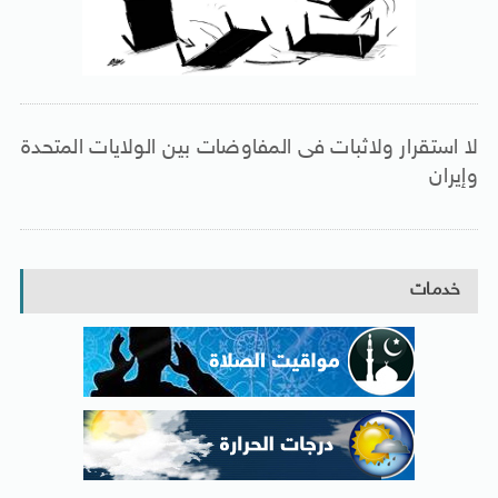
لا استقرار ولاثبات فى المفاوضات بين الولايات المتحدة
وإيران
خدمات