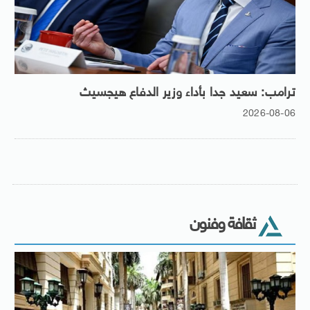
ترامب: سعيد جدا بأداء وزير الدفاع هيجسيث
2026-08-06
ثقافة وفنون