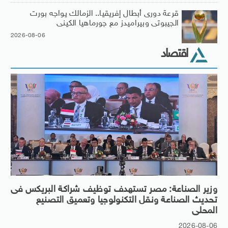
قرعة دورى أبطال إفريقيا.. الزمالك يواجه بورت
الجيبوتى وبيراميدز مع جورماهيا الكينى
2026-08-06
اقتصاد
وزير الصناعة: مصر تستهدف توظيف شراكة البريكس فى
تحديث الصناعة ونقل التكنولوجيا وتعميق التصنيع
المحلى
2026-08-06