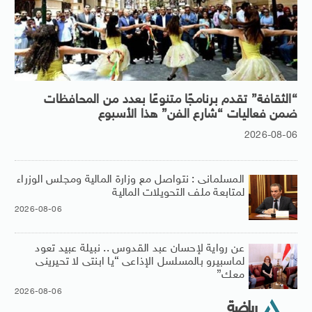
“الثقافة” تقدم برنامجًا متنوعًا بعدد من المحافظات
ضمن فعاليات “شارع الفن” هذا الأسبوع
2026-08-06
المسلمانى : نتواصل مع وزارة المالية ومجلس الوزراء
لمتابعة ملف التحويلات المالية
2026-08-06
عن رواية لإحسان عبد القدوس .. نبيلة عبيد تعود
لماسبيرو بالمسلسل الإذاعى “يا ابنتى لا تحيرينى
معك”
2026-08-06
رياضة