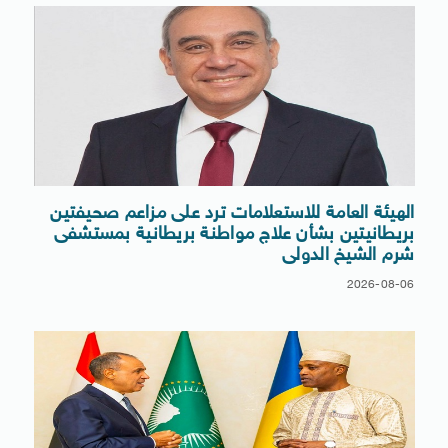
الهيئة العامة للاستعلامات ترد على مزاعم صحيفتين
بريطانيتين بشأن علاج مواطنة بريطانية بمستشفى
شرم الشيخ الدولى
2026-08-06