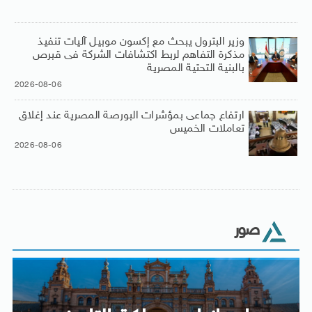
وزير البترول يبحث مع إكسون موبيل آليات تنفيذ
مذكرة التفاهم لربط اكتشافات الشركة فى قبرص
بالبنية التحتية المصرية
2026-08-06
ارتفاع جماعى بمؤشرات البورصة المصرية عند إغلاق
تعاملات الخميس
2026-08-06
صور