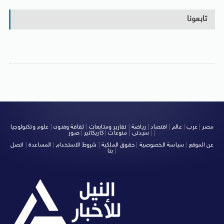
تابعونا
مصر
|
عرب
|
عالم
|
اقتصاد
|
رياضة
|
تقارير ومتابعات
|
ثقافة وفنون
|
علوم وتكنولوجيا
|
|
سيدتى
|
منوعات
|
كاريكاتير
|
صور
عن الموقع
|
سياسة الخصوصية
|
حقوق الملكية
|
شروط الاستخدام
|
المساعدة
|
اتصل
|
بنا