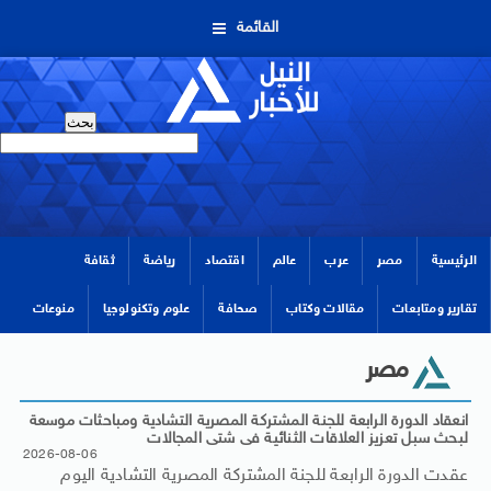
القائمة
الرئيسية
مصر
عرب
عالم
اقتصاد
رياضة
ثقافة
تقارير ومتابعات
مقالات وكتاب
صحافة
علوم وتكنولوجيا
منوعات
مصر
انعقاد الدورة الرابعة للجنة المشتركة المصرية التشادية ومباحثات موسعة
لبحث سبل تعزيز العلاقات الثنائية فى شتى المجالات
2026-08-06
عقدت الدورة الرابعة للجنة المشتركة المصرية التشادية اليوم