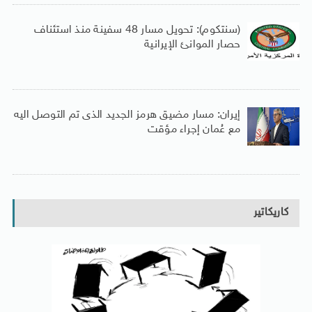
(سنتكوم): تحويل مسار 48 سفينة منذ استئناف
حصار الموانئ الإيرانية
إيران: مسار مضيق هرمز الجديد الذى تم التوصل اليه
مع عُمان إجراء مؤقت
كاريكاتير