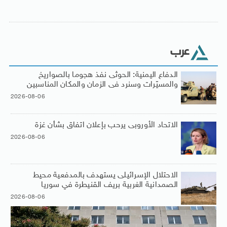
عرب
الدفاع اليمنية: الحوثى نفذ هجوما بالصواريخ
والمسيّرات وسنرد فى الزمان والمكان المناسبين
2026-08-06
الاتحاد الأوروبى يرحب بإعلان اتفاق بشأن غزة
2026-08-06
الاحتلال الإسرائيلى يستهدف بالمدفعية محيط
الصمدانية الغربية بريف القنيطرة في سوريا
2026-08-06