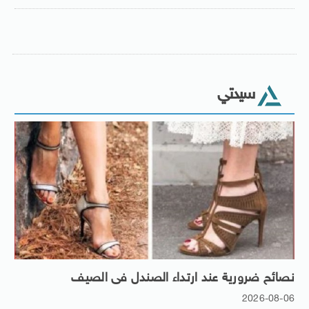
سيدتي
نصائح ضرورية عند ارتداء الصندل فى الصيف
2026-08-06