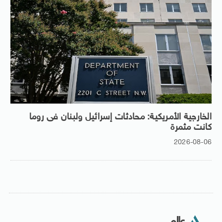
الخارجية الأمريكية: محادثات إسرائيل ولبنان فى روما
كانت مثمرة
2026-08-06