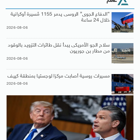
عالم
“الدفاع الجوى” الروسى يدمر 1155 مُسيرة أوكرانية
خلال 24 ساعة
2026-08-06
سلاح الجو الأمريكى يبدأ نقل طائرات التزويد بالوقود
من مطار بن جوريون
2026-08-06
مسيرات روسية أصابت مركزا لوجستيا بمنطقة كييف
2026-08-06