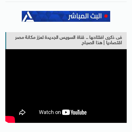
فى ذكرى افتتاحها .. قناة السويس الجديدة تعزز مكانة مصر
اقتصاديا | هذا الصباح