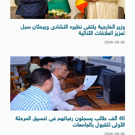
وزير الخارجية يلتقى نظيره التشادى ويبحثان سبل
تعزيز العلاقات الثنائية
2026-08-06
46 ألف طالب يسجلون رغباتهم فى تنسيق المرحلة
الأولى للقبول بالجامعات
2026-08-06