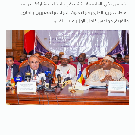
الخميس، في العاصمة التشادية إنجامينا، بمشاركة بدر عبد
العاطي، وزير الخارجية والتعاون الدولي والمصريين بالخارج،
والفريق مهندس كامل الوزير وزير النقل،...