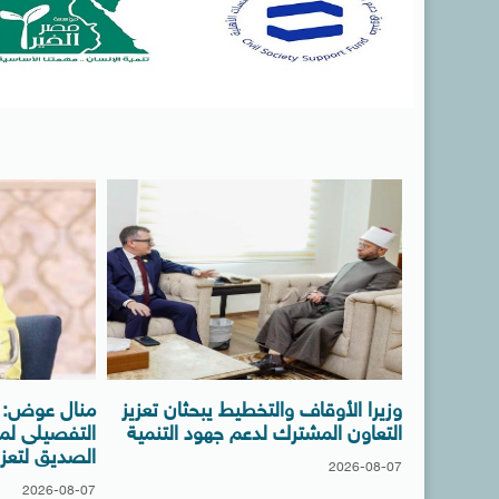
وزيرا الأوقاف والتخطيط يبحثان تعزيز
منال عوض: ا
التعاون المشترك لدعم جهود التنمية
التفصيلى لم
الصديق لتعزيز
2026-08-07
2026-08-07