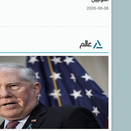
2026-08-08
عالم