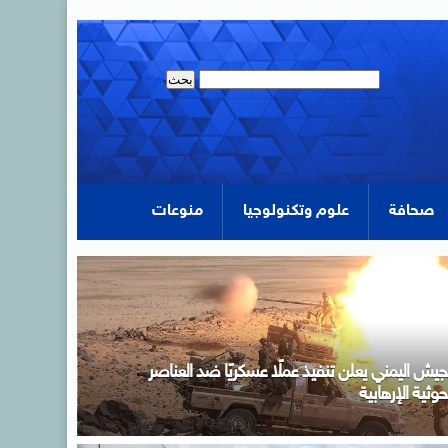
صحافة
علوم وتكنولوجيا
منوعات
تنظيم الاتصالات: مواصلة مراجعة وتطوير الضوابط
المنظمة لتسجيل وتفعيل خطوط الهاتف المحمول