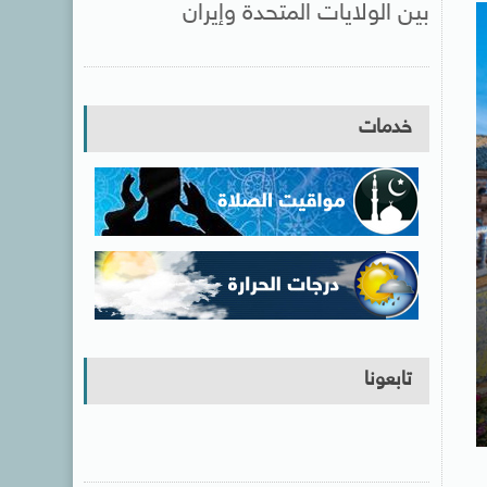
بين الولايات المتحدة وإيران
خدمات
تابعونا