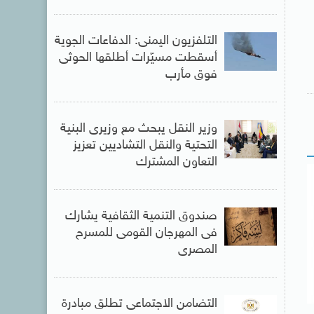
التلفزيون اليمنى: الدفاعات الجوية
أسقطت مسيّرات أطلقها الحوثى
فوق مأرب
وزير النقل يبحث مع وزيرى البنية
التحتية والنقل التشاديين تعزيز
التعاون المشترك
صندوق التنمية الثقافية يشارك
فى المهرجان القومى للمسرح
المصرى
التضامن الاجتماعى تطلق مبادرة