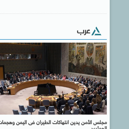
عرب
مجلس الأمن يدين انتهاكات الطيران فى اليمن وهجما
الحوثيين