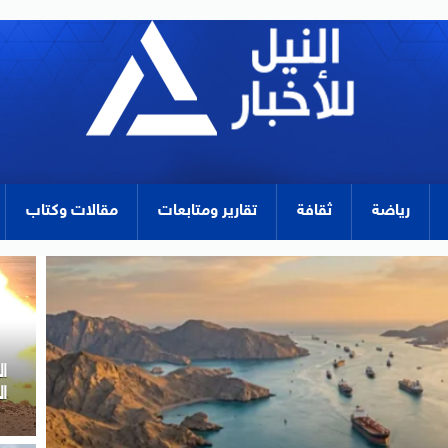
رياضة
ثقافة
تقارير ومتابعات
مقالات وكتاب