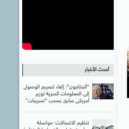
أحدث الأخبار
“البنتاجون”: إلغاء تصريح الوصول
إلى المعلومات السرية لوزير
أمريكى سابق بسبب “تسريبات”
تنظيم الاتصالات: مواصلة