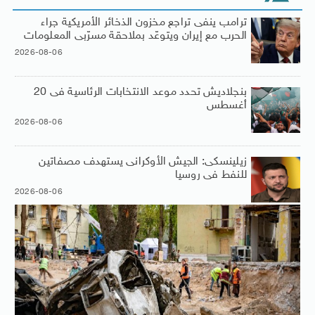
ترامب ينفى تراجع مخزون الذخائر الأمريكية جراء
الحرب مع إيران ويتوعّد بملاحقة مسرّبى المعلومات
2026-08-06
بنجلاديش تحدد موعد الانتخابات الرئاسية فى 20
أغسطس
2026-08-06
زيلينسكى: الجيش الأوكرانى يستهدف مصفاتين
للنفط فى روسيا
2026-08-06