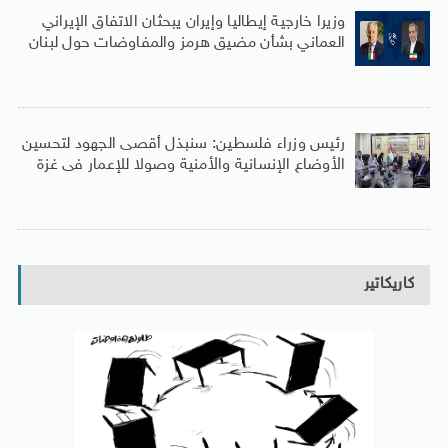
وزيرا خارجية إيطاليا وإيران يبحثان الاتفاق الإيراني
العماني بشأن مضيق هرمز والمفاوضات حول لبنان
رئيس وزراء فلسطين: سنبذل أقصى الجهود لتحسين
الأوضاع الإنسانية والأمنية وصولا للإعمار فى غزة
كاريكاتير