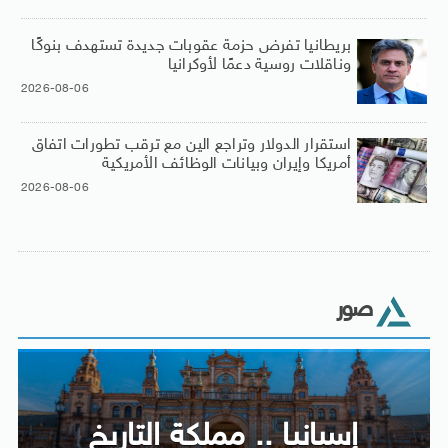
بريطانيا تفرض حزمة عقوبات جديدة تستهدف بنوكًا
وناقلات روسية دعمًا لأوكرانيا
2026-08-06
استقرار الدولار وتراجع الين مع ترقب تطورات اتفاق
أمريكا وإيران وبيانات الوظائف الأمريكية
2026-08-06
صور
إسبانيا .. مملكة التاريخ