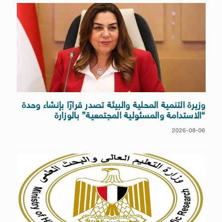
وزيرة التنمية المحلية والبيئة تصدر قرارًا بإنشاء وحدة
“الاستدامة والمسئولية المجتمعية” بالوزارة
2026-08-06