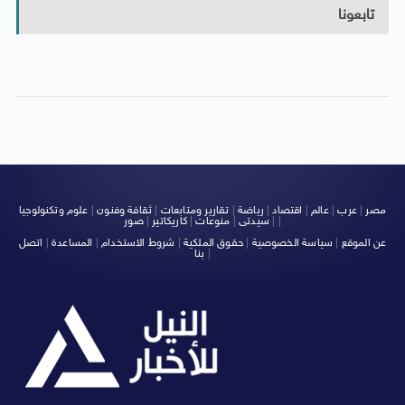
تابعونا
مصر
|
عرب
|
عالم
|
اقتصاد
|
رياضة
|
تقارير ومتابعات
|
ثقافة وفنون
|
علوم وتكنولوجيا
|
|
سيدتى
|
منوعات
|
كاريكاتير
|
صور
عن الموقع
|
سياسة الخصوصية
|
حقوق الملكية
|
شروط الاستخدام
|
المساعدة
|
اتصل
|
بنا