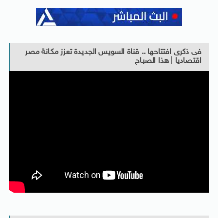
فى ذكرى افتتاحها .. قناة السويس الجديدة تعزز مكانة مصر
اقتصاديا | هذا الصباح