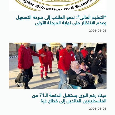
“التعليم العالى”: ندعو الطلاب إلى سرعة التسجيل
وعدم الانتظار حتى نهاية المرحلة الأولى
2026-08-06
ميناء رفح البرى يستقبل الدفعة الـ71 من
الفلسطينيين العائدين إلى قطاع غزة
2026-08-06