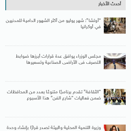
أحدث الأخبار
“أوتشا”: شهر يوليو من أكثر الشهور الدامية للمدنيين
في أوكرانيا
مجلس الوزراء يوافق عدة قرارات أبرزها ضوابط
التصرف فى الأراضى الصناعية وتسعيرها
“الثقافة” تقدم برنامجًا متنوعًا بعدد من المحافظات
ضمن فعاليات “شارع الفن” هذا الأسبوع
وزيرة التنمية المحلية والبيئة تصدر قرارًا بإنشاء وحدة