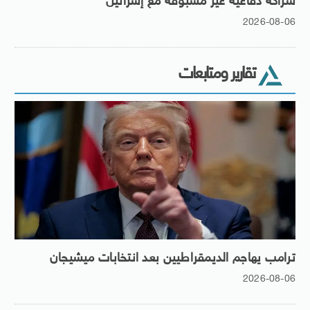
شراكة دفاعية غير مسبوقة مع إسرائيل
2026-08-06
تقارير ومتابعات
ترامب يهاجم الديمقراطيين بعد انتخابات ميشيجان
2026-08-06