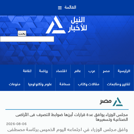
القائمة
الرئيسية
مصر
عرب
عالم
اقتصاد
رياضة
ثقافة
تقارير ومتابعات
مقالات وكتاب
صحافة
علوم وتكنولوجيا
منوعات
مصر
مجلس الوزراء يوافق عدة قرارات أبرزها ضوابط التصرف فى الأراضى
الصناعية وتسعيرها
2026-08-06
وافق مجلس الوزراء في اجتماعه اليوم الخميس برئاسة مصطفى