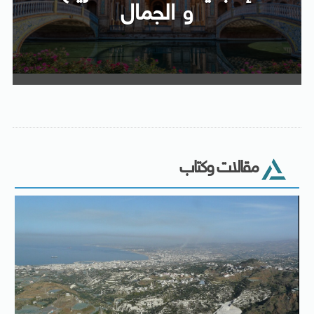
و الجمال
مقالات وكتاب