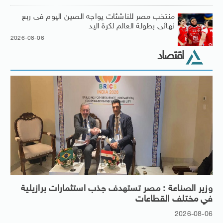
منتخب مصر للناشئات يواجه الصين اليوم فى ربع
نهائى بطولة العالم لكرة اليد
2026-08-06
اقتصاد
وزير الصناعة : مصر تستهدف جذب استثمارات برازيلية
في مختلف القطاعات
2026-08-06