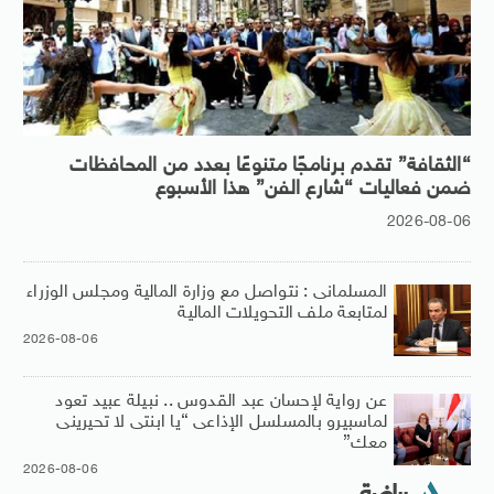
“الثقافة” تقدم برنامجًا متنوعًا بعدد من المحافظات
ضمن فعاليات “شارع الفن” هذا الأسبوع
2026-08-06
المسلمانى : نتواصل مع وزارة المالية ومجلس الوزراء
لمتابعة ملف التحويلات المالية
2026-08-06
عن رواية لإحسان عبد القدوس .. نبيلة عبيد تعود
لماسبيرو بالمسلسل الإذاعى “يا ابنتى لا تحيرينى
معك”
2026-08-06