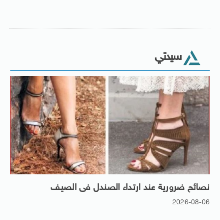
سيدتي
نصائح ضرورية عند ارتداء الصندل فى الصيف
2026-08-06