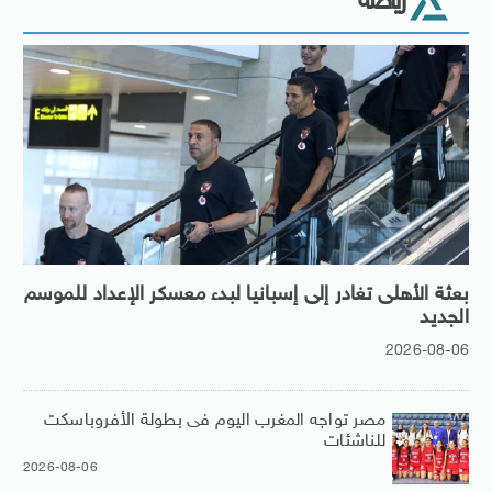
رياضة
بعثة الأهلى تغادر إلى إسبانيا لبدء معسكر الإعداد للموسم
الجديد
2026-08-06
مصر تواجه المغرب اليوم فى بطولة الأفروباسكت
للناشئات
2026-08-06