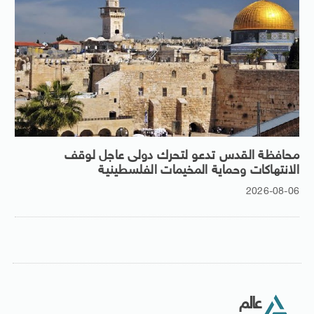
محافظة القدس تدعو لتحرك دولى عاجل لوقف
الانتهاكات وحماية المخيمات الفلسطينية
2026-08-06
عالم