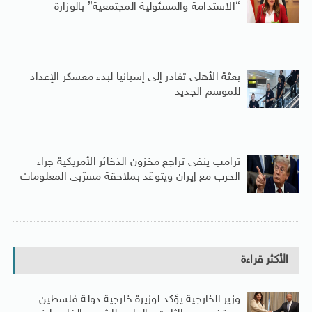
“الاستدامة والمسئولية المجتمعية” بالوزارة
بعثة الأهلى تغادر إلى إسبانيا لبدء معسكر الإعداد
للموسم الجديد
ترامب ينفى تراجع مخزون الذخائر الأمريكية جراء
الحرب مع إيران ويتوعّد بملاحقة مسرّبى المعلومات
الأكثر قراءة
وزير الخارجية يؤكد لوزيرة خارجية دولة فلسطين