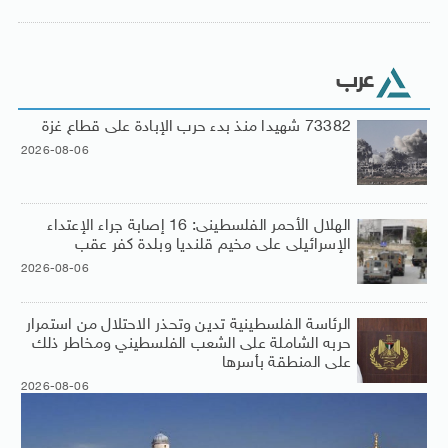
عرب
73382 شهيدا منذ بدء حرب الإبادة على قطاع غزة
2026-08-06
الهلال الأحمر الفلسطينى: 16 إصابة جراء الإعتداء
الإسرائيلى على مخيم قلنديا وبلدة كفر عقب
2026-08-06
الرئاسة الفلسطينية تدين وتحذر الاحتلال من استمرار
حربه الشاملة على الشعب الفلسطيني ومخاطر ذلك
على المنطقة بأسرها
2026-08-06