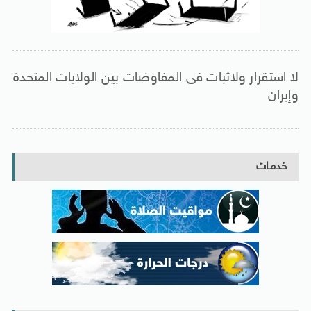
لا استقرار ولاثبات فى المفاوضات بين الولايات المتحدة
وإيران
خدمات