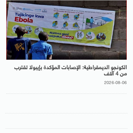
الكونجو الديمقراطية: الإصابات المؤكدة بإيبولا تقترب
من 4 آلاف
2026-08-06