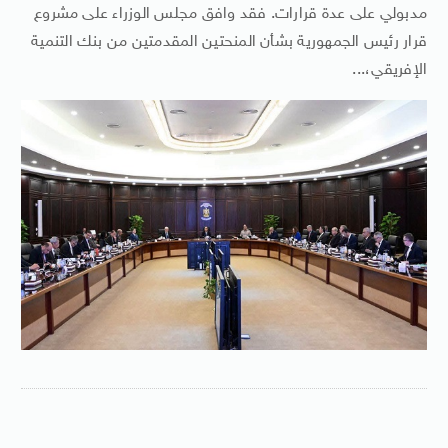
مدبولي على عدة قرارات. فقد وافق مجلس الوزراء على مشروع
قرار رئيس الجمهورية بشأن المنحتين المقدمتين من بنك التنمية
الإفريقي،...