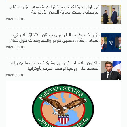
فى أول زيارة لكييف منذ توليه منصبه.. وزير الدفاع
البريطانى يبحث حماية المدن الأوكرانية
2026-08-05
وزيرا خارجية إيطاليا وإيران يبحثان الاتفاق الإيراني
العماني بشأن مضيق هرمز والمفاوضات حول لبنان
2026-08-05
ماكرون: الاتحاد الأوروبى وشركاؤه سيواصلون زيادة
الضغط على روسيا لوقف الحرب بأوكرانيا
2026-08-05