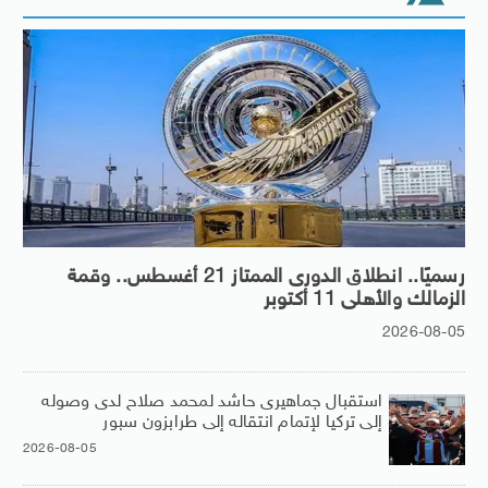
رسميًا.. انطلاق الدورى الممتاز 21 أغسطس.. وقمة
الزمالك والأهلى 11 أكتوبر
2026-08-05
استقبال جماهيرى حاشد لمحمد صلاح لدى وصوله
إلى تركيا لإتمام انتقاله إلى طرابزون سبور
2026-08-05