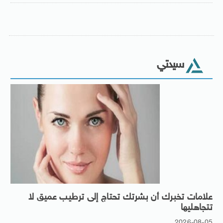
سيدتي
علامات تخبرك أن بشرتك تحتاج إلى ترطيب عميق لا
تتجاهليها
2026-08-05