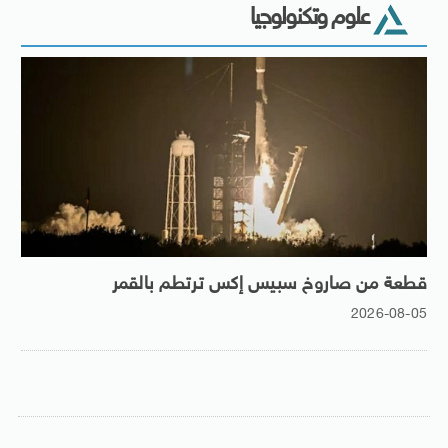
علوم وتكنولوجيا
قطعة من صاروخ سبيس إكس ترتطم بالقمر
2026-08-05