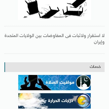
لا استقرار ولاثبات فى المفاوضات بين الولايات المتحدة
وإيران
خدمات