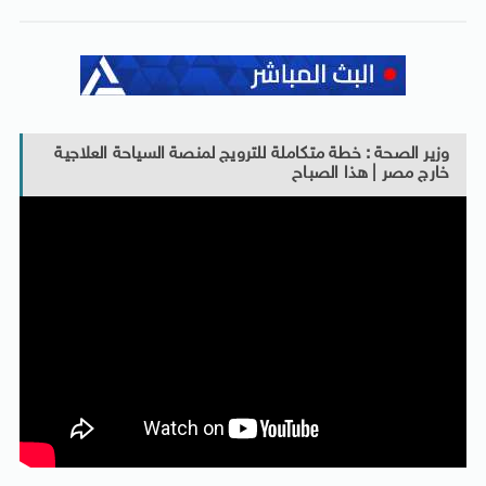
وزير الصحة : خطة متكاملة للترويج لمنصة السياحة العلاجية
خارج مصر | هذا الصباح