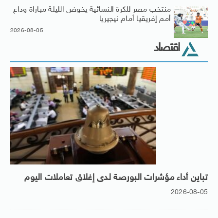
منتخب مصر للكرة النسائية يخوض الليلة مباراة وداع
أمم إفريقيا أمام نيجيريا
2026-08-05
اقتصاد
تباين أداء مؤشرات البورصة لدى إغلاق تعاملات اليوم
2026-08-05