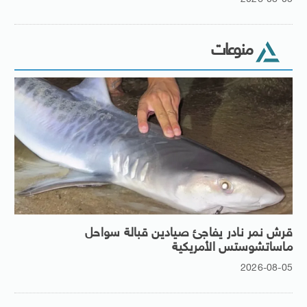
منوعات
قرش نمر نادر يفاجئ صيادين قبالة سواحل
ماساتشوستس الأمريكية
2026-08-05