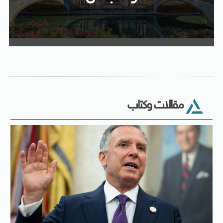
مقالات وكتاب