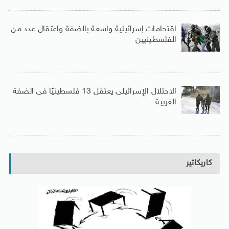
اقتحامات إسرائيلية واسعة بالضفة واعتقال عدد من
الفلسطينيين
الاحتلال الإسرائيلى يعتقل 13 فلسطينيًا فى الضفة
الغربية
كاريكاتير