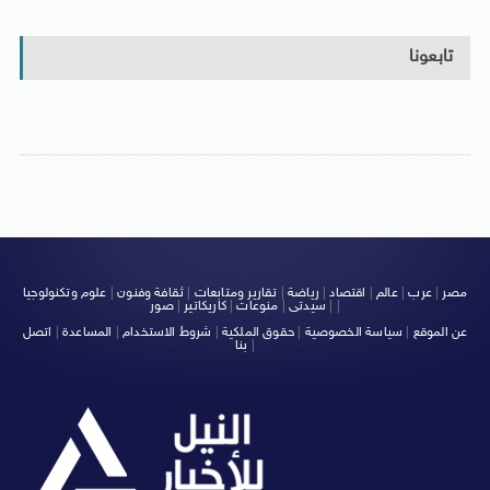
تابعونا
مصر
|
عرب
|
عالم
|
اقتصاد
|
رياضة
|
تقارير ومتابعات
|
ثقافة وفنون
|
علوم وتكنولوجيا
|
|
سيدتى
|
منوعات
|
كاريكاتير
|
صور
عن الموقع
|
سياسة الخصوصية
|
حقوق الملكية
|
شروط الاستخدام
|
المساعدة
|
اتصل
|
بنا