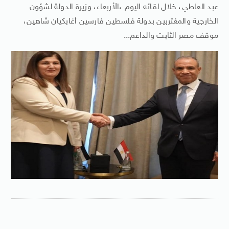
عبد العاطي، خلال لقائه اليوم ،الأربعاء، وزيرة الدولة لشؤون
الخارجية والمغتربين بدولة فلسطين فارسين أغابكيان شاهين،
موقف مصر الثابت والداعم...