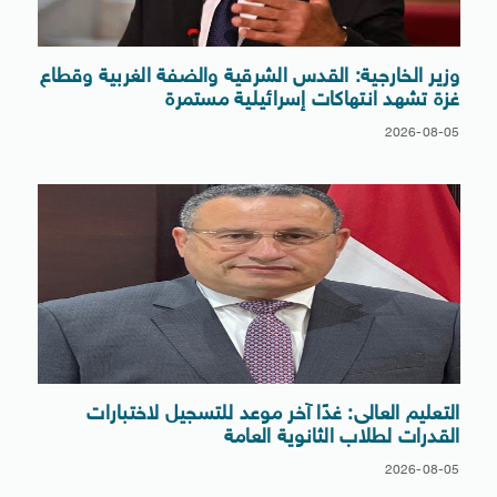
وزير الخارجية: القدس الشرقية والضفة الغربية وقطاع
غزة تشهد انتهاكات إسرائيلية مستمرة
2026-08-05
التعليم العالى: غدًا آخر موعد للتسجيل لاختبارات
القدرات لطلاب الثانوية العامة
2026-08-05