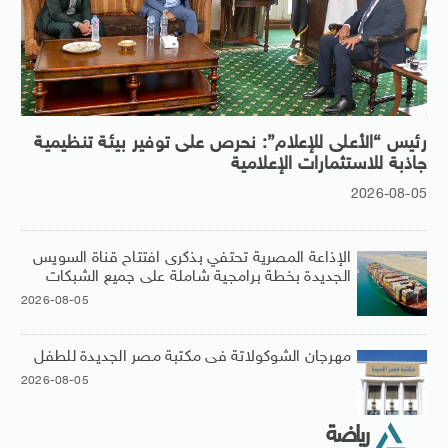
رئيس “الأعلى للإعلام”: نحرص على توفير بيئة تنظيمية
جاذبة للاستثمارات الإعلامية
2026-08-05
الإذاعة المصرية تحتفي بذكرى افتتاح قناة السويس
الجديدة بخطة برامجية شاملة على جميع الشبكات
2026-08-05
مهرجان الشوكولاتة فى مكتبة مصر الجديدة للطفل
2026-08-05
رياضة