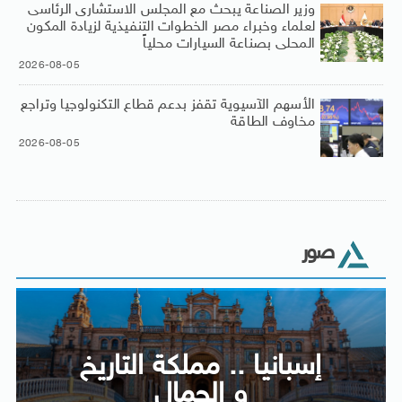
وزير الصناعة يبحث مع المجلس الاستشارى الرئاسى
لعلماء وخبراء مصر الخطوات التنفيذية لزيادة المكون
المحلى بصناعة السيارات محلياً
2026-08-05
الأسهم الآسيوية تقفز بدعم قطاع التكنولوجيا وتراجع
مخاوف الطاقة
2026-08-05
صور
إسبانيا .. مملكة التاريخ
و الجمال