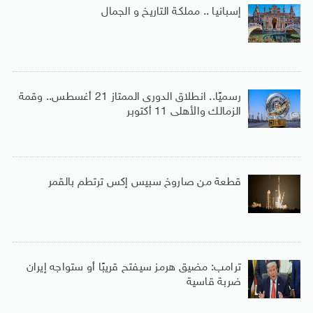
إسبانيا .. مملكة التاريخ و الجمال
رسميًا.. انطلاق الدورى الممتاز 21 أغسطس.. وقمة
الزمالك والأهلى 11 أكتوبر
قطعة من صاروخ سبيس إكس ترتطم بالقمر
ترامب: مضيق هرمز سيفتح قريبًا أو ستواجه إيران
ضربة قاسية