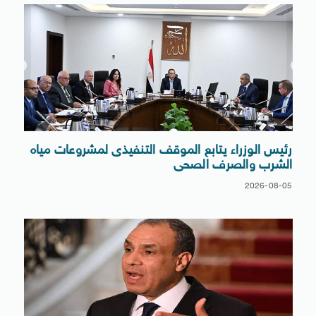
رئيس الوزراء يتابع الموقف التنفيذى لمشروعات مياه
الشرب والصرف الصحى
2026-08-05