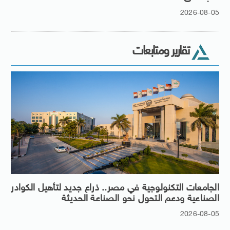
2026-08-05
تقارير ومتابعات
الجامعات التكنولوجية في مصر.. ذراع جديد لتأهيل الكوادر
الصناعية ودعم التحول نحو الصناعة الحديثة
2026-08-05