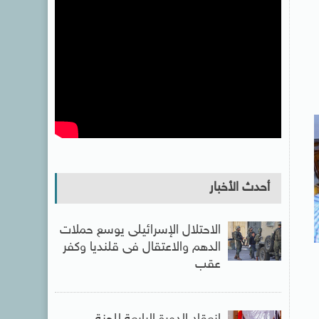
أحدث الأخبار
الاحتلال الإسرائيلى يوسع حملات
الدهم والاعتقال فى قلنديا وكفر
عقب