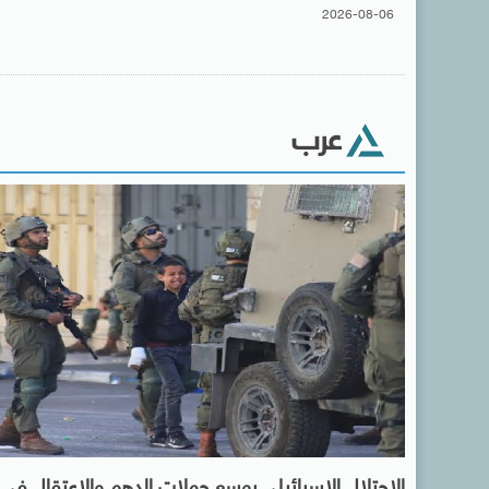
2026-08-06
عرب
الاحتلال الإسرائيلى يوسع حملات الدهم والاعتقال فى