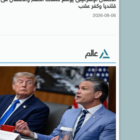
قلنديا وكفر عقب
2026-08-06
عالم