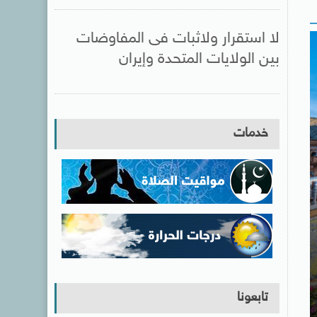
لا استقرار ولاثبات فى المفاوضات
بين الولايات المتحدة وإيران
خدمات
تابعونا