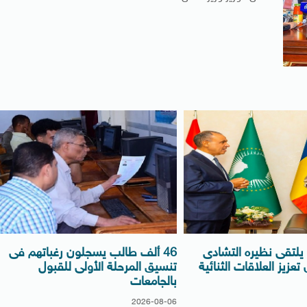
ة يلتقى نظيره التشادى
46 ألف طالب يسجلون رغباتهم فى
عزيز العلاقات الثنائية
تنسيق المرحلة الأولى للقبول
بالجامعات
2026-08-06