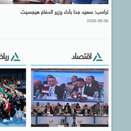
ترامب: سعيد جدا بأداء وزير الدفاع هيجسيث
2026-08-06
اقتصاد
ريا