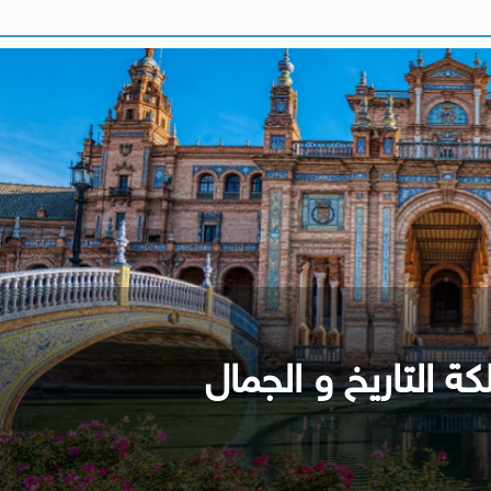
كة التاريخ و الجمال