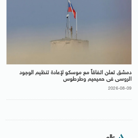
دمشق تعلن اتفاقاً مع موسكو لإعادة تنظيم الوجود
الروسى فى حميميم وطرطوس
2026-08-09