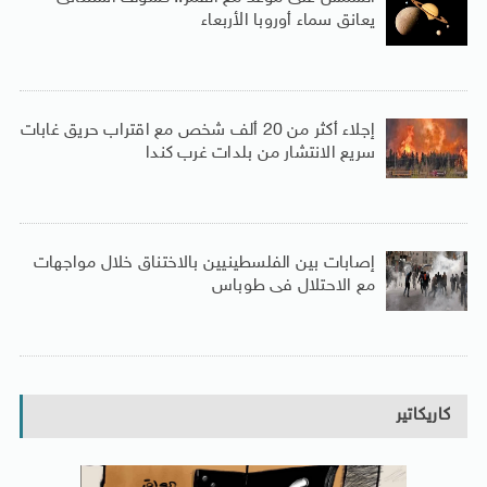
يعانق سماء أوروبا الأربعاء
إجلاء أكثر من 20 ألف شخص مع اقتراب حريق غابات
سريع الانتشار من بلدات غرب كندا
إصابات بين الفلسطينيين بالاختناق خلال مواجهات
مع الاحتلال فى طوباس
كاريكاتير