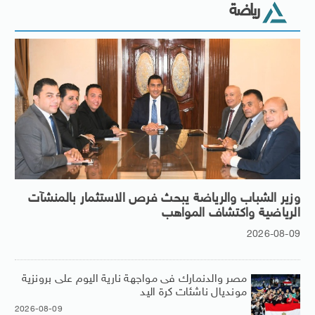
رياضة
وزير الشباب والرياضة يبحث فرص الاستثمار بالمنشآت
الرياضية واكتشاف المواهب
2026-08-09
مصر والدنمارك فى مواجهة نارية اليوم على برونزية
مونديال ناشئات كرة اليد
2026-08-09