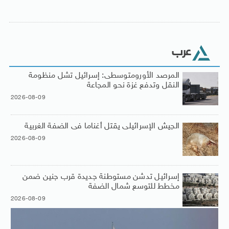
عرب
المرصد الأورومتوسطى: إسرائيل تشل منظومة
النقل وتدفع غزة نحو المجاعة
2026-08-09
الجيش الإسرائيلى يقتل أغناما فى الضفة الغربية
2026-08-09
إسرائيل تدشن مستوطنة جديدة قرب جنين ضمن
مخطط للتوسع شمال الضفة
2026-08-09