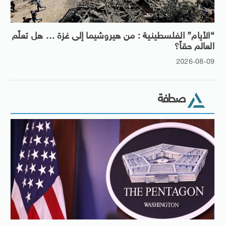
“الأيام” الفلسطينية : من هيروشيما إلى غزة … هل تعلّم
العالم حقاً؟
2026-08-09
صحافة