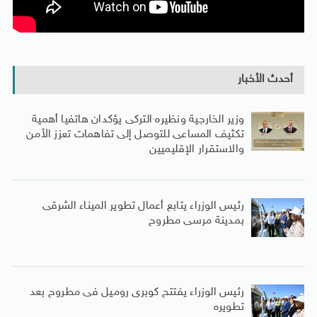
أحدث الأخبار
وزير الخارجية ونظيره التركى يؤكدان هاتفيا أهمية
تكثيف المساعى للتوصل إلى تفاهمات تعزز الأمن
والاستقرار الإقليميين
رئيس الوزراء يتابع أعمال تطوير الميناء الشرقى
بمدينة مرسى مطروح
رئيس الوزراء يفتتح كوبرى روميل فى مطروح بعد
تطويره