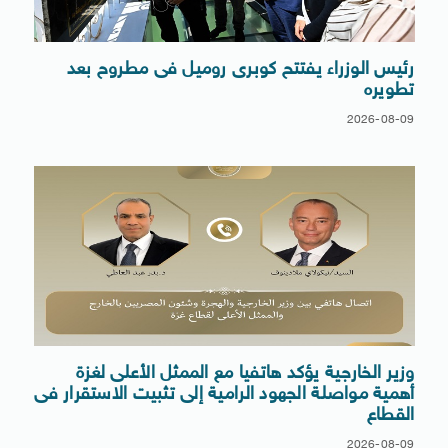
رئيس الوزراء يفتتح كوبرى روميل فى مطروح بعد
تطويره
2026-08-09
وزير الخارجية يؤكد هاتفيا مع الممثل الأعلى لغزة
أهمية مواصلة الجهود الرامية إلى تثبيت الاستقرار فى
القطاع
2026-08-09