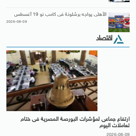
الأهلى يواجه برشلونة فى كامب نو 19 أغسطس
2026-08-09
اقتصاد
ارتفاع جماعى لمؤشرات البورصة المصرية فى ختام
تعاملات اليوم
2026-08-09