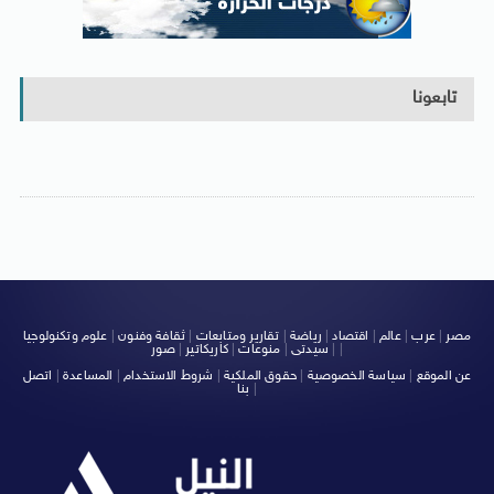
تابعونا
مصر
|
عرب
|
عالم
|
اقتصاد
|
رياضة
|
تقارير ومتابعات
|
ثقافة وفنون
|
علوم وتكنولوجيا
|
|
سيدتى
|
منوعات
|
كاريكاتير
|
صور
عن الموقع
|
سياسة الخصوصية
|
حقوق الملكية
|
شروط الاستخدام
|
المساعدة
|
اتصل
|
بنا