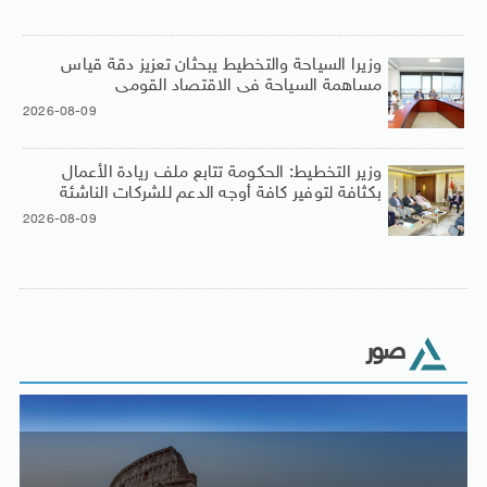
وزيرا السياحة والتخطيط يبحثان تعزيز دقة قياس
مساهمة السياحة فى الاقتصاد القومى
2026-08-09
وزير التخطيط: الحكومة تتابع ملف ريادة الأعمال
بكثافة لتوفير كافة أوجه الدعم للشركات الناشئة
2026-08-09
صور