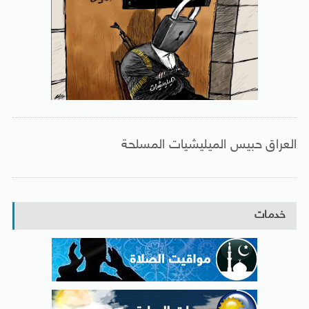
العراق حبيس الميليشيات المسلحة
خدمات