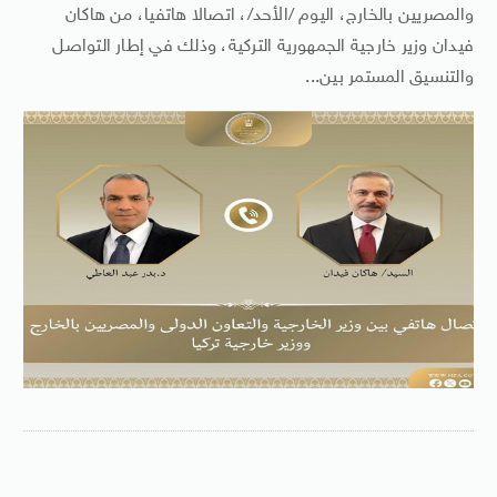
والمصريين بالخارج، اليوم /الأحد/، اتصالا هاتفيا، من هاكان
فيدان وزير خارجية الجمهورية التركية، وذلك في إطار التواصل
والتنسيق المستمر بين...