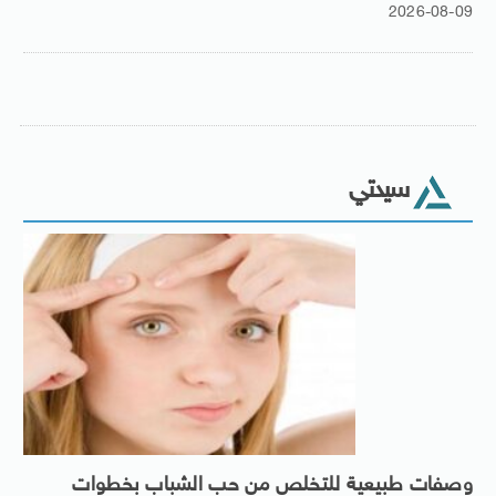
2026-08-09
سيدتي
وصفات طبيعية للتخلص من حب الشباب بخطوات