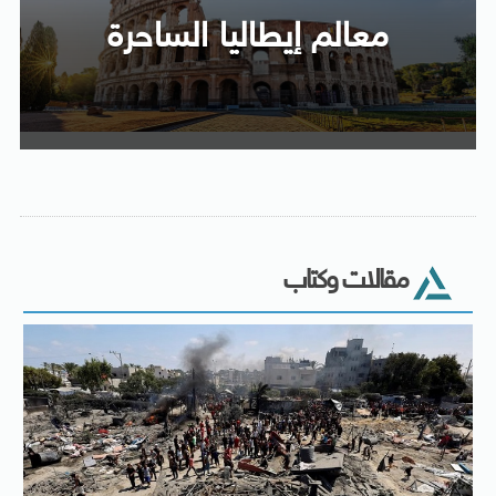
معالم إيطاليا الساحرة
مقالات وكتاب