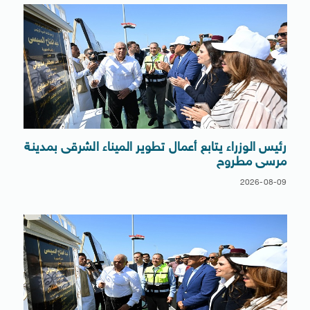
رئيس الوزراء يتابع أعمال تطوير الميناء الشرقى بمدينة
مرسى مطروح
2026-08-09