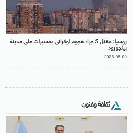
روسيا: مقتل 5 جراء هجوم أوكرانى بمسيرات على مدينة
بيلجورود
2026-08-09
ثقافة وفنون