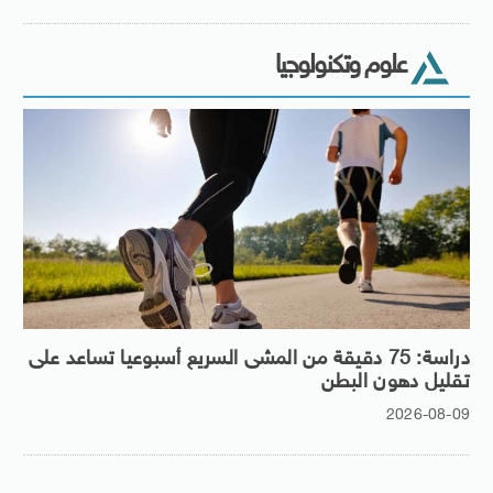
علوم وتكنولوجيا
دراسة: 75 دقيقة من المشى السريع أسبوعيا تساعد على
تقليل دهون البطن
2026-08-09