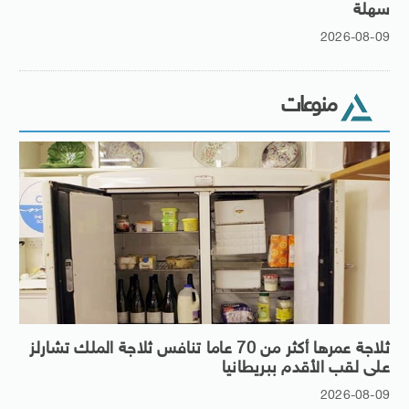
سهلة
2026-08-09
منوعات
ثلاجة عمرها أكثر من 70 عاما تنافس ثلاجة الملك تشارلز
على لقب الأقدم ببريطانيا
2026-08-09