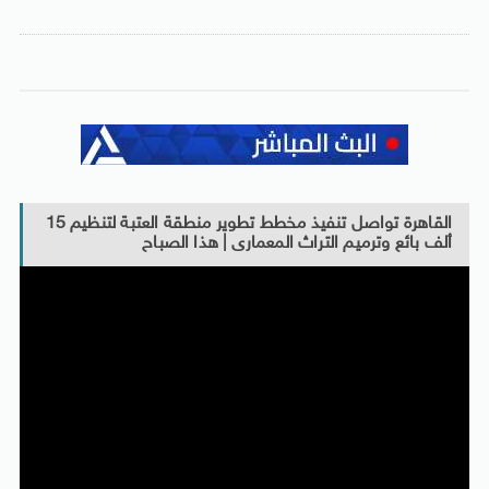
القاهرة تواصل تنفيذ مخطط تطوير منطقة العتبة لتنظيم 15
ألف بائع وترميم التراث المعمارى | هذا الصباح