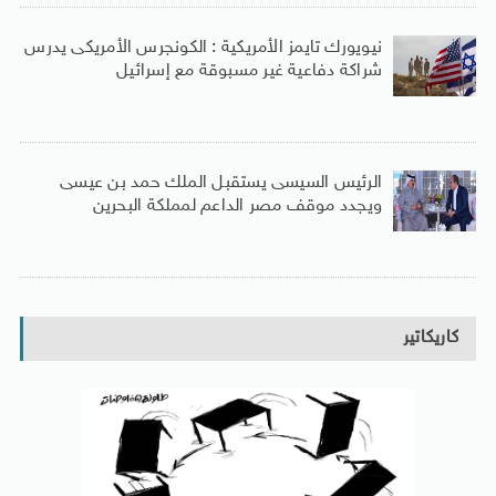
نيويورك تايمز الأمريكية : الكونجرس الأمريكى يدرس
شراكة دفاعية غير مسبوقة مع إسرائيل
الرئيس السيسى يستقبل الملك حمد بن عيسى
ويجدد موقف مصر الداعم لمملكة البحرين
كاريكاتير