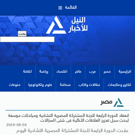
القائمة
الرئيسية
مصر
عرب
عالم
اقتصاد
رياضة
ثقافة
تقارير ومتابعات
مقالات وكتاب
صحافة
علوم وتكنولوجيا
منوعات
مصر
انعقاد الدورة الرابعة للجنة المشتركة المصرية التشادية ومباحثات موسعة
لبحث سبل تعزيز العلاقات الثنائية فى شتى المجالات
2026-08-06
عقدت الدورة الرابعة للجنة المشتركة المصرية التشادية اليوم