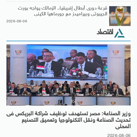
قرعة دورى أبطال إفريقيا.. الزمالك يواجه بورت
الجيبوتى وبيراميدز مع جورماهيا الكينى
2026-08-06
اقتصاد
وزير الصناعة: مصر تستهدف توظيف شراكة البريكس فى
تحديث الصناعة ونقل التكنولوجيا وتعميق التصنيع
المحلى
2026-08-06