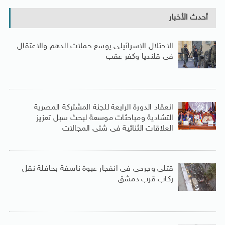
أحدث الأخبار
الاحتلال الإسرائيلى يوسع حملات الدهم والاعتقال
فى قلنديا وكفر عقب
انعقاد الدورة الرابعة للجنة المشتركة المصرية
التشادية ومباحثات موسعة لبحث سبل تعزيز
العلاقات الثنائية فى شتى المجالات
قتلى وجرحى فى انفجار عبوة ناسفة بحافلة نقل
ركاب قرب دمشق