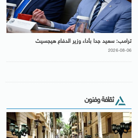
ترامب: سعيد جدا بأداء وزير الدفاع هيجسيث
2026-08-06
ثقافة وفنون