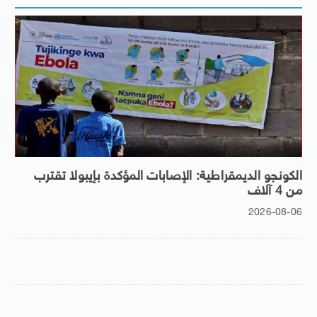
الكونجو الديمقراطية: الإصابات المؤكدة بإيبولا تقترب
من 4 آلاف
2026-08-06