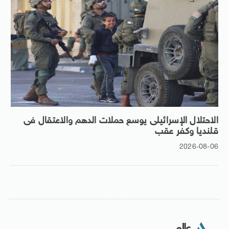
الاحتلال الإسرائيلى يوسع حملات الدهم والاعتقال فى
قلنديا وكفر عقب
2026-08-06