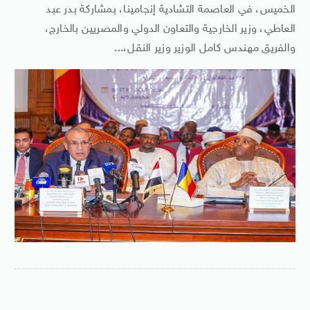
الخميس، في العاصمة التشادية إنجامينا، بمشاركة بدر عبد
العاطي، وزير الخارجية والتعاون الدولي والمصريين بالخارج،
والفريق مهندس كامل الوزير وزير النقل،...