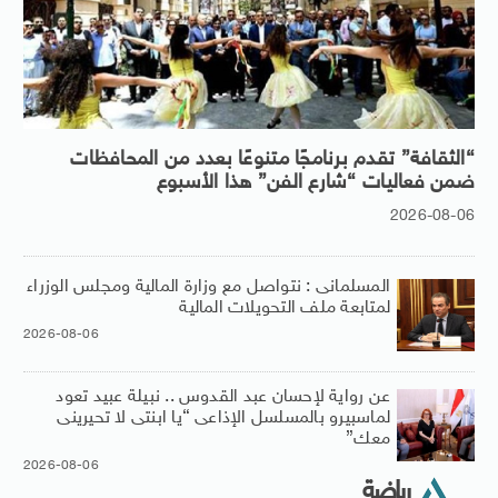
“الثقافة” تقدم برنامجًا متنوعًا بعدد من المحافظات
ضمن فعاليات “شارع الفن” هذا الأسبوع
2026-08-06
المسلمانى : نتواصل مع وزارة المالية ومجلس الوزراء
لمتابعة ملف التحويلات المالية
2026-08-06
عن رواية لإحسان عبد القدوس .. نبيلة عبيد تعود
لماسبيرو بالمسلسل الإذاعى “يا ابنتى لا تحيرينى
معك”
2026-08-06
رياضة