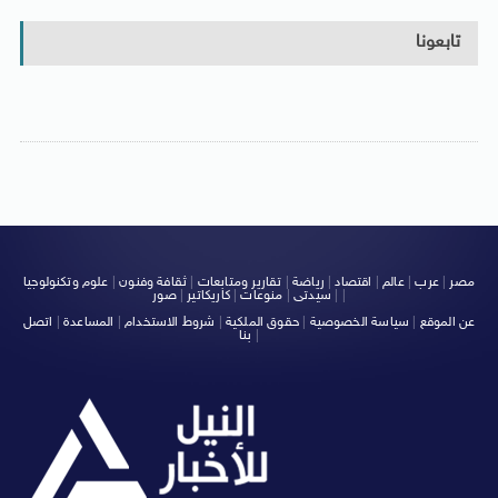
تابعونا
مصر
|
عرب
|
عالم
|
اقتصاد
|
رياضة
|
تقارير ومتابعات
|
ثقافة وفنون
|
علوم وتكنولوجيا
|
|
سيدتى
|
منوعات
|
كاريكاتير
|
صور
عن الموقع
|
سياسة الخصوصية
|
حقوق الملكية
|
شروط الاستخدام
|
المساعدة
|
اتصل
|
بنا