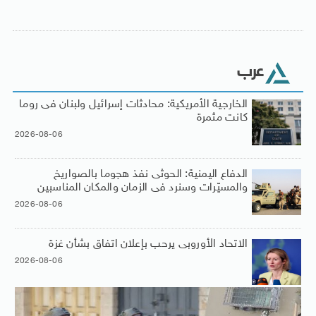
عرب
الخارجية الأمريكية: محادثات إسرائيل ولبنان فى روما
كانت مثمرة
2026-08-06
الدفاع اليمنية: الحوثى نفذ هجوما بالصواريخ
والمسيّرات وسنرد فى الزمان والمكان المناسبين
2026-08-06
الاتحاد الأوروبى يرحب بإعلان اتفاق بشأن غزة
2026-08-06