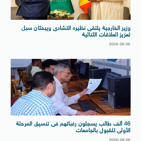
وزير الخارجية يلتقى نظيره التشادى ويبحثان سبل
تعزيز العلاقات الثنائية
2026-08-06
46 ألف طالب يسجلون رغباتهم فى تنسيق المرحلة
الأولى للقبول بالجامعات
2026-08-06