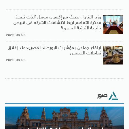
وزير البترول يبحث مع إكسون موبيل آليات تنفيذ
مذكرة التفاهم لربط اكتشافات الشركة فى قبرص
بالبنية التحتية المصرية
2026-08-06
ارتفاع جماعى بمؤشرات البورصة المصرية عند إغلاق
تعاملات الخميس
2026-08-06
صور