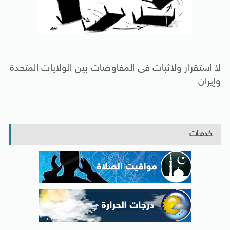
لا استقرار ولاثبات فى المفاوضات بين الولايات المتحدة
وإيران
خدمات