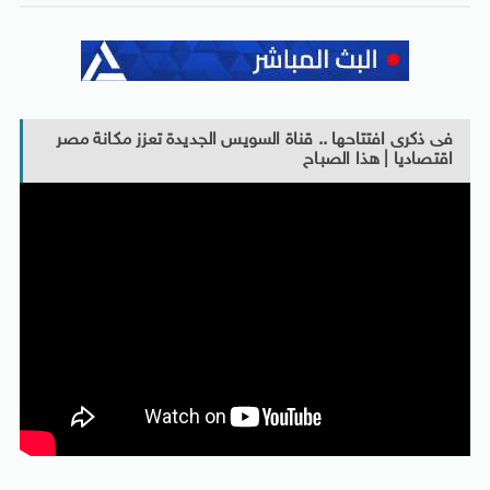
فى ذكرى افتتاحها .. قناة السويس الجديدة تعزز مكانة مصر
اقتصاديا | هذا الصباح