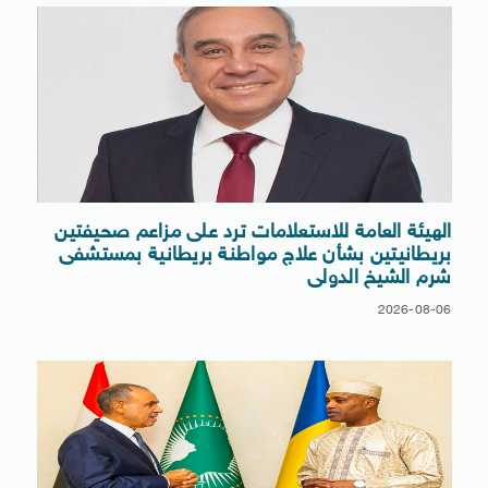
الهيئة العامة للاستعلامات ترد على مزاعم صحيفتين
بريطانيتين بشأن علاج مواطنة بريطانية بمستشفى
شرم الشيخ الدولى
2026-08-06