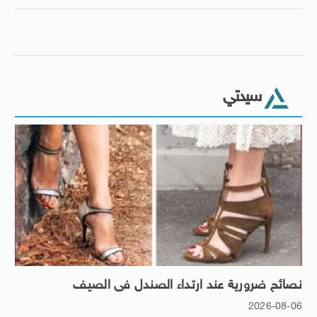
سيدتي
نصائح ضرورية عند ارتداء الصندل فى الصيف
2026-08-06