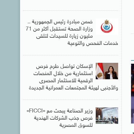
ضمن مبادرة رئيس الجمهورية ..
وزارة الصحة تستقبل أكثر من 71
مليون زيارة للسيدات لتلقى
خدمات الفحص والتوعية
الإسكان تواصل طرح فرص
استثمارية من خلال المنصات
الرقمية للاستثمار المصرى
والأجنبى لهيئة المجتمعات العمرانية الجديدة
وزير الصناعة يبحث مع «FICCI»
فرص جذب الشركات الهندية
للسوق المصرية