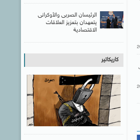
الرئيسان الصربى والأوكرانى
يتعهدان بتعزيز العلاقات
الاقتصادية
2
كاريكاتير
2