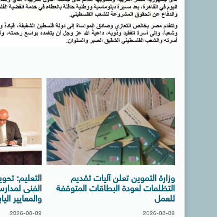
وزارة التموين تعلن آليات تقديم
التظلمات لعودة البطاقات المتوقفة
الفنى لمدار
للعمل
والمعايير الياب
2026-08-09
2026-08-09