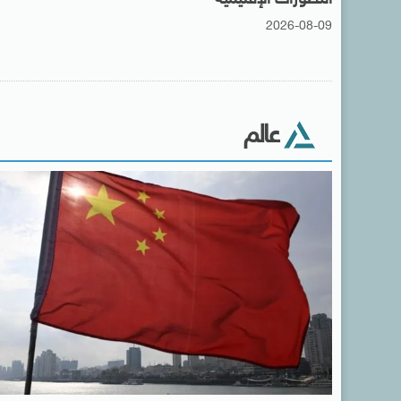
2026-08-09
عالم