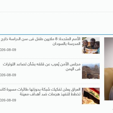
الأمم المتحدة: 8 ملايين طفل فى سن الدراسة خارج
المدرسة بالسودان
026-08-09
مجلس الأمن يُعرب عن قلقه بشأن تصاعد التوترات
فى اليمن
026-08-09
العراق يعلن تفكيك شبكة بحوزتها طائرات مسيرة كان
تخطط لتنفيذ هجمات ضد أهداف معينة
026-08-09