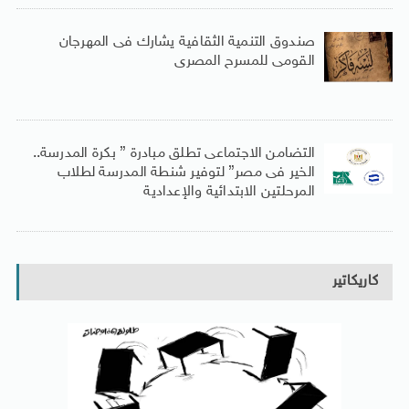
صندوق التنمية الثقافية يشارك فى المهرجان
القومى للمسرح المصرى
التضامن الاجتماعى تطلق مبادرة ” بكرة المدرسة..
الخير فى مصر” لتوفير شنطة المدرسة لطلاب
المرحلتين الابتدائية والإعدادية
كاريكاتير