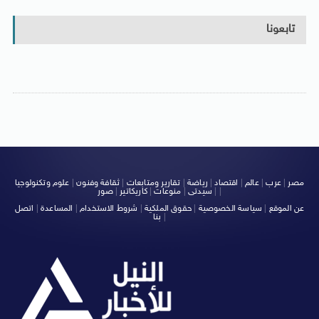
تابعونا
مصر
|
عرب
|
عالم
|
اقتصاد
|
رياضة
|
تقارير ومتابعات
|
ثقافة وفنون
|
علوم وتكنولوجيا
|
|
سيدتى
|
منوعات
|
كاريكاتير
|
صور
عن الموقع
|
سياسة الخصوصية
|
حقوق الملكية
|
شروط الاستخدام
|
المساعدة
|
اتصل
|
بنا