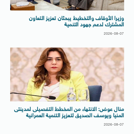
وزيرا الأوقاف والتخطيط يبحثان تعزيز التعاون
المشترك لدعم جهود التنمية
2026-08-07
منال عوض: الانتهاء من المخطط التفصيلى لمدينتى
المنيا ويوسف الصديق لتعزيز التنمية العمرانية
2026-08-07