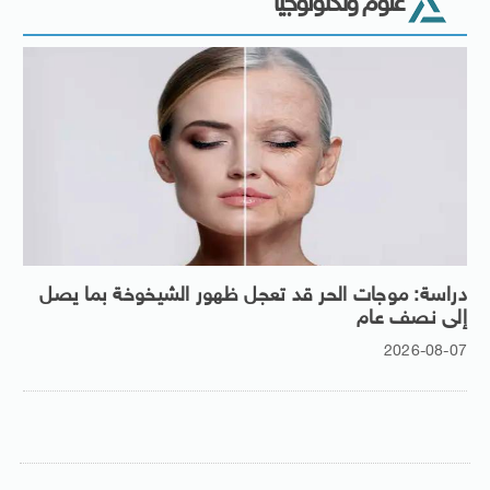
علوم وتكنولوجيا
دراسة: موجات الحر قد تعجل ظهور الشيخوخة بما يصل
إلى نصف عام
2026-08-07