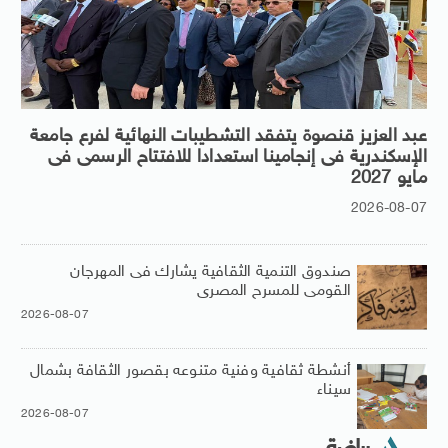
عبد العزيز قنصوة يتفقد التشطيبات النهائية لفرع جامعة
الإسكندرية فى إنجامينا استعدادا للافتتاح الرسمى فى
مايو 2027
2026-08-07
صندوق التنمية الثقافية يشارك فى المهرجان
القومى للمسرح المصرى
2026-08-07
أنشطة ثقافية وفنية متنوعه بقصور الثقافة بشمال
سيناء
2026-08-07