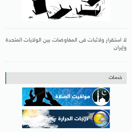
لا استقرار ولاثبات فى المفاوضات بين الولايات المتحدة
وإيران
خدمات