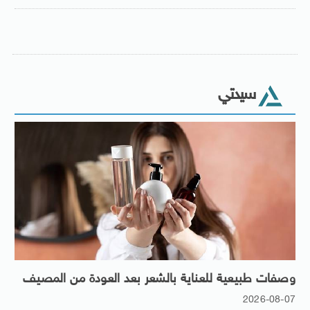
سيدتي
وصفات طبيعية للعناية بالشعر بعد العودة من المصيف
2026-08-07