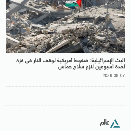
البث الإسرائيلية: ضغوط أمريكية لوقف النار فى غزة
لمدة أسبوعين لنزع سلاح حماس
2026-08-07
عالم