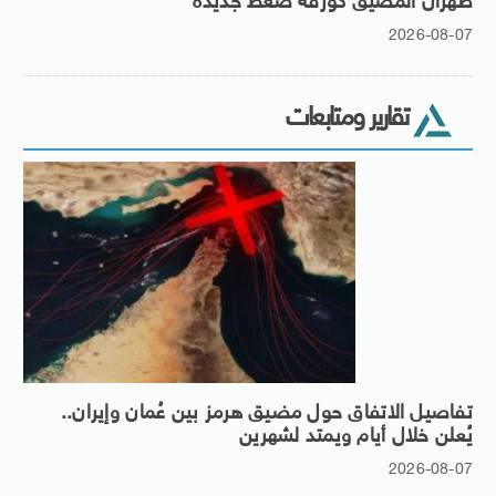
طهران المضيق كورقة ضغط جديدة
2026-08-07
تقارير ومتابعات
تفاصيل الاتفاق حول مضيق هرمز بين عُمان وإيران..
يُعلن خلال أيام ويمتد لشهرين
2026-08-07