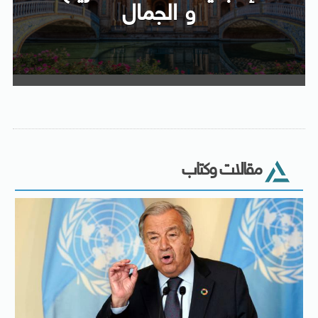
و الجمال
مقالات وكتاب