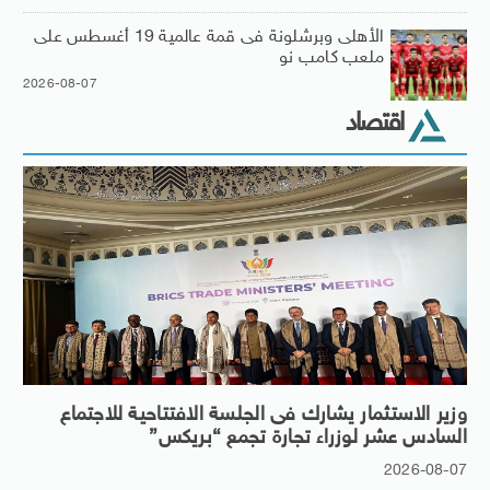
الأهلى وبرشلونة فى قمة عالمية 19 أغسطس على
ملعب كامب نو
2026-08-07
اقتصاد
وزير الاستثمار يشارك فى الجلسة الافتتاحية للاجتماع
السادس عشر لوزراء تجارة تجمع “بريكس”
2026-08-07