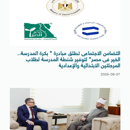
التضامن الاجتماعى تطلق مبادرة ” بكرة المدرسة..
الخير فى مصر” لتوفير شنطة المدرسة لطلاب
المرحلتين الابتدائية والإعدادية
2026-08-07