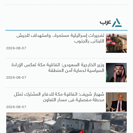
عرب
تفجيرات إسرائيلية مستمرة.. واستهداف للجيش
اللبنانى بالجنوب
2026-08-07
وزير الخارجية السعودى: اتفاقية مكة تعكس الإرادة
السياسية لحماية أمن المنطقة
2026-08-07
شهباز شريف: اتفاقية مكة للدفاع المشترك تمثل
محطة مفصلية فى مسار التعاون
2026-08-07