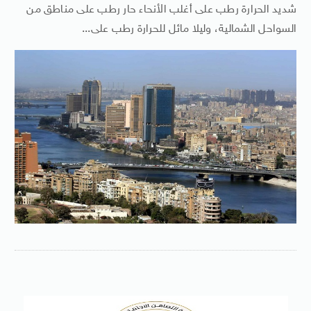
شديد الحرارة رطب على أغلب الأنحاء حار رطب على مناطق من
السواحل الشمالية، وليلا مائل للحرارة رطب على...