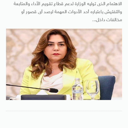
الاهتمام الذى توليه الوزارة لدعم قطاع تقويم الأداء والمتابعة
والتفتيش باعتباره أحد الأدوات المهمة لرصد أى قصور أو
مخالفات داخل...