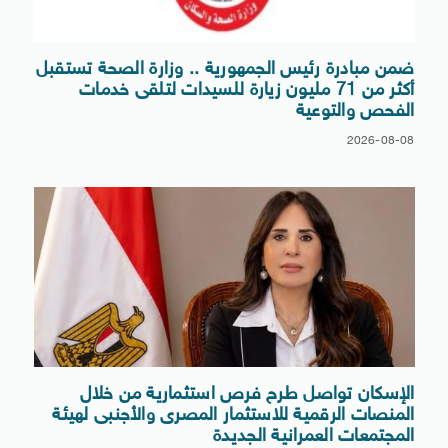
ضمن مبادرة رئيس الجمهورية .. وزارة الصحة تستقبل
أكثر من 71 مليون زيارة للسيدات لتلقى خدمات
الفحص والتوعية
2026-08-08
الإسكان تواصل طرح فرص استثمارية من خلال
المنصات الرقمية للاستثمار المصرى والأجنبى لهيئة
المجتمعات العمرانية الجديدة