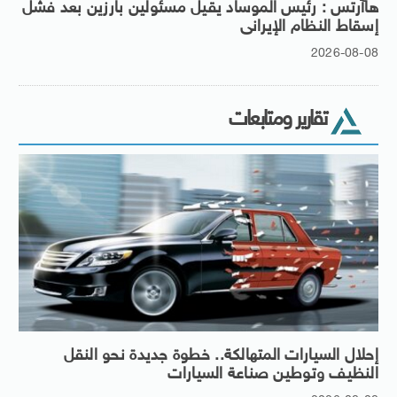
هاآرتس : رئيس الموساد يقيل مسئولين بارزين بعد فشل
إسقاط النظام الإيرانى
2026-08-08
تقارير ومتابعات
إحلال السيارات المتهالكة.. خطوة جديدة نحو النقل
النظيف وتوطين صناعة السيارات