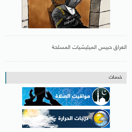
العراق حبيس الميليشيات المسلحة
خدمات