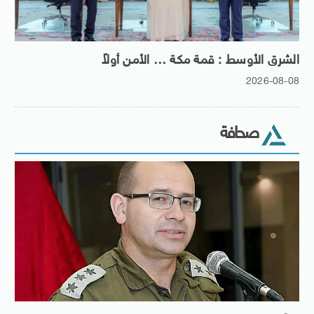
الشرق الأوسط : قمة مكة … الأمن أولاً
2026-08-08
صحافة