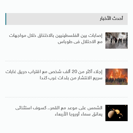
أحدث الأخبار
إصابات بين الفلسطينيين بالاختناق خلال مواجهات
مع الاحتلال فى طوباس
إجلاء أكثر من 20 ألف شخص مع اقتراب حريق غابات
سريع الانتشار من بلدات غرب كندا
الشمس على موعد مع القمر.. كسوف استثنائى
يعانق سماء أوروبا الأربعاء