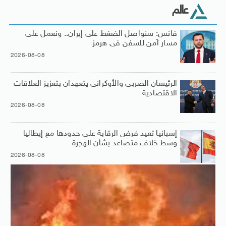
عالم
فانس: سنواصل الضغط على إيران.. ونعمل على
مسار آمن للسفن فى هرمز
2026-08-08
الرئيسان الصربى والأوكرانى يتعهدان بتعزيز العلاقات
الاقتصادية
2026-08-08
إسبانيا تعيد فرض الرقابة على حدودها مع إيطاليا
وسط خلاف متصاعد بشأن الهجرة
2026-08-08