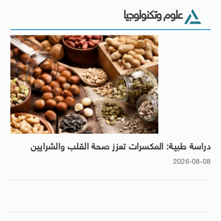
علوم وتكنولوجيا
دراسة طبية: المكسرات تعزز صحة القلب والشرايين
2026-08-08