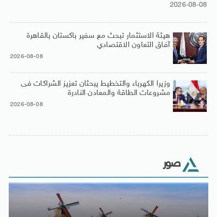
2026-08-08
هيئة الاستثمار تبحث مع سفير باكستان بالقاهرة
آفاق التعاون الاقتصادي
2026-08-08
وزيرا الكهرباء والتخطيط يبحثان تعزيز الشراكات فى
مشروعات الطاقة والمعادن النادرة
2026-08-08
صور