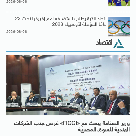
2026-08-08
اتحاد الكرة يطلب استضافة أمم إفريقيا تحت 23
عامًا المؤهلة لأولمبياد 2028
2026-08-08
اقتصاد
وزير الصناعة يبحث مع «FICCI» فرص جذب الشركات
الهندية للسوق المصرية