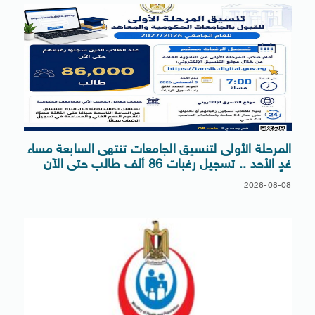
المرحلة الأولى لتنسيق الجامعات تنتهى السابعة مساء
غدٍ الأحد .. تسجيل رغبات 86 ألف طالب حتى الآن
2026-08-08