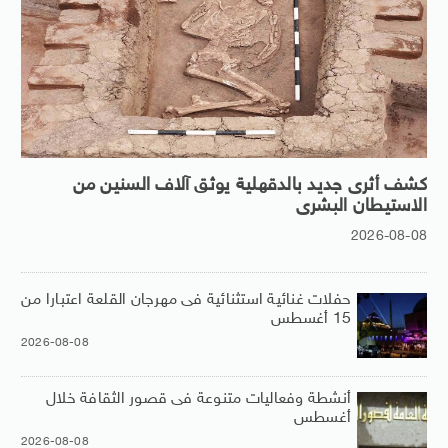
كشف أثرى جديد بالدقهلية يوثق آلاف السنين من
الاستيطان البشرى
2026-08-08
حفلات غنائية استثنائية فى مهرجان القلعة اعتبارا من
15 أغسطس
2026-08-08
أنشطة وفعاليات متنوعة فى قصور الثقافة خلال
أغسطس
2026-08-08