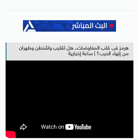
هرمز فى قلب المفاوضات.. هل تقترب واشنطن وطهران
من إنهاء الحرب؟ | ساعة إخبارية