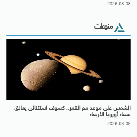
2026-08-08
منوعات
الشمس على موعد مع القمر.. كسوف استثنائى يعانق
سماء أوروبا الأربعاء
2026-08-08