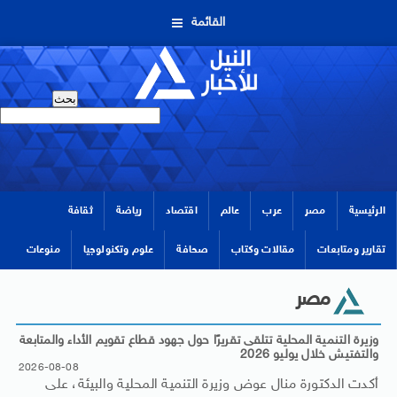
القائمة
الرئيسية
مصر
عرب
عالم
اقتصاد
رياضة
ثقافة
تقارير ومتابعات
مقالات وكتاب
صحافة
علوم وتكنولوجيا
منوعات
مصر
وزيرة التنمية المحلية تتلقى تقريرًا حول جهود قطاع تقويم الأداء والمتابعة
والتفتيش خلال يوليو 2026
2026-08-08
أكدت الدكتورة منال عوض وزيرة التنمية المحلية والبيئة، على