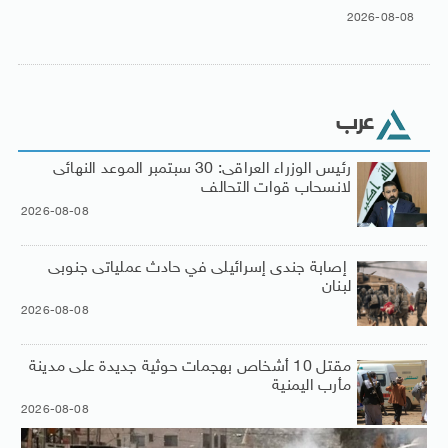
2026-08-08
عرب
رئيس الوزراء العراقى: 30 سبتمبر الموعد النهائى
لانسحاب قوات التحالف
2026-08-08
إصابة جندى إسرائيلى في حادث عملياتى جنوبى
لبنان
2026-08-08
مقتل 10 أشخاص بهجمات حوثية جديدة على مدينة
مأرب اليمنية
2026-08-08