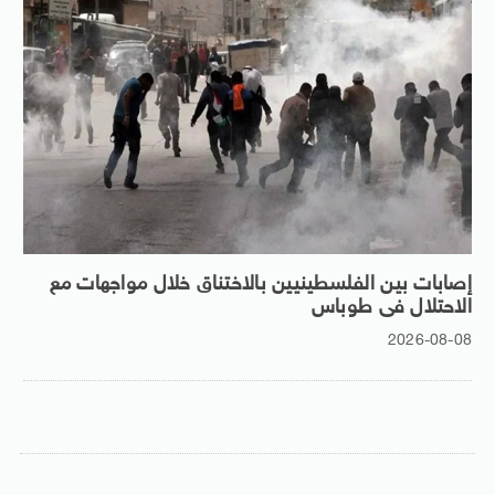
إصابات بين الفلسطينيين بالاختناق خلال مواجهات مع
الاحتلال فى طوباس
2026-08-08