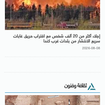
إجلاء أكثر من 20 ألف شخص مع اقتراب حريق غابات
سريع الانتشار من بلدات غرب كندا
2026-08-08
ثقافة وفنون