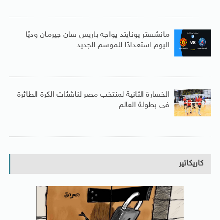
مانشستر يونايتد يواجه باريس سان جيرمان وديًا
اليوم استعدادًا للموسم الجديد
الخسارة الثانية لمنتخب مصر لناشئات الكرة الطائرة
فى بطولة العالم
كاريكاتير