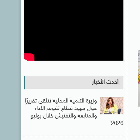
أحدث الأخبار
وزيرة التنمية المحلية تتلقى تقريرًا
حول جهود قطاع تقويم الأداء
والمتابعة والتفتيش خلال يوليو
2026