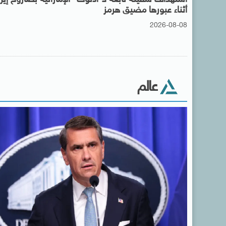
أثناء عبورها مضيق هرمز
2026-08-08
عالم