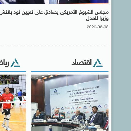
مجلس الشيوخ الأمريكى يصادق على تعيين تود بلانش
وزيرا للعدل
2026-08-08
اقتصاد
ريا