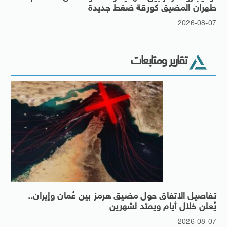
طهران المضيق كورقة ضغط جديدة
2026-08-07
تقارير ومتابعات
تفاصيل الاتفاق حول مضيق هرمز بين عُمان وإيران..
يُعلن خلال أيام ويمتد لشهرين
2026-08-07