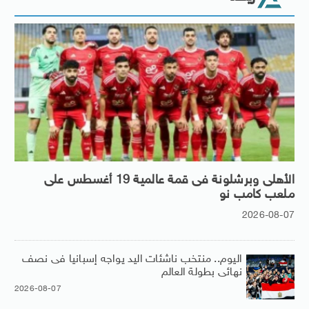
الأهلى وبرشلونة فى قمة عالمية 19 أغسطس على
ملعب كامب نو
2026-08-07
اليوم.. منتخب ناشئات اليد يواجه إسبانيا فى نصف
نهائى بطولة العالم
2026-08-07