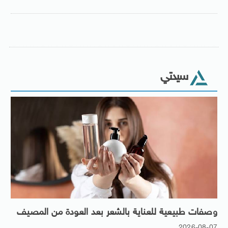
سيدتي
وصفات طبيعية للعناية بالشعر بعد العودة من المصيف
2026-08-07