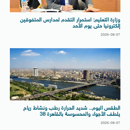
وزارة التعليم: استمرار التقدم لمدارس المتفوقين
إلكترونيا حتى يوم الأحد
2026-08-07
الطقس اليوم.. شديد الحرارة رطب ونشاط رياح
يلطف الأجواء والمحسوسة بالقاهرة 38
2026-08-07