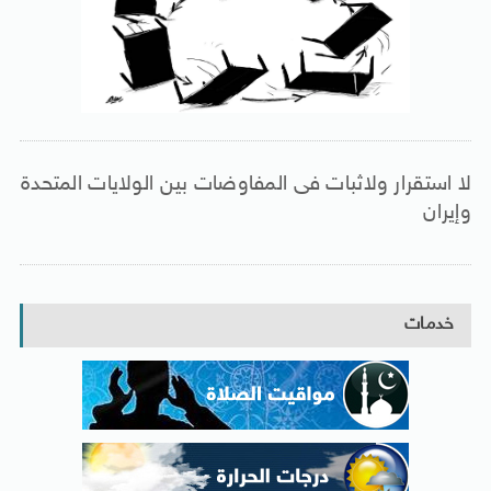
لا استقرار ولاثبات فى المفاوضات بين الولايات المتحدة
وإيران
خدمات