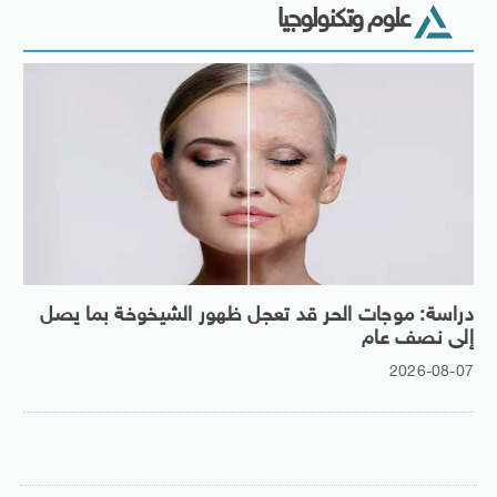
علوم وتكنولوجيا
دراسة: موجات الحر قد تعجل ظهور الشيخوخة بما يصل
إلى نصف عام
2026-08-07