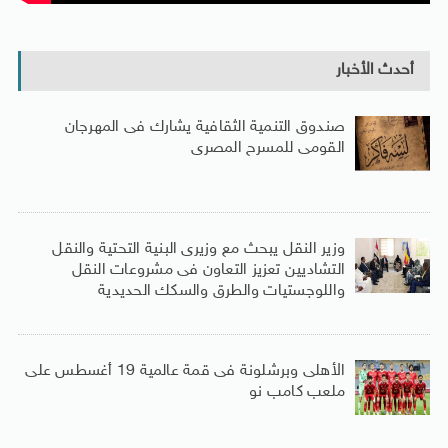
أحدث الأخبار
صندوق التنمية الثقافية يشارك فى المهرجان
القومى للمسرح المصرى
وزير النقل يبحث مع وزيرى البنية التحتية والنقل
التشاديين تعزيز التعاون فى مشروعات النقل
واللوجستيات والطرق والسكك الحديدية
الأهلى وبرشلونة فى قمة عالمية 19 أغسطس على
ملعب كامب نو