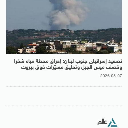
تصعيد إسرائيلى جنوب لبنان: إحراق محطة مياه شقرا
وقصف ميس الجبل وتحليق مسيّرات فوق بيروت
2026-08-07
عالم