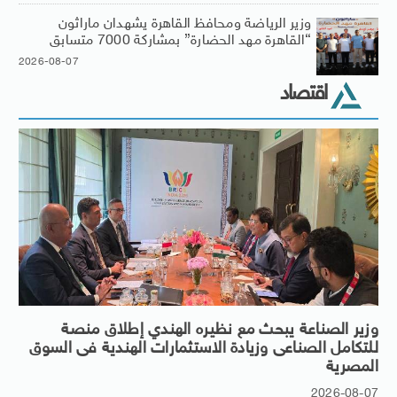
وزير الرياضة ومحافظ القاهرة يشهدان ماراثون
“القاهرة مهد الحضارة” بمشاركة 7000 متسابق
2026-08-07
اقتصاد
وزير الصناعة يبحث مع نظيره الهندي إطلاق منصة
للتكامل الصناعى وزيادة الاستثمارات الهندية فى السوق
المصرية
2026-08-07