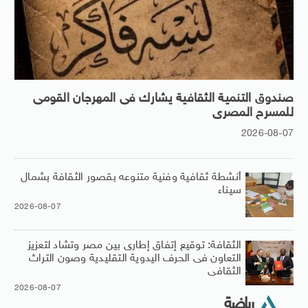
صندوق التنمية الثقافية يشارك فى المهرجان القومى
للمسرح المصرى
2026-08-07
أنشطة ثقافية وفنية متنوعه بقصور الثقافة بشمال
سيناء
2026-08-07
الثقافة: توقيع إتفاق إطارى بين مصر وتشاد لتعزيز
التعاون فى الحرف اليدوية التقليدية وصون التراث
الثقافى
2026-08-07
رياضة