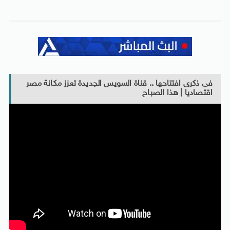
فى ذكرى افتتاحها .. قناة السويس الجديدة تعزز مكانة مصر
اقتصاديا | هذا الصباح