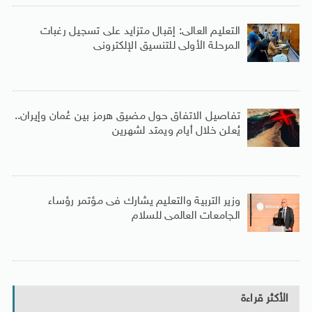
التعليم العالى: إقبال متزايد على تسجيل رغبات
المرحلة الأولى للتنسيق الإلكترونى
تفاصيل الاتفاق حول مضيق هرمز بين عُمان وإيران..
يُعلن خلال أيام ويمتد لشهرين
وزير التربية والتعليم يشارك فى مؤتمر رؤساء
الجامعات العالمى للسلام
الأكثر قراءة