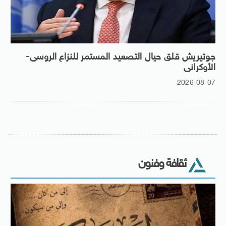
جوتيريش قلق حيال التصعيد المستمر للنزاع الروسى-
الأوكرانى
2026-08-07
ثقافة وفنون