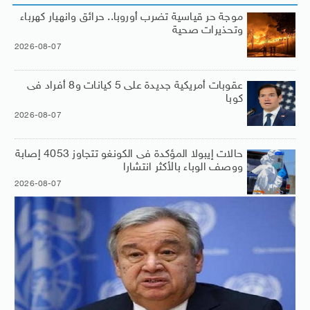
موجة حر قياسية تضرب أوروبا.. حرائق وانهيار كهرباء
وتحذيرات صحية
2026-08-07
عقوبات أمريكية جديدة على 5 كيانات و8 أفراد فى
كوبا
2026-08-07
حالات إيبولا المؤكدة فى الكونغو تتجاوز 4053 إصابة
ووصف الوباء بالأكثر انتشارا
2026-08-07