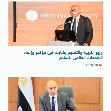
وزير التربية والتعليم يشارك فى مؤتمر رؤساء
الجامعات العالمى للسلام
2026-08-07