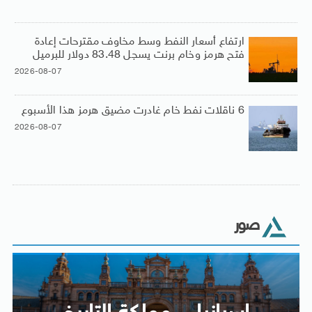
ارتفاع أسعار النفط وسط مخاوف مقترحات إعادة
فتح هرمز وخام برنت يسجل 83.48 دولار للبرميل
2026-08-07
6 ناقلات نفط خام غادرت مضيق هرمز هذا الأسبوع
2026-08-07
صور