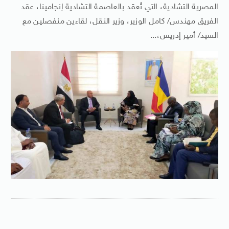
المصرية التشادية، التي تُعقد بالعاصمة التشادية إنجامينا، عقد
الفريق مهندس/ كامل الوزير، وزير النقل، لقاءين منفصلين مع
السيد/ أمير إدريس،...