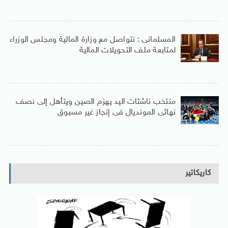
المسلمانى : نتواصل مع وزارة المالية ومجلس الوزراء
لمتابعة ملف التحويلات المالية
منتخب ناشئات اليد يهزم الصين ويتأهل إلى نصف
نهائى المونديال فى إنجاز غير مسبوق
كاريكاتير