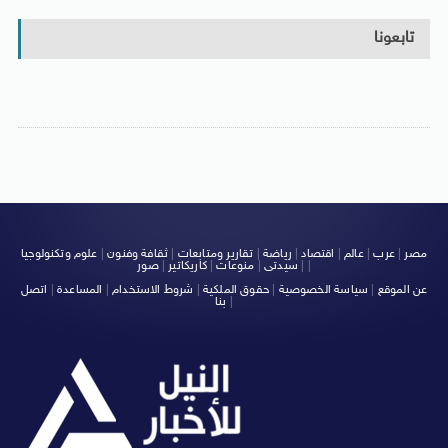
تابعونا
مصر
|
عرب
|
عالم
|
اقتصاد
|
رياضة
|
تقارير ومتابعات
|
ثقافة وفنون
|
علوم وتكنولوجيا
|
|
سيدتى
|
منوعات
|
كاريكاتير
|
صور
عن الموقع
|
سياسة الخصوصية
|
حقوق الملكية
|
شروط الاستخدام
|
المساعدة
|
اتصل
|
بنا