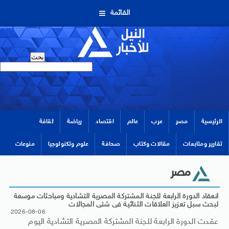
القائمة
الرئيسية
مصر
عرب
عالم
اقتصاد
رياضة
ثقافة
تقارير ومتابعات
مقالات وكتاب
صحافة
علوم وتكنولوجيا
منوعات
مصر
انعقاد الدورة الرابعة للجنة المشتركة المصرية التشادية ومباحثات موسعة
لبحث سبل تعزيز العلاقات الثنائية فى شتى المجالات
2026-08-06
عقدت الدورة الرابعة للجنة المشتركة المصرية التشادية اليوم