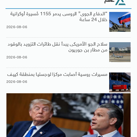
عالم
“الدفاع الجوى” الروسى يدمر 1155 مُسيرة أوكرانية
خلال 24 ساعة
2026-08-06
سلاح الجو الأمريكى يبدأ نقل طائرات التزويد بالوقود
من مطار بن جوريون
2026-08-06
مسيرات روسية أصابت مركزا لوجستيا بمنطقة كييف
2026-08-06