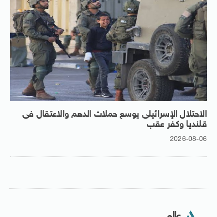
الاحتلال الإسرائيلى يوسع حملات الدهم والاعتقال فى
قلنديا وكفر عقب
2026-08-06