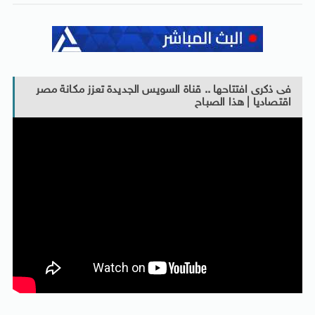
فى ذكرى افتتاحها .. قناة السويس الجديدة تعزز مكانة مصر
اقتصاديا | هذا الصباح