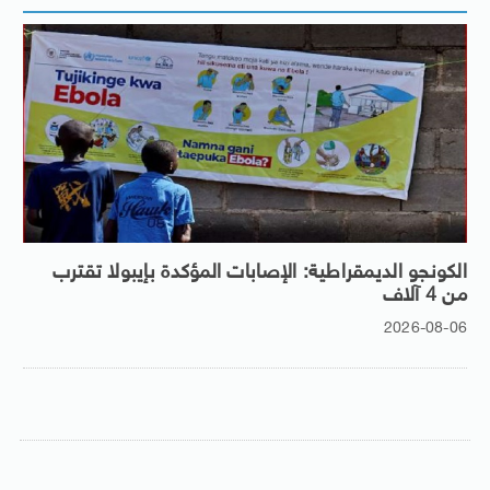
الكونجو الديمقراطية: الإصابات المؤكدة بإيبولا تقترب
من 4 آلاف
2026-08-06