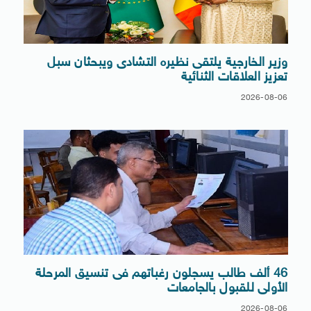
وزير الخارجية يلتقى نظيره التشادى ويبحثان سبل
تعزيز العلاقات الثنائية
2026-08-06
46 ألف طالب يسجلون رغباتهم فى تنسيق المرحلة
الأولى للقبول بالجامعات
2026-08-06