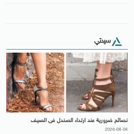
سيدتي
نصائح ضرورية عند ارتداء الصندل فى الصيف
2026-08-06