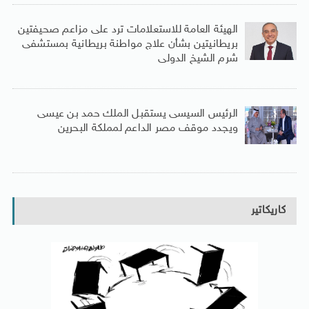
الهيئة العامة للاستعلامات ترد على مزاعم صحيفتين
بريطانيتين بشأن علاج مواطنة بريطانية بمستشفى
شرم الشيخ الدولى
الرئيس السيسى يستقبل الملك حمد بن عيسى
ويجدد موقف مصر الداعم لمملكة البحرين
كاريكاتير