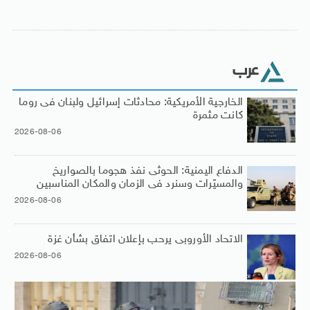
عرب
الخارجية الأمريكية: محادثات إسرائيل ولبنان فى روما
كانت مثمرة
2026-08-06
الدفاع اليمنية: الحوثى نفذ هجوما بالصواريخ
والمسيّرات وسنرد فى الزمان والمكان المناسبين
2026-08-06
الاتحاد الأوروبى يرحب بإعلان اتفاق بشأن غزة
2026-08-06