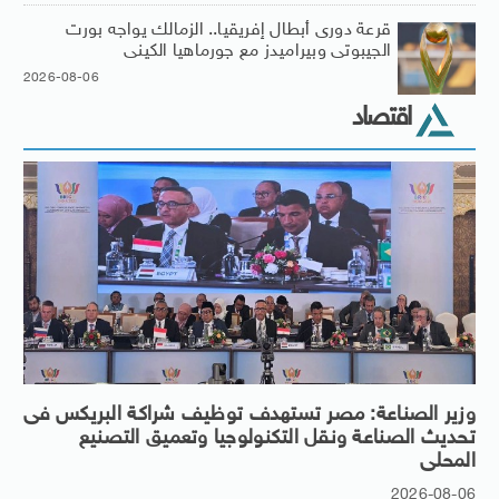
قرعة دورى أبطال إفريقيا.. الزمالك يواجه بورت
الجيبوتى وبيراميدز مع جورماهيا الكينى
2026-08-06
اقتصاد
وزير الصناعة: مصر تستهدف توظيف شراكة البريكس فى
تحديث الصناعة ونقل التكنولوجيا وتعميق التصنيع
المحلى
2026-08-06