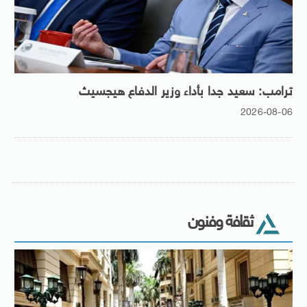
ترامب: سعيد جدا بأداء وزير الدفاع هيجسيث
2026-08-06
ثقافة وفنون