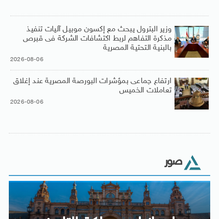
وزير البترول يبحث مع إكسون موبيل آليات تنفيذ
مذكرة التفاهم لربط اكتشافات الشركة فى قبرص
بالبنية التحتية المصرية
2026-08-06
ارتفاع جماعى بمؤشرات البورصة المصرية عند إغلاق
تعاملات الخميس
2026-08-06
صور