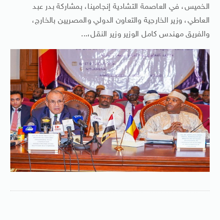
الخميس، في العاصمة التشادية إنجامينا، بمشاركة بدر عبد
العاطي، وزير الخارجية والتعاون الدولي والمصريين بالخارج،
والفريق مهندس كامل الوزير وزير النقل،...