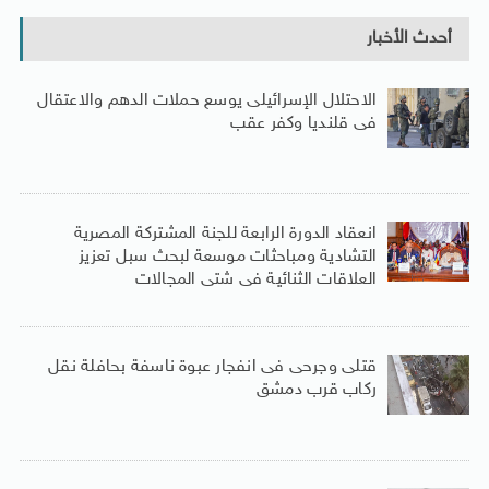
أحدث الأخبار
الاحتلال الإسرائيلى يوسع حملات الدهم والاعتقال
فى قلنديا وكفر عقب
انعقاد الدورة الرابعة للجنة المشتركة المصرية
التشادية ومباحثات موسعة لبحث سبل تعزيز
العلاقات الثنائية فى شتى المجالات
قتلى وجرحى فى انفجار عبوة ناسفة بحافلة نقل
ركاب قرب دمشق