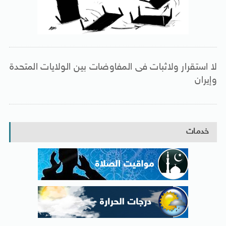
لا استقرار ولاثبات فى المفاوضات بين الولايات المتحدة
وإيران
خدمات