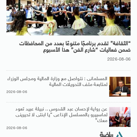
“الثقافة” تقدم برنامجًا متنوعًا بعدد من المحافظات
ضمن فعاليات “شارع الفن” هذا الأسبوع
2026-08-06
المسلمانى : نتواصل مع وزارة المالية ومجلس الوزراء
لمتابعة ملف التحويلات المالية
2026-08-06
عن رواية لإحسان عبد القدوس .. نبيلة عبيد تعود
لماسبيرو بالمسلسل الإذاعى “يا ابنتى لا تحيرينى
معك”
2026-08-06
رياضة