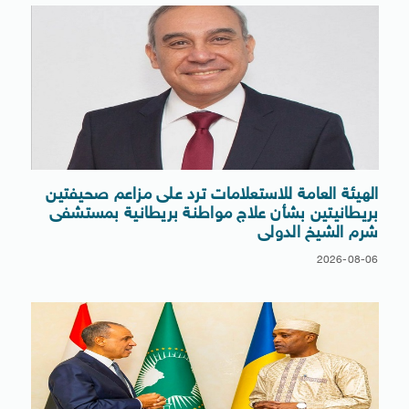
الهيئة العامة للاستعلامات ترد على مزاعم صحيفتين
بريطانيتين بشأن علاج مواطنة بريطانية بمستشفى
شرم الشيخ الدولى
2026-08-06