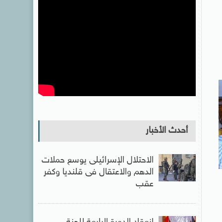
أحدث الأخبار
الاحتلال الإسرائيلى يوسع حملات
الدهم والاعتقال فى قلنديا وكفر
عقب