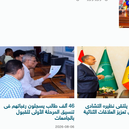
ة يلتقى نظيره التشادى
46 ألف طالب يسجلون رغباتهم فى
عزيز العلاقات الثنائية
تنسيق المرحلة الأولى للقبول
بالجامعات
2026-08-06