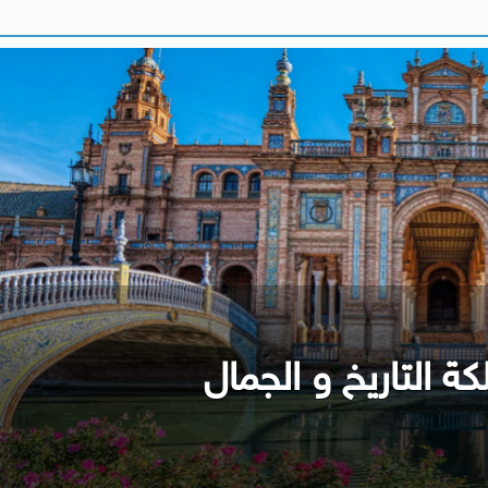
كة التاريخ و الجمال