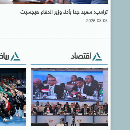
ترامب: سعيد جدا بأداء وزير الدفاع هيجسيث
2026-08-06
اقتصاد
ريا