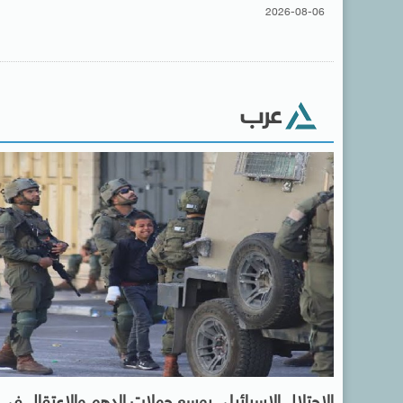
2026-08-06
عرب
الاحتلال الإسرائيلى يوسع حملات الدهم والاعتقال فى