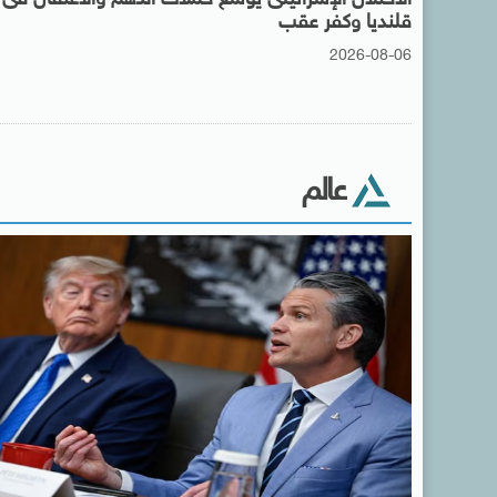
قلنديا وكفر عقب
2026-08-06
عالم