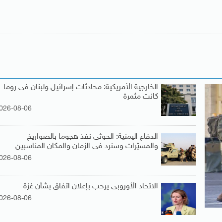
الخارجية الأمريكية: محادثات إسرائيل ولبنان فى روما
كانت مثمرة
026-08-06
الدفاع اليمنية: الحوثى نفذ هجوما بالصواريخ
والمسيّرات وسنرد فى الزمان والمكان المناسبين
026-08-06
الاتحاد الأوروبى يرحب بإعلان اتفاق بشأن غزة
026-08-06