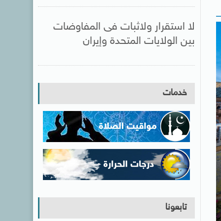
لا استقرار ولاثبات فى المفاوضات
بين الولايات المتحدة وإيران
خدمات
تابعونا