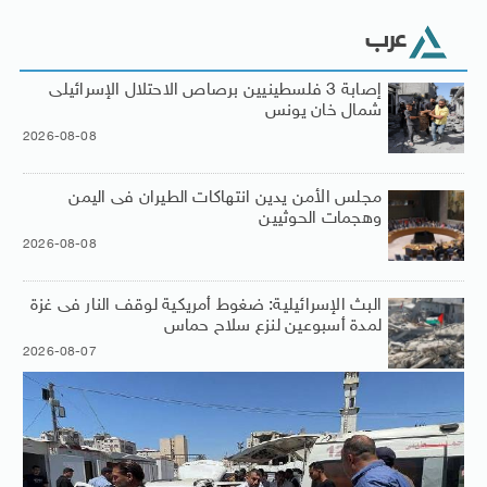
عرب
إصابة 3 فلسطينيين برصاص الاحتلال الإسرائيلى
شمال خان يونس
2026-08-08
مجلس الأمن يدين انتهاكات الطيران فى اليمن
وهجمات الحوثيين
2026-08-08
البث الإسرائيلية: ضغوط أمريكية لوقف النار فى غزة
لمدة أسبوعين لنزع سلاح حماس
2026-08-07