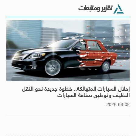
تقارير ومتابعات
إحلال السيارات المتهالكة.. خطوة جديدة نحو النقل
النظيف وتوطين صناعة السيارات
2026-08-08