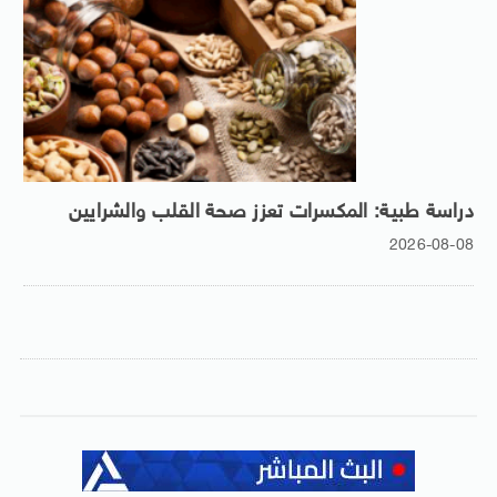
دراسة طبية: المكسرات تعزز صحة القلب والشرايين
2026-08-08