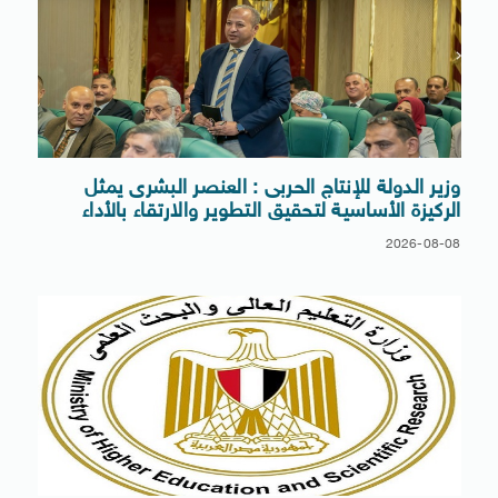
وزير الدولة للإنتاج الحربى : العنصر البشرى يمثل
الركيزة الأساسية لتحقيق التطوير والارتقاء بالأداء
2026-08-08