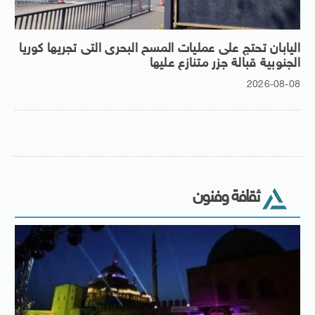
اليابان تحتج على عمليات المسح البحرى التى تجريها كوريا
الجنوبية قبالة جزر متنازع عليها
2026-08-08
ثقافة وفنون