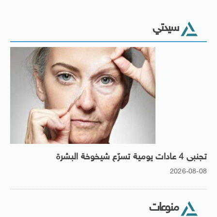
سيدتي
تجنبى 4 عادات يومية تسرّع شيخوخة البشرة
2026-08-08
منوعات