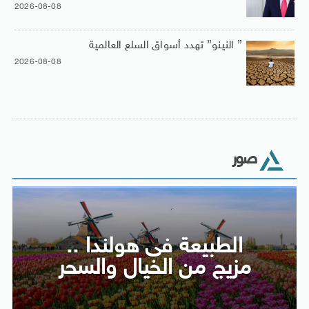
2026-08-08
” النينو” تهدد أسواق السلع العالمية
2026-08-08
صور
الطبيعة فى هولندا ..
مزيج من الخيال والسحر