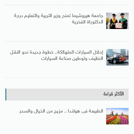
جامعة هيروشيما تمنح وزير التربية والتعليم درجة
الدكتوراة الفخرية
إحلال السيارات المتهالكة.. خطوة جديدة نحو النقل
النظيف وتوطين صناعة السيارات
الأكثر قراءة
الطبيعة فى هولندا .. مزيج من الخيال والسحر