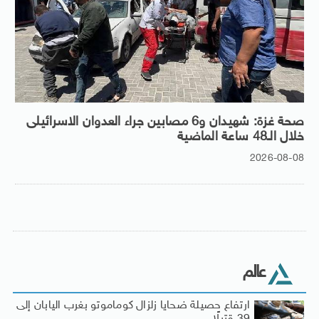
صحة غزة: شهيدان و6 مصابين جراء العدوان الاسرائيلى
خلال الـ48 ساعة الماضية
2026-08-08
عالم
ارتفاع حصيلة ضحايا زلزال كوماموتو بغرب اليابان إلى