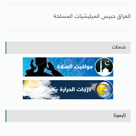
العراق حبيس الميليشيات المسلحة
خدمات
تابعونا