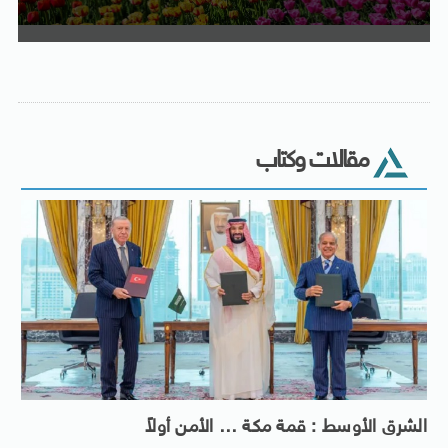
مقالات وكتاب
الشرق الأوسط : قمة مكة … الأمن أولاً