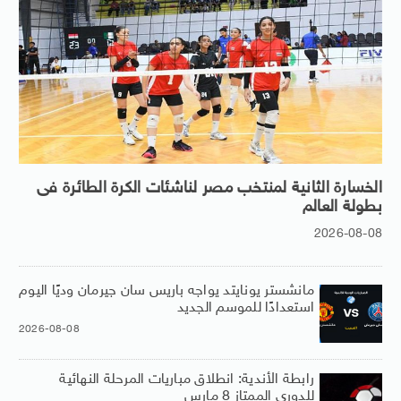
الخسارة الثانية لمنتخب مصر لناشئات الكرة الطائرة فى
بطولة العالم
2026-08-08
مانشستر يونايتد يواجه باريس سان جيرمان وديًا اليوم
استعدادًا للموسم الجديد
2026-08-08
رابطة الأندية: انطلاق مباريات المرحلة النهائية
للدوري الممتاز 8 مارس