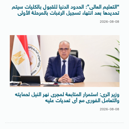
“التعليم العالى”: الحدود الدنيا للقبول بالكليات سيتم
تحديدها بعد انتهاء تسجيل الرغبات بالمرحلة الأولى
2026-08-08
وزير الرى: استمرار المتابعة لمجرى نهر النيل لحمايته
والتعامل الفورى مع أى تعديات عليه
2026-08-08