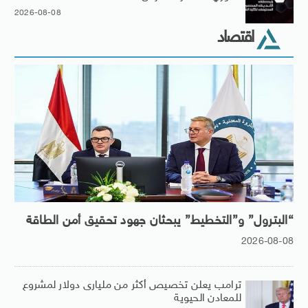
2026-08-08
اقتصاد
“البترول” و”التخطيط” يبحثان جهود تحقيق أمن الطاقة
2026-08-08
ترامب يعلن تخصيص أكثر من مليارى دولار لمشروع
للمعادن الحيوية