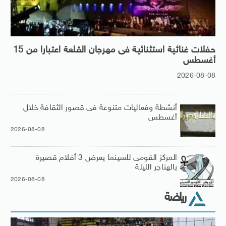
حفلات غنائية استثنائية فى مهرجان القلعة اعتبارا من 15
أغسطس
2026-08-08
أنشطة وفعاليات متنوعة فى قصور الثقافة خلال
أغسطس
2026-08-08
المركز القومى للسينما يعرض 3 أفلام قصيرة
بالهناجر الليلة
2026-08-08
رياضة