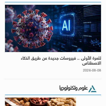
للمرة الأولى .. فيروسات جديدة عن طريق الذكاء
الاصطناعى
2026-08-08
علوم وتكنولوجيا