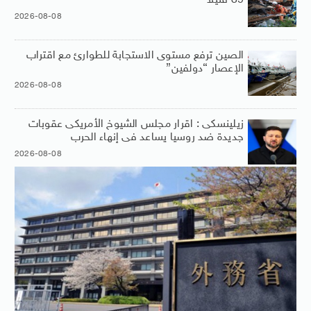
39 قتيلًا
2026-08-08
الصين ترفع مستوى الاستجابة للطوارئ مع اقتراب
الإعصار “دولفين”
2026-08-08
زيلينسكى : اقرار مجلس الشيوخ الأمريكى عقوبات
جديدة ضد روسيا يساعد فى إنهاء الحرب
2026-08-08