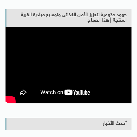
جهود حكومية لتعزيز الأمن الغذائى وتوسيع مبادرة القرية
المنتجة | هذا الصباح
أحدث الأخبار