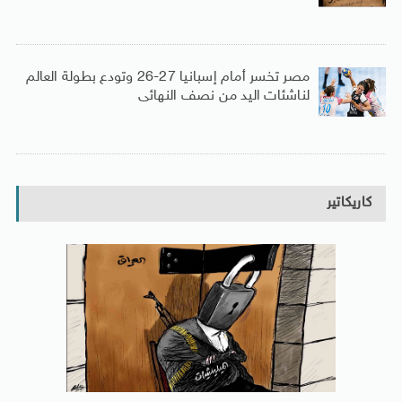
مصر تخسر أمام إسبانيا 27-26 وتودع بطولة العالم
لناشئات اليد من نصف النهائى
كاريكاتير