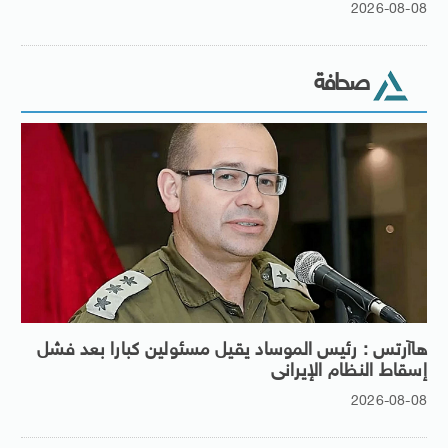
2026-08-08
صحافة
هاآرتس : رئيس الموساد يقيل مسئولين كبارا بعد فشل
إسقاط النظام الإيرانى
2026-08-08