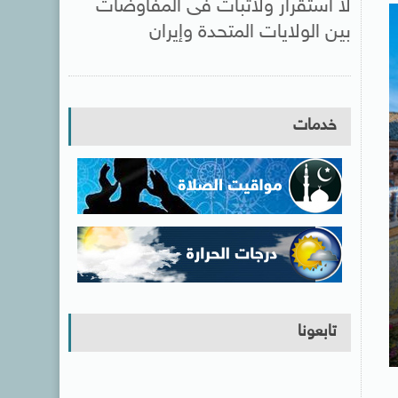
لا استقرار ولاثبات فى المفاوضات
بين الولايات المتحدة وإيران
خدمات
تابعونا