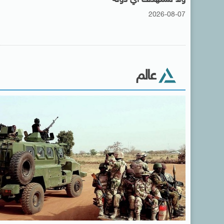
2026-08-07
عالم