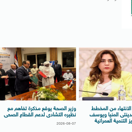
لانتهاء من المخطط
وزير الصحة يوقع مذكرة تفاهم مع
دينتى المنيا ويوسف
نظيره التشادى لدعم القطاع الصحى
 التنمية العمرانية
2026-08-07