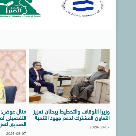
وزيرا الأوقاف والتخطيط يبحثان تعزيز
منال عوض: ا
التعاون المشترك لدعم جهود التنمية
التفصيلى لم
الصديق لتعزيز
2026-08-07
2026-08-07