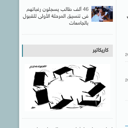
46 ألف طالب يسجلون رغباتهم
فى تنسيق المرحلة الأولى للقبول
بالجامعات
كاريكاتير
2
2