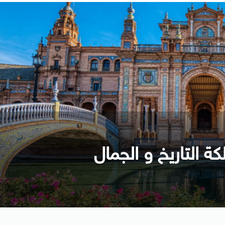
كة التاريخ و الجمال