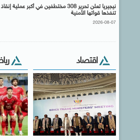
نيجيريا تعلن تحرير 308 مختطفين في أكبر عملية إنقاذ
تنفذها قواتها الأمنية
2026-08-07
اقتصاد
ريا