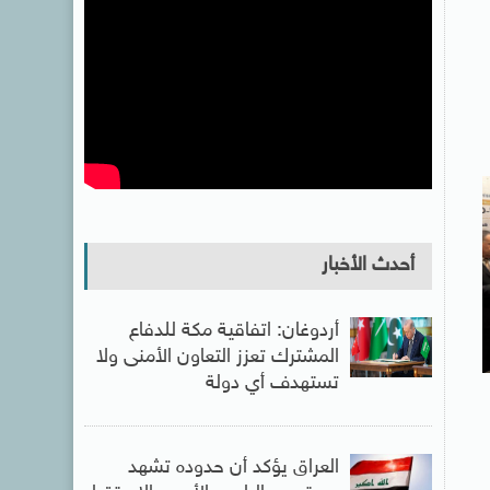
أحدث الأخبار
أردوغان: اتفاقية مكة للدفاع
المشترك تعزز التعاون الأمنى ولا
تستهدف أي دولة
العراق يؤكد أن حدوده تشهد