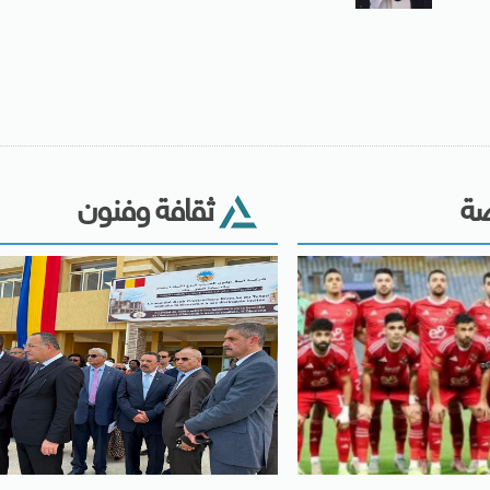
ضة
ثقافة وفنون