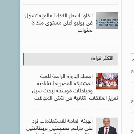
الفاو: أسعار الغذاء العالمية تسجل
فى يوليو أعلى مستوى منذ 3
سنوات
الأكثر قراءة
ق
2
انعقاد الدورة الرابعة للجنة
المشتركة المصرية التشادية
ومباحثات موسعة لبحث سبل
تعزيز العلاقات الثنائية فى شتى المجالات
2
الهيئة العامة للاستعلامات ترد
على مزاعم صحيفتين بريطانيتين
2