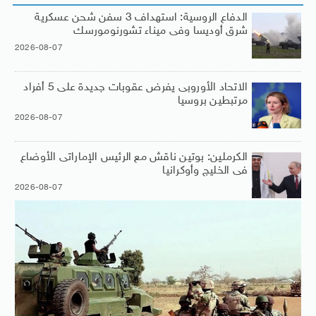
الدفاع الروسية: استهداف 3 سفن شحن عسكرية
شرق أوديسا وفى ميناء تشورنومورسك
2026-08-07
الاتحاد الأوروبى يفرض عقوبات جديدة على 5 أفراد
مرتبطين بروسيا
2026-08-07
الكرملين: بوتين ناقش مع الرئيس الإماراتى الأوضاع
فى الخليج وأوكرانيا
2026-08-07