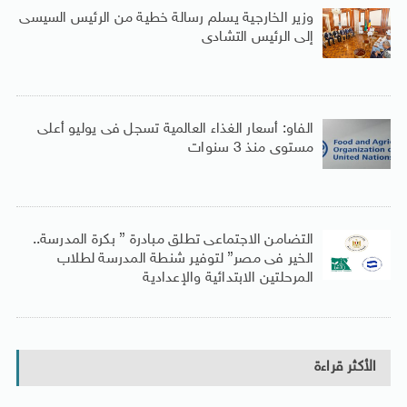
وزير الخارجية يسلم رسالة خطية من الرئيس السيسى
إلى الرئيس التشادى
الفاو: أسعار الغذاء العالمية تسجل فى يوليو أعلى
مستوى منذ 3 سنوات
التضامن الاجتماعى تطلق مبادرة ” بكرة المدرسة..
الخير فى مصر” لتوفير شنطة المدرسة لطلاب
المرحلتين الابتدائية والإعدادية
الأكثر قراءة