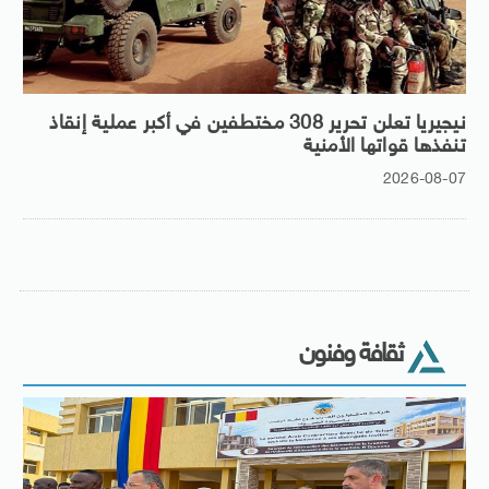
نيجيريا تعلن تحرير 308 مختطفين في أكبر عملية إنقاذ
تنفذها قواتها الأمنية
2026-08-07
ثقافة وفنون