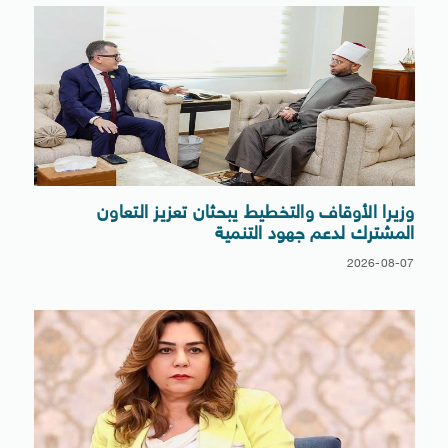
وزيرا الأوقاف والتخطيط يبحثان تعزيز التعاون
المشترك لدعم جهود التنمية
2026-08-07