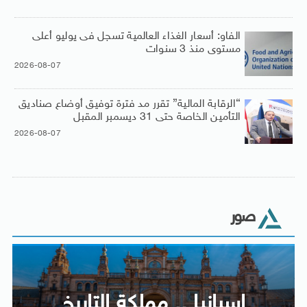
الفاو: أسعار الغذاء العالمية تسجل فى يوليو أعلى
مستوى منذ 3 سنوات
2026-08-07
“الرقابة المالية” تقرر مد فترة توفيق أوضاع صناديق
التأمين الخاصة حتى 31 ديسمبر المقبل
2026-08-07
صور
إسبانيا .. مملكة التاريخ