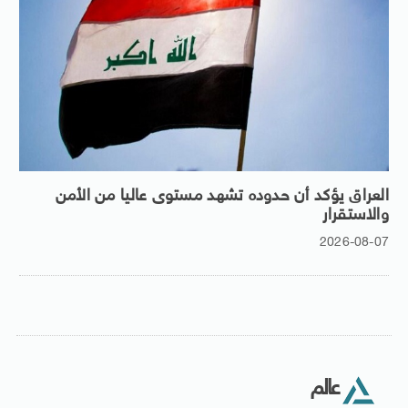
العراق يؤكد أن حدوده تشهد مستوى عاليا من الأمن
والاستقرار
2026-08-07
عالم