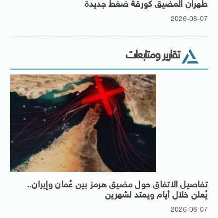
طهران المضيق كورقة ضغط جديدة
2026-08-07
تقارير ومتابعات
تفاصيل الاتفاق حول مضيق هرمز بين عُمان وإيران..
يُعلن خلال أيام ويمتد لشهرين
2026-08-07