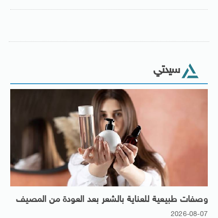
سيدتي
وصفات طبيعية للعناية بالشعر بعد العودة من المصيف
2026-08-07