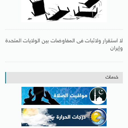
لا استقرار ولاثبات فى المفاوضات بين الولايات المتحدة
وإيران
خدمات