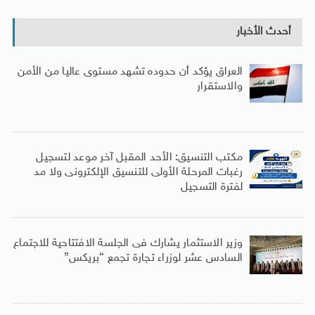
أحدث الأخبار
العراق يؤكد أن حدوده تشهد مستوى عاليا من الأمن
والاستقرار
مكتب التنسيق: الأحد المقبل آخر موعد لتسجيل
رغبات المرحلة الأولى للتنسيق الإلكترونى ولا مد
لفترة التسجيل
وزير الاستثمار يشارك فى الجلسة الافتتاحية للاجتماع
السادس عشر لوزراء تجارة تجمع “بريكس”