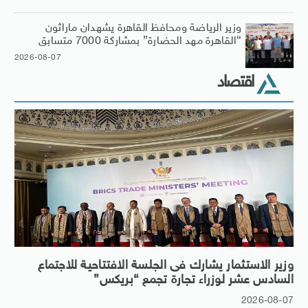
وزير الرياضة ومحافظ القاهرة يشهدان ماراثون
“القاهرة مهد الحضارة” بمشاركة 7000 متسابق
2026-08-07
اقتصاد
وزير الاستثمار يشارك فى الجلسة الافتتاحية للاجتماع
السادس عشر لوزراء تجارة تجمع “بريكس”
2026-08-07