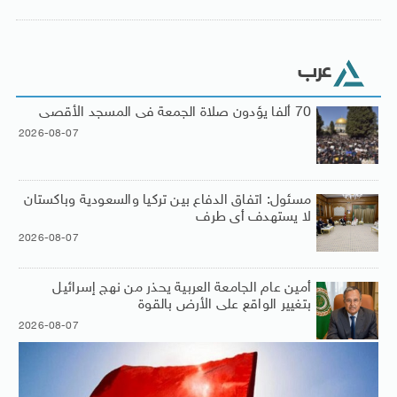
عرب
70 ألفا يؤدون صلاة الجمعة فى المسجد الأقصى
2026-08-07
مسئول: اتفاق الدفاع بين تركيا والسعودية وباكستان
لا يستهدف أى طرف
2026-08-07
أمين عام الجامعة العربية يحذر من نهج إسرائيل
بتغيير الواقع على الأرض بالقوة
2026-08-07