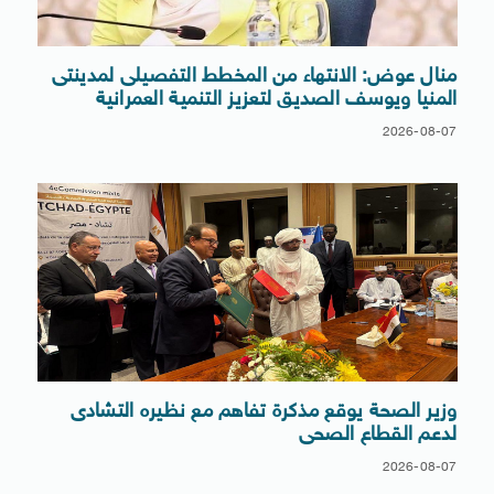
منال عوض: الانتهاء من المخطط التفصيلى لمدينتى
المنيا ويوسف الصديق لتعزيز التنمية العمرانية
2026-08-07
وزير الصحة يوقع مذكرة تفاهم مع نظيره التشادى
لدعم القطاع الصحى
2026-08-07