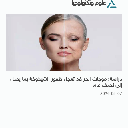
علوم وتكنولوجيا
دراسة: موجات الحر قد تعجل ظهور الشيخوخة بما يصل
إلى نصف عام
2026-08-07