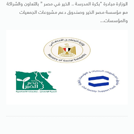
الوزارة مبادرة “بكرة المدرسة .. الخير في مصر ” بالتعاون والشراكة
مع مؤسسة مصر الخير وصندوق دعم مشروعات الجمعيات
والمؤسسات...