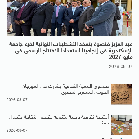
عبد العزيز قنصوة يتفقد التشطيبات النهائية لفرع جامعة
الإسكندرية فى إنجامينا استعدادا للافتتاح الرسمى فى
مايو 2027
2026-08-07
صندوق التنمية الثقافية يشارك فى المهرجان
القومى للمسرح المصرى
2026-08-07
أنشطة ثقافية وفنية متنوعه بقصور الثقافة بشمال
سيناء
2026-08-07