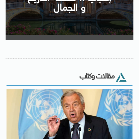
و الجمال
مقالات وكتاب