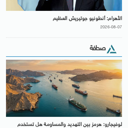
الأهرام: أنطونيو جوتيريش العظيم
2026-08-07
صحافة
لوفيجارو: هرمز بين التهديد والمساومة هل تستخدم