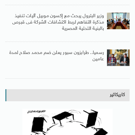
وزير البترول يبحث مع إكسون موبيل آليات تنفيذ
مذكرة التفاهم لربط اكتشافات الشركة فى قبرص
بالبنية التحتية المصرية
رسميا.. طرابزون سبور يعلن ضم محمد صلاح لمدة
عامين
كاريكاتير