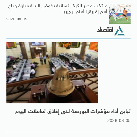
منتخب مصر للكرة النسائية يخوض الليلة مباراة وداع
أمم إفريقيا أمام نيجيريا
2026-08-05
اقتصاد
تباين أداء مؤشرات البورصة لدى إغلاق تعاملات اليوم
2026-08-05