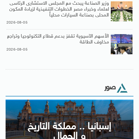
وزير الصناعة يبحث مع المجلس الاستشارى الرئاسى
لعلماء وخبراء مصر الخطوات التنفيذية لزيادة المكون
المحلى بصناعة السيارات محلياً
2026-08-05
الأسهم الآسيوية تقفز بدعم قطاع التكنولوجيا وتراجع
مخاوف الطاقة
2026-08-05
صور
إسبانيا .. مملكة التاريخ
و الجمال