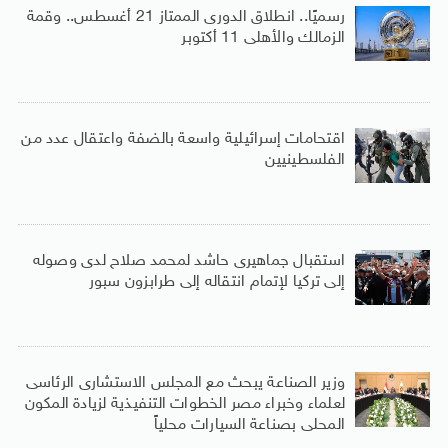
رسميًا.. انطلاق الدورى الممتاز 21 أغسطس.. وقمة
الزمالك والأهلى 11 أكتوبر
اقتحامات إسرائيلية واسعة بالضفة واعتقال عدد من
الفلسطينيين
استقبال جماهيرى حاشد لمحمد صلاح لدى وصوله
إلى تركيا لإتمام انتقاله إلى طرابزون سبور
وزير الصناعة يبحث مع المجلس الاستشارى الرئاسى
لعلماء وخبراء مصر الخطوات التنفيذية لزيادة المكون
المحلى بصناعة السيارات محلياً