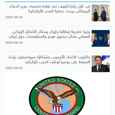
فى أول زيارة لكييف منذ توليه منصبه.. وزير الدفاع
البريطانى يبحث حماية المدن الأوكرانية
2026-08-05
وزيرا خارجية إيطاليا وإيران يبحثان الاتفاق الإيراني
العماني بشأن مضيق هرمز والمفاوضات حول لبنان
2026-08-05
ماكرون: الاتحاد الأوروبى وشركاؤه سيواصلون زيادة
الضغط على روسيا لوقف الحرب بأوكرانيا
2026-08-05