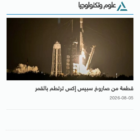
علوم وتكنولوجيا
قطعة من صاروخ سبيس إكس ترتطم بالقمر
2026-08-05