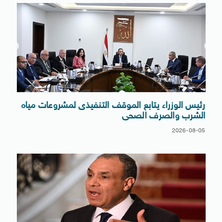
رئيس الوزراء يتابع الموقف التنفيذى لمشروعات مياه
الشرب والصرف الصحى
2026-08-05