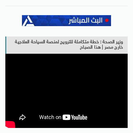
وزير الصحة : خطة متكاملة للترويج لمنصة السياحة العلاجية
خارج مصر | هذا الصباح