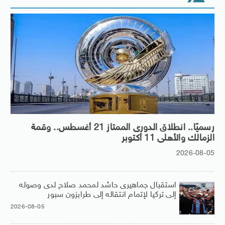
رسميًا.. انطلاق الدورى الممتاز 21 أغسطس.. وقمة
الزمالك والأهلى 11 أكتوبر
2026-08-05
استقبال جماهيرى حاشد لمحمد صلاح لدى وصوله
إلى تركيا لإتمام انتقاله إلى طرابزون سبور
2026-08-05