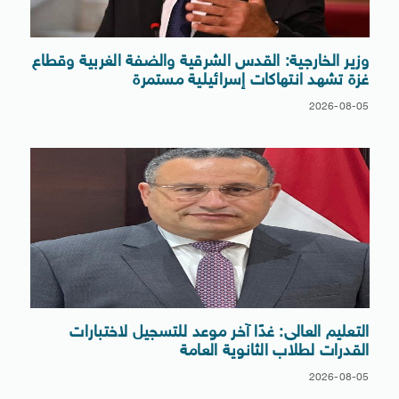
وزير الخارجية: القدس الشرقية والضفة الغربية وقطاع
غزة تشهد انتهاكات إسرائيلية مستمرة
2026-08-05
التعليم العالى: غدًا آخر موعد للتسجيل لاختبارات
القدرات لطلاب الثانوية العامة
2026-08-05