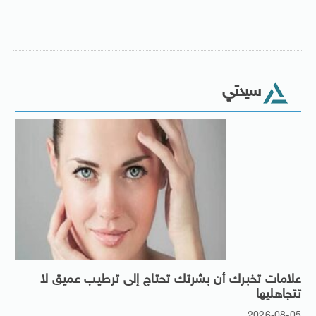
سيدتي
علامات تخبرك أن بشرتك تحتاج إلى ترطيب عميق لا
تتجاهليها
2026-08-05