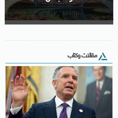
مقالات وكتاب