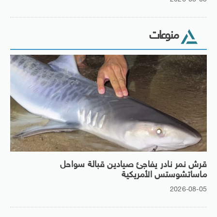
منوعات
قرش نمر نادر يفاجئ صيادين قبالة سواحل
ماساتشوستس الأمريكية
2026-08-05