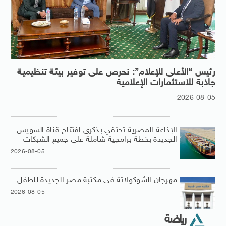
رئيس “الأعلى للإعلام”: نحرص على توفير بيئة تنظيمية
جاذبة للاستثمارات الإعلامية
2026-08-05
الإذاعة المصرية تحتفي بذكرى افتتاح قناة السويس
الجديدة بخطة برامجية شاملة على جميع الشبكات
2026-08-05
مهرجان الشوكولاتة فى مكتبة مصر الجديدة للطفل
2026-08-05
رياضة