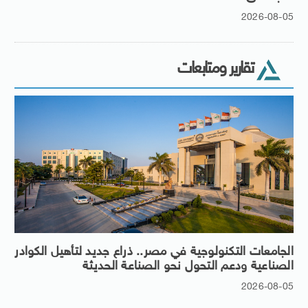
2026-08-05
تقارير ومتابعات
الجامعات التكنولوجية في مصر.. ذراع جديد لتأهيل الكوادر
الصناعية ودعم التحول نحو الصناعة الحديثة
2026-08-05