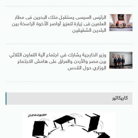
الرئيس السيسى يستقبل ملك البحرين فى مطار
العلمين فى زيارة لتعزيز أواصر الأخوة الراسخة بين
البلدين الشقيقين
وزير الخارجية يشارك في اجتماع آلية التعاون الثلاثي
بين مصر والأردن والعراق على هامش الاجتماع
الوزاري حول القدس
كاريكاتير