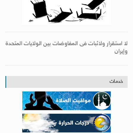
لا استقرار ولاثبات فى المفاوضات بين الولايات المتحدة
وإيران
خدمات