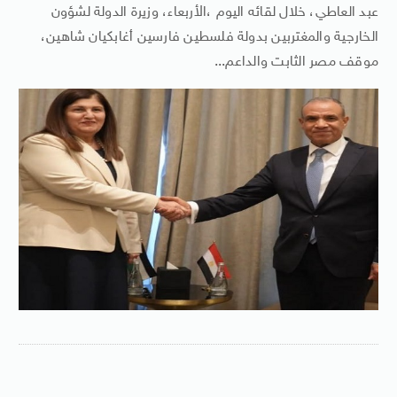
عبد العاطي، خلال لقائه اليوم ،الأربعاء، وزيرة الدولة لشؤون
الخارجية والمغتربين بدولة فلسطين فارسين أغابكيان شاهين،
موقف مصر الثابت والداعم...