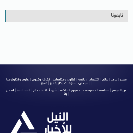
تابعونا
مصر
|
عرب
|
عالم
|
اقتصاد
|
رياضة
|
تقارير ومتابعات
|
ثقافة وفنون
|
علوم وتكنولوجيا
|
|
سيدتى
|
منوعات
|
كاريكاتير
|
صور
عن الموقع
|
سياسة الخصوصية
|
حقوق الملكية
|
شروط الاستخدام
|
المساعدة
|
اتصل
|
بنا