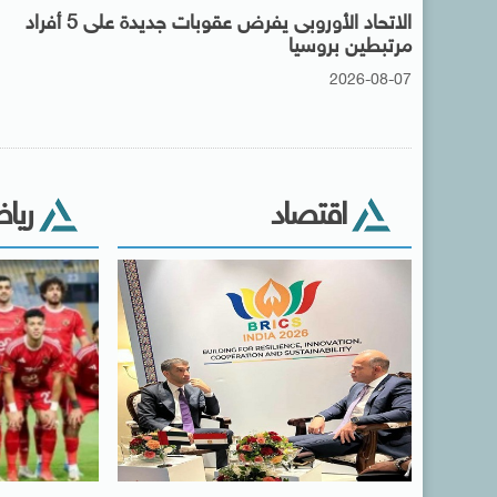
الاتحاد الأوروبى يفرض عقوبات جديدة على 5 أفراد
مرتبطين بروسيا
2026-08-07
اقتصاد
ريا