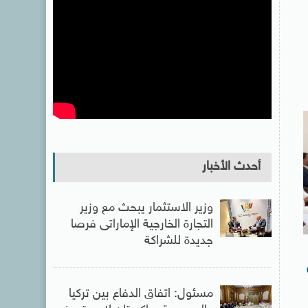
أحدث الأخبار
وزير الاستثمار يبحث مع وزير
التجارة الخارجية الإماراتى فرصا
جديدة للشراكة
مسئول: اتفاق الدفاع بين تركيا