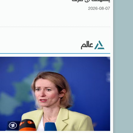
2026-08-07
عالم