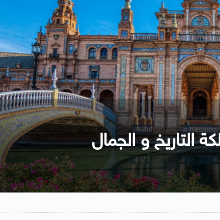
كة التاريخ و الجمال