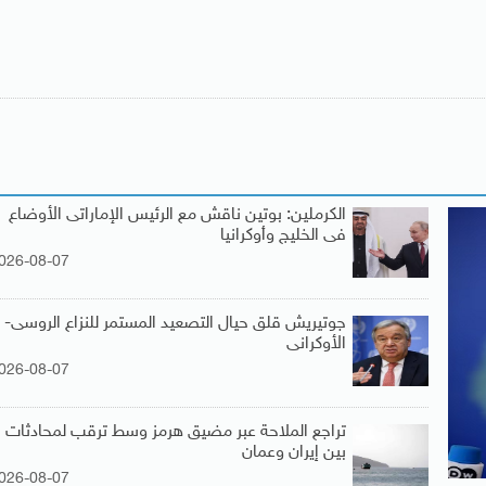
الكرملين: بوتين ناقش مع الرئيس الإماراتى الأوضاع
فى الخليج وأوكرانيا
026-08-07
جوتيريش قلق حيال التصعيد المستمر للنزاع الروسى-
الأوكرانى
026-08-07
تراجع الملاحة عبر مضيق هرمز وسط ترقب لمحادثات
بين إيران وعمان
026-08-07