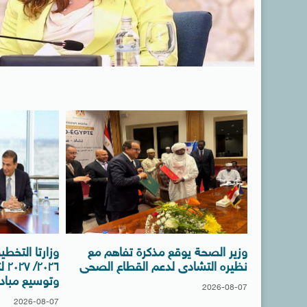
وزير الصحة يوقع مذكرة تفاهم مع
وزارتا التخط
نظيره التشادى لدعم القطاع الصحى
٠٢٦
وتوسيع مبادر
2026-08-07
2026-08-07