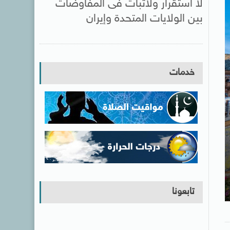
لا استقرار ولاثبات فى المفاوضات
بين الولايات المتحدة وإيران
خدمات
تابعونا