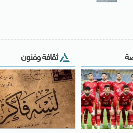
ضة
ثقافة وفنون