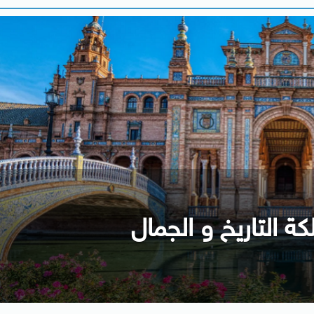
كة التاريخ و الجمال