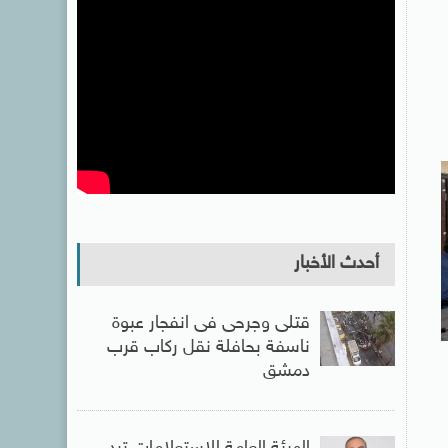
أحدث الأخبار
قتلى وجرحى فى انفجار عبوة
ناسفة بحافلة نقل ركاب قرب
دمشق