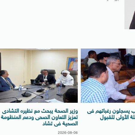
لب يسجلون رغباتهم فى
وزير الصحة يبحث مع نظيره التشادى
ة الأولى للقبول
تعزيز التعاون الصحى ودعم المنظومة
الصحية فى تشاد
2026-08-06