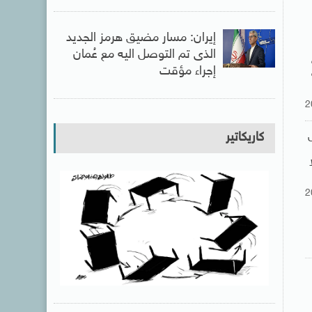
إيران: مسار مضيق هرمز الجديد
الذى تم التوصل اليه مع عُمان
إجراء مؤقت
2
كاريكاتير
2