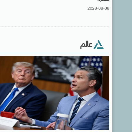
2026-08-06
عالم