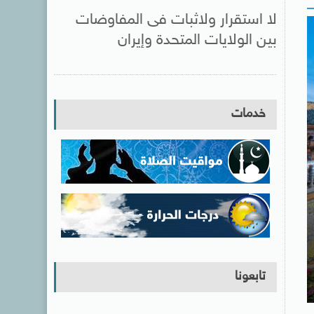
لا استقرار ولاثبات فى المفاوضات
بين الولايات المتحدة وإيران
خدمات
تابعونا