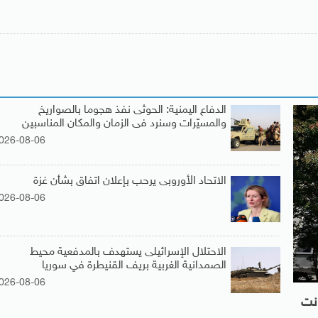
الدفاع اليمنية: الحوثى نفذ هجوما بالصواريخ
والمسيّرات وسنرد فى الزمان والمكان المناسبين
026-08-06
الاتحاد الأوروبى يرحب بإعلان اتفاق بشأن غزة
026-08-06
الاحتلال الإسرائيلى يستهدف بالمدفعية محيط
الصمدانية الغربية بريف القنيطرة في سوريا
026-08-06
انت