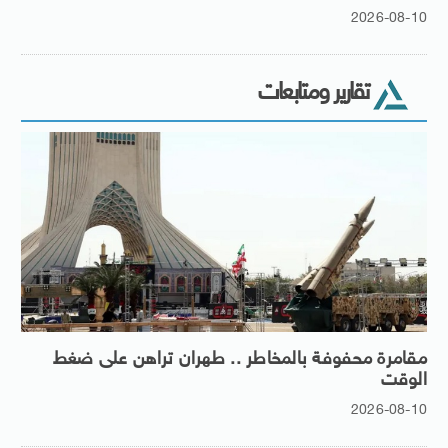
2026-08-10
تقارير ومتابعات
مقامرة محفوفة بالمخاطر .. طهران تراهن على ضغط
الوقت
2026-08-10