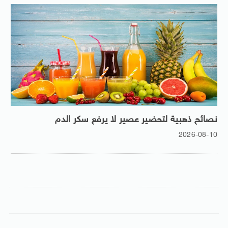
نصائح ذهبية لتحضير عصير لا يرفع سكر الدم
2026-08-10