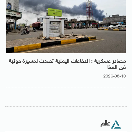
مصادر عسكرية : الدفاعات اليمنية تصدت لمسيرة حوثية
فى المخا
2026-08-10
عالم