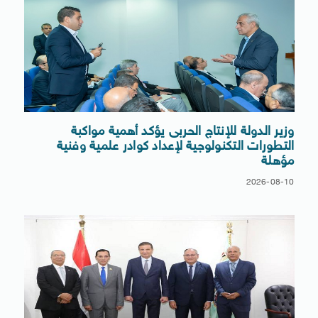
وزير الدولة للإنتاج الحربى يؤكد أهمية مواكبة
التطورات التكنولوجية لإعداد كوادر علمية وفنية
مؤهلة
2026-08-10