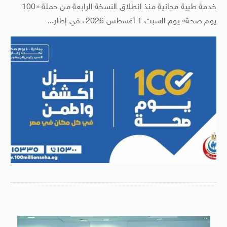
خدمة طبية مجانية منذ انطلاق النسخة الرابعة من حملة «100
يوم صحة» يوم السبت 1 أغسطس 2026، في إطار...