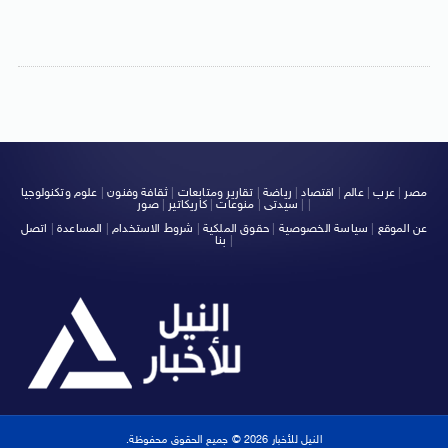
مصر
|
عرب
|
عالم
|
اقتصاد
|
رياضة
|
تقارير ومتابعات
|
ثقافة وفنون
|
علوم وتكنولوجيا
|
|
سيدتى
|
منوعات
|
كاريكاتير
|
صور
عن الموقع
|
سياسة الخصوصية
|
حقوق الملكية
|
شروط الاستخدام
|
المساعدة
|
اتصل
|
بنا
النيل للأخبار 2026 © جميع الحقوق محفوظة.