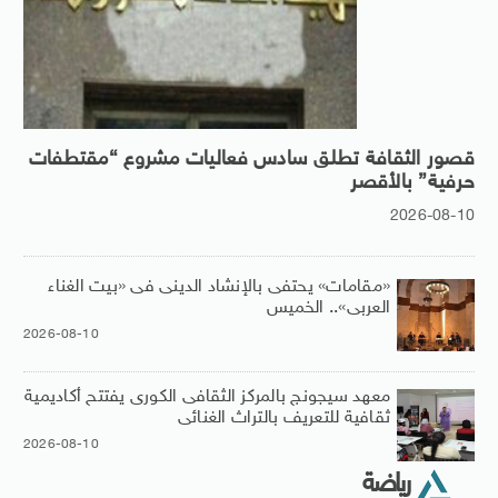
قصور الثقافة تطلق سادس فعاليات مشروع “مقتطفات
حرفية” بالأقصر
2026-08-10
«مقامات» يحتفى بالإنشاد الدينى فى «بيت الغناء
العربى».. الخميس
2026-08-10
معهد سيجونج بالمركز الثقافى الكورى يفتتح أكاديمية
ثقافية للتعريف بالتراث الغنائى
2026-08-10
رياضة