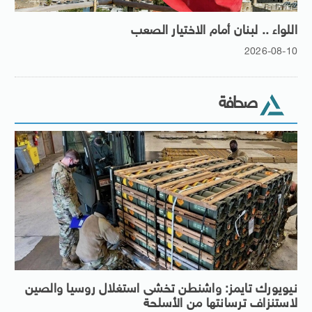
اللواء .. لبنان أمام الاختيار الصعب
2026-08-10
صحافة
نيويورك تايمز: واشنطن تخشى استغلال روسيا والصين
لاستنزاف ترسانتها من الأسلحة