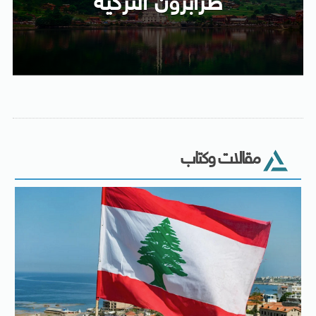
طرابزون التركية
مقالات وكتاب