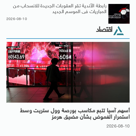
رابطة الأندية تقر العقوبات الجديدة للانسحاب من
المباريات فى الموسم الجديد
2026-08-10
اقتصاد
أسهم آسيا تتبع مكاسب بورصة وول ستريت وسط
استمرار الغموض بشأن مضيق هرمز
2026-08-10