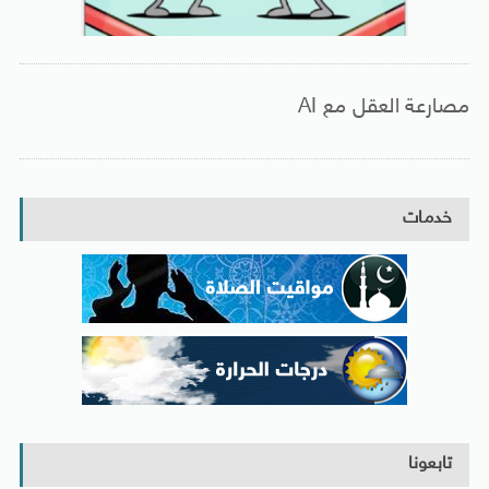
مصارعة العقل مع AI
خدمات
تابعونا