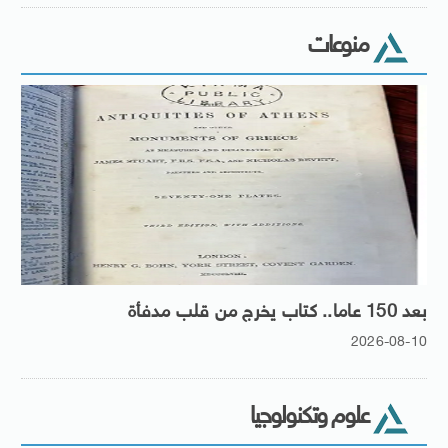
منوعات
بعد 150 عاما.. كتاب يخرج من قلب مدفأة
2026-08-10
علوم وتكنولوجيا