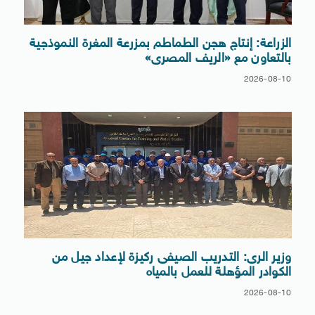
الزراعة: إنتاج هجن الطماطم بمزرعة المغرة النموذجية
بالتعاون مع «الريف المصرى»
2026-08-10
وزير الرى: التدريب الصيفى ركيزة لإعداد جيل من
الكوادر المؤهلة للعمل بالمياه
2026-08-10