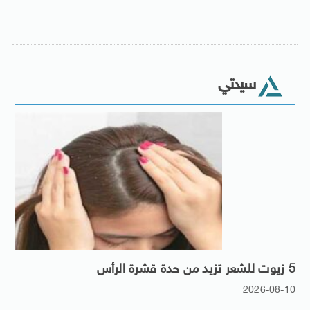
سيدتي
5 زيوت للشعر تزيد من حدة قشرة الرأس
2026-08-10