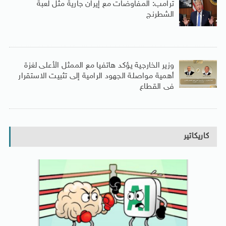
ترامب: المفاوضات مع إيران جارية مثل لعبة
الشطرنج
وزير الخارجية يؤكد هاتفيا مع الممثل الأعلى لغزة
أهمية مواصلة الجهود الرامية إلى تثبيت الاستقرار
فى القطاع
كاريكاتير