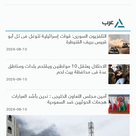
عرب
التلفزيون السورى: قوات إسرائيلية تتوغل فى تل أبو
قبيس بريف القنيطرة
2026-08-10
الاحتلال يعتقل 10 مواطنين ويقتحم بلدات ومناطق
عدة فى محافظة بيت لحم
2026-08-10
أمين مجلس التعاون الخليجى : ندين بأشد العبارات
هجمات الحوثيين ضد السعودية
2026-08-10