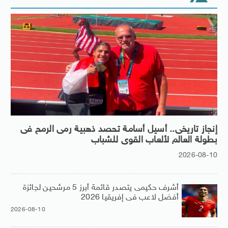
إنجاز تاريخى.. أسيل أسامة تحصد ذهبية رمى الرمح فى
بطولة العالم لألعاب القوى للشباب
2026-08-10
أشرف حكيمى يتصدر قائمة أبرز 5 مرشحين لجائزة
أفضل لاعب فى إفريقيا 2026
2026-08-10