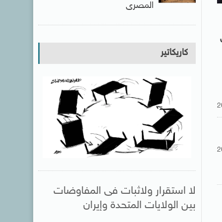
المصرى
كاريكاتير
2
2
لا استقرار ولاثبات فى المفاوضات
بين الولايات المتحدة وإيران