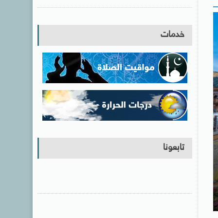
خدمات
تابعونا