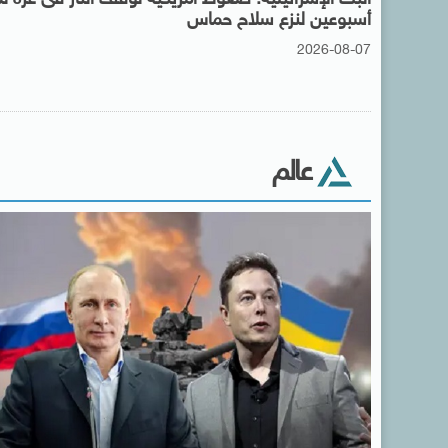
أسبوعين لنزع سلاح حماس
2026-08-07
عالم