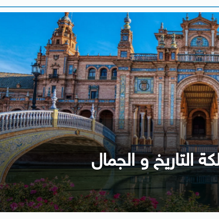
كة التاريخ و الجمال