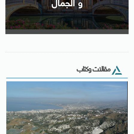
و الجمال
مقالات وكتاب