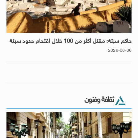
حاكم سبتة: مقتل أكثر من 100 خلال اقتحام حدود سبتة
2026-08-06
ثقافة وفنون