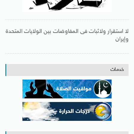
لا استقرار ولاثبات فى المفاوضات بين الولايات المتحدة
وإيران
خدمات