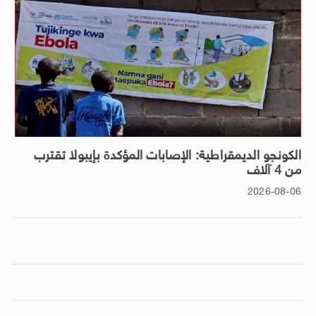
الكونجو الديمقراطية: الإصابات المؤكدة بإيبولا تقترب
من 4 آلاف
2026-08-06