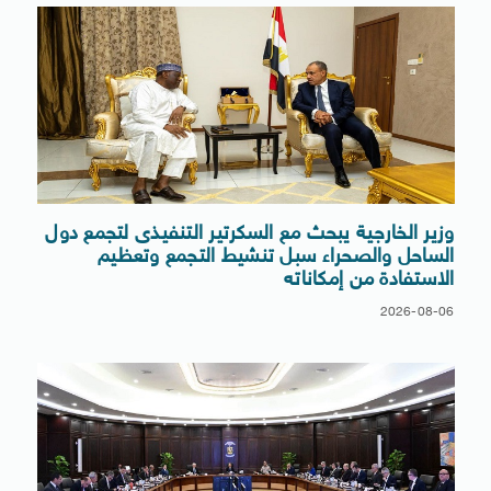
وزير الخارجية يبحث مع السكرتير التنفيذى لتجمع دول
الساحل والصحراء سبل تنشيط التجمع وتعظيم
الاستفادة من إمكاناته
2026-08-06