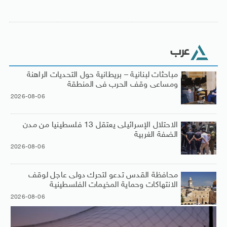
عرب
مباحثات لبنانية – بريطانية حول التحديات الراهنة
ومساعى وقف الحرب فى المنطقة
2026-08-06
الاحتلال الإسرائيلى يعتقل 13 فلسطينيا من مدن
الضفة الغربية
2026-08-06
محافظة القدس تدعو لتحرك دولى عاجل لوقف
الانتهاكات وحماية المخيمات الفلسطينية
2026-08-06