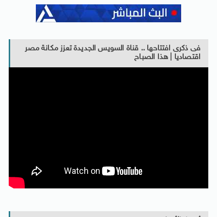
فى ذكرى افتتاحها .. قناة السويس الجديدة تعزز مكانة مصر
اقتصاديا | هذا الصباح