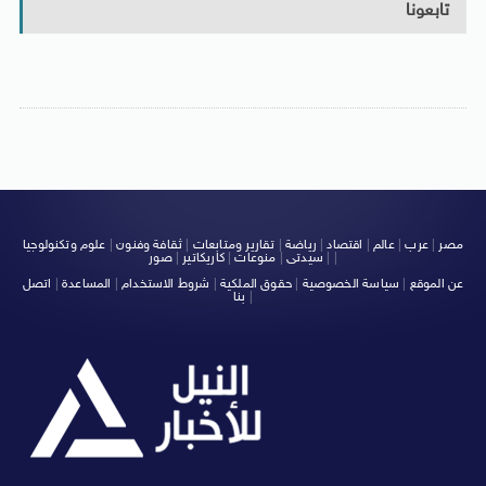
تابعونا
مصر
|
عرب
|
عالم
|
اقتصاد
|
رياضة
|
تقارير ومتابعات
|
ثقافة وفنون
|
علوم وتكنولوجيا
|
|
سيدتى
|
منوعات
|
كاريكاتير
|
صور
عن الموقع
|
سياسة الخصوصية
|
حقوق الملكية
|
شروط الاستخدام
|
المساعدة
|
اتصل
|
بنا