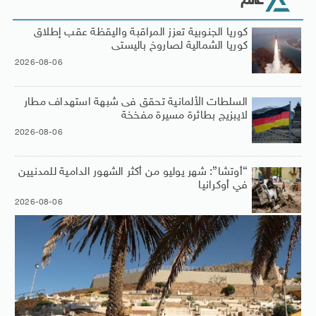
عالم
كوريا الجنوبية تعزز المراقبة واليقظة عقب إطلاق
كوريا الشمالية لصاروخ باليستى
2026-08-06
السلطات الألمانية تحقق فى شبهة استهداف مطار
لايبزيج بطائرة مسيرة مفخخة
2026-08-06
“أوتشا”: شهر يوليو من أكثر الشهور الدامية للمدنيين
في أوكرانيا
2026-08-06