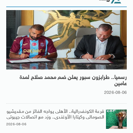
رسميا.. طرابزون سبور يعلن ضم محمد صلاح لمدة
عامين
2026-08-06
قرعة الكونفدرالية.. الأهلى يواجه الفائز من مقديشيو
الصومالى وكيتارا الأوغندى.. وزد مع اتصالات جيبوتى
2026-08-06