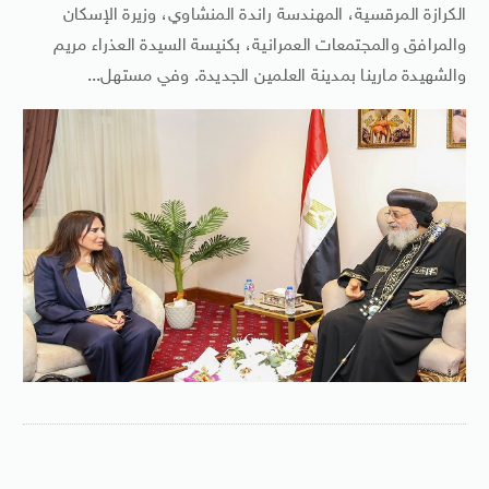
الكرازة المرقسية، المهندسة راندة المنشاوي، وزيرة الإسكان
والمرافق والمجتمعات العمرانية، بكنيسة السيدة العذراء مريم
والشهيدة مارينا بمدينة العلمين الجديدة. وفي مستهل...