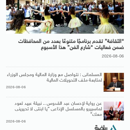
“الثقافة” تقدم برنامجًا متنوعًا بعدد من المحافظات
ضمن فعاليات “شارع الفن” هذا الأسبوع
2026-08-06
المسلمانى : نتواصل مع وزارة المالية ومجلس الوزراء
لمتابعة ملف التحويلات المالية
2026-08-06
عن رواية لإحسان عبد القدوس .. نبيلة عبيد تعود
لماسبيرو بالمسلسل الإذاعى “يا ابنتى لا تحيرينى
معك”
2026-08-06
رياضة