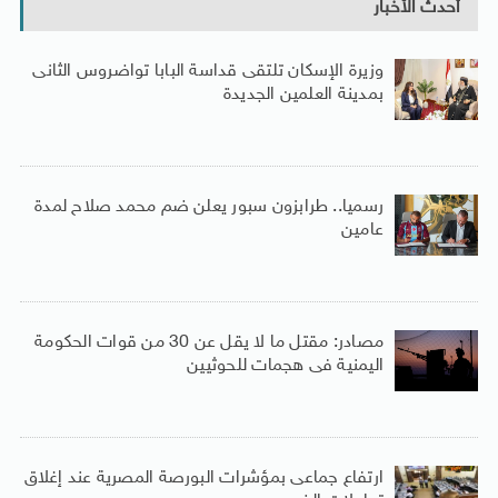
أحدث الأخبار
وزيرة الإسكان تلتقى قداسة البابا تواضروس الثانى
بمدينة العلمين الجديدة
رسميا.. طرابزون سبور يعلن ضم محمد صلاح لمدة
عامين
مصادر: مقتل ما لا يقل عن 30 من قوات الحكومة
اليمنية فى هجمات للحوثيين
ارتفاع جماعى بمؤشرات البورصة المصرية عند إغلاق