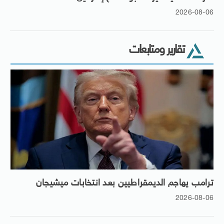
2026-08-06
تقارير ومتابعات
ترامب يهاجم الديمقراطيين بعد انتخابات ميشيجان
2026-08-06