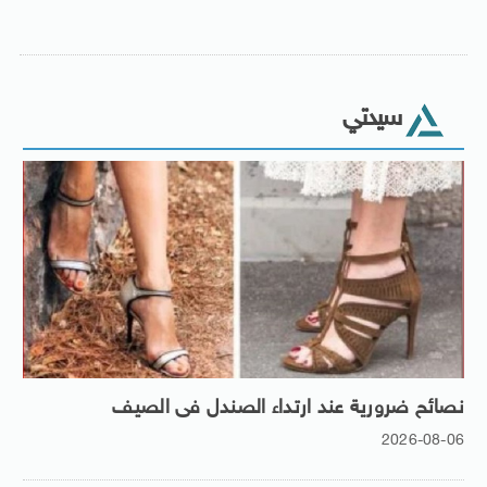
سيدتي
نصائح ضرورية عند ارتداء الصندل فى الصيف
2026-08-06