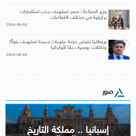
وزير الصناعة : مصر تستهدف جذب استثمارات
برازيلية في مختلف القطاعات
2026-08-06
بريطانيا تفرض حزمة عقوبات جديدة تستهدف بنوكًا
وناقلات روسية دعمًا لأوكرانيا
2026-08-06
صور
إسبانيا .. مملكة التاريخ