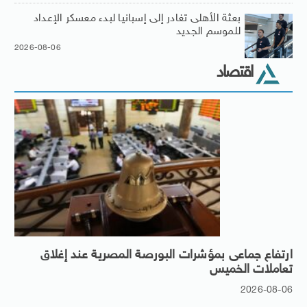
بعثة الأهلى تغادر إلى إسبانيا لبدء معسكر الإعداد
للموسم الجديد
2026-08-06
اقتصاد
ارتفاع جماعى بمؤشرات البورصة المصرية عند إغلاق
تعاملات الخميس
2026-08-06