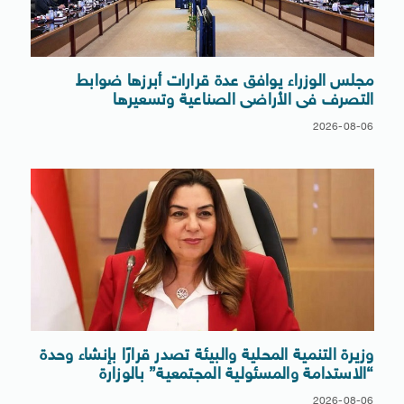
مجلس الوزراء يوافق عدة قرارات أبرزها ضوابط
التصرف فى الأراضى الصناعية وتسعيرها
2026-08-06
وزيرة التنمية المحلية والبيئة تصدر قرارًا بإنشاء وحدة
“الاستدامة والمسئولية المجتمعية” بالوزارة
2026-08-06