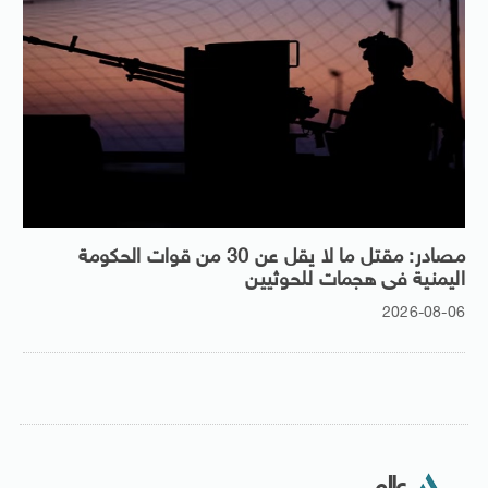
مصادر: مقتل ما لا يقل عن 30 من قوات الحكومة
اليمنية فى هجمات للحوثيين
2026-08-06