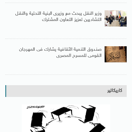
وزير النقل يبحث مع وزيرى البنية التحتية والنقل
التشاديين تعزيز التعاون المشترك
صندوق التنمية الثقافية يشارك فى المهرجان
القومى للمسرح المصرى
كاريكاتير