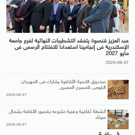
عبد العزيز قنصوة يتفقد التشطيبات النهائية لفرع جامعة
الإسكندرية فى إنجامينا استعدادا للافتتاح الرسمى فى
مايو 2027
2026-08-07
صندوق التنمية الثقافية يشارك فى المهرجان
القومى للمسرح المصرى
2026-08-07
أنشطة ثقافية وفنية متنوعه بقصور الثقافة بشمال
سيناء
2026-08-07