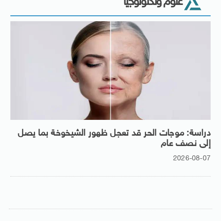
علوم وتكنولوجيا
دراسة: موجات الحر قد تعجل ظهور الشيخوخة بما يصل
إلى نصف عام
2026-08-07