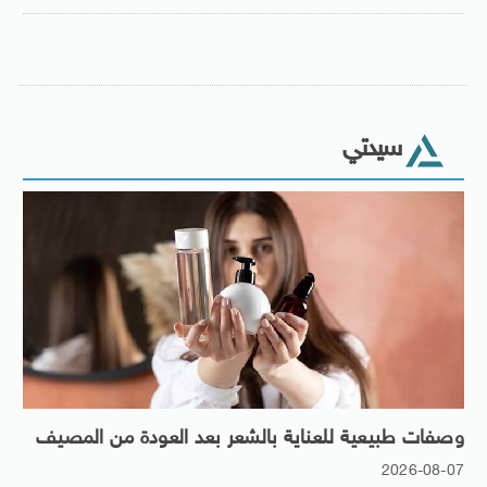
سيدتي
وصفات طبيعية للعناية بالشعر بعد العودة من المصيف
2026-08-07