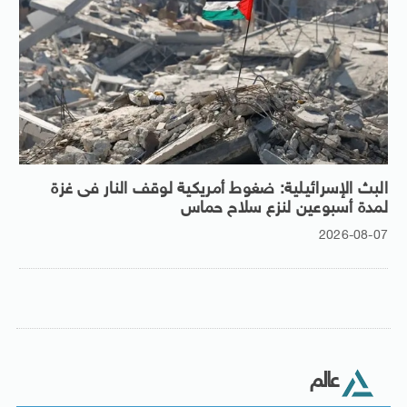
البث الإسرائيلية: ضغوط أمريكية لوقف النار فى غزة
لمدة أسبوعين لنزع سلاح حماس
2026-08-07
عالم