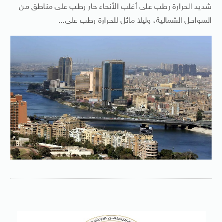
شديد الحرارة رطب على أغلب الأنحاء حار رطب على مناطق من
السواحل الشمالية، وليلا مائل للحرارة رطب على...