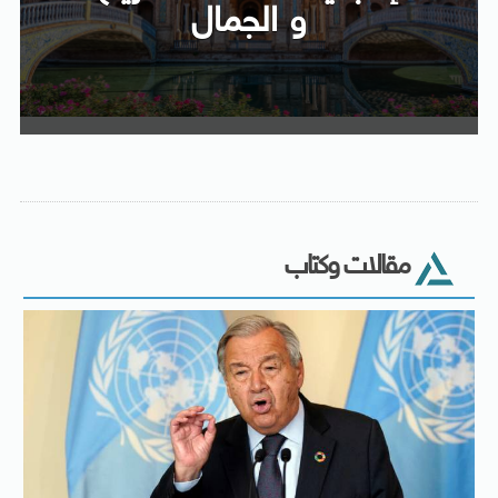
و الجمال
مقالات وكتاب