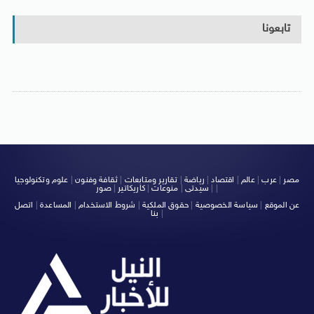
تابعونا
مصر
|
عرب
|
عالم
|
اقتصاد
|
رياضة
|
تقارير ومتابعات
|
ثقافة وفنون
|
علوم وتكنولوجيا
|
|
سيدتى
|
منوعات
|
كاريكاتير
|
صور
عن الموقع
|
سياسة الخصوصية
|
حقوق الملكية
|
شروط الاستخدام
|
المساعدة
|
اتصل
|
بنا