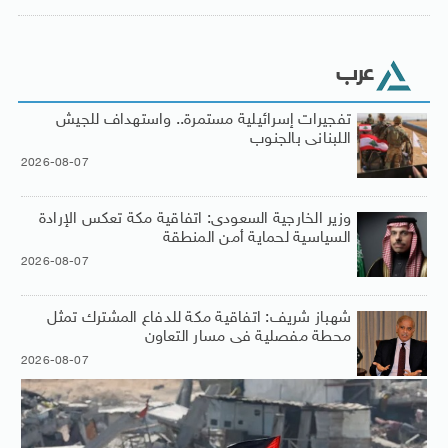
عرب
تفجيرات إسرائيلية مستمرة.. واستهداف للجيش
اللبنانى بالجنوب
2026-08-07
وزير الخارجية السعودى: اتفاقية مكة تعكس الإرادة
السياسية لحماية أمن المنطقة
2026-08-07
شهباز شريف: اتفاقية مكة للدفاع المشترك تمثل
محطة مفصلية فى مسار التعاون
2026-08-07