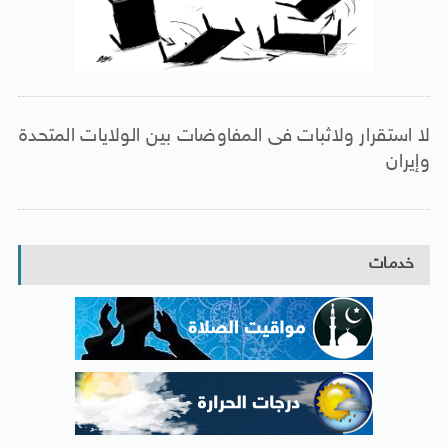
لا استقرار ولاثبات فى المفاوضات بين الولايات المتحدة
وإيران
خدمات