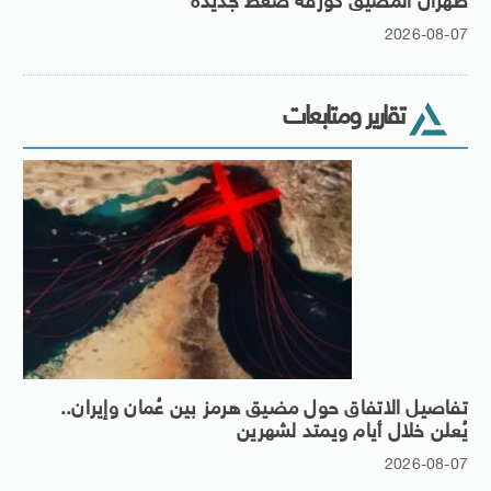
طهران المضيق كورقة ضغط جديدة
2026-08-07
تقارير ومتابعات
تفاصيل الاتفاق حول مضيق هرمز بين عُمان وإيران..
يُعلن خلال أيام ويمتد لشهرين
2026-08-07