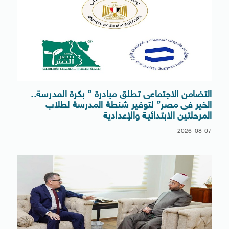
التضامن الاجتماعى تطلق مبادرة ” بكرة المدرسة..
الخير فى مصر” لتوفير شنطة المدرسة لطلاب
المرحلتين الابتدائية والإعدادية
2026-08-07