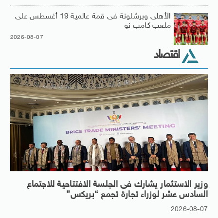
الأهلى وبرشلونة فى قمة عالمية 19 أغسطس على
ملعب كامب نو
2026-08-07
اقتصاد
وزير الاستثمار يشارك فى الجلسة الافتتاحية للاجتماع
السادس عشر لوزراء تجارة تجمع “بريكس”
2026-08-07