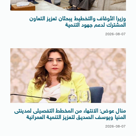
وزيرا الأوقاف والتخطيط يبحثان تعزيز التعاون
المشترك لدعم جهود التنمية
2026-08-07
منال عوض: الانتهاء من المخطط التفصيلى لمدينتى
المنيا ويوسف الصديق لتعزيز التنمية العمرانية
2026-08-07