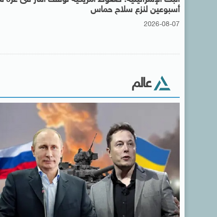
أسبوعين لنزع سلاح حماس
2026-08-07
عالم