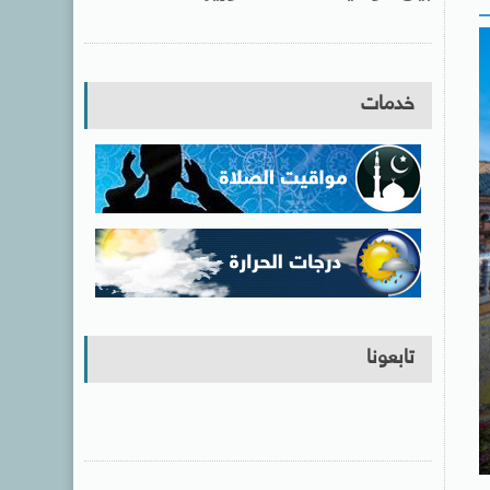
خدمات
تابعونا