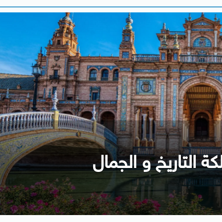
كة التاريخ و الجمال