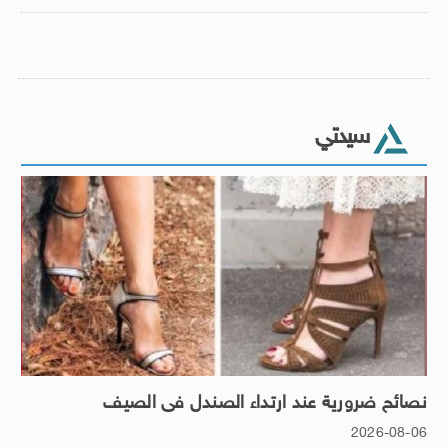
سيدتي
نصائح ضرورية عند ارتداء الصندل فى الصيف
2026-08-06