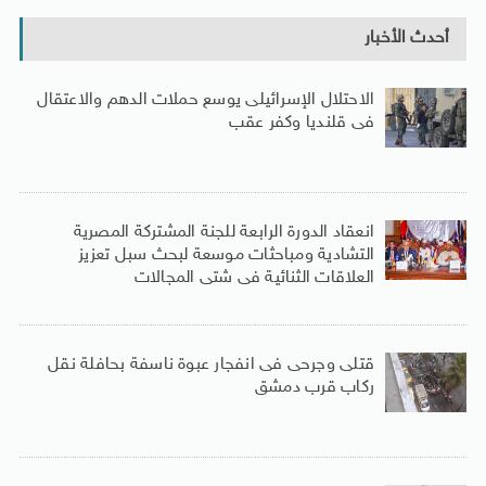
أحدث الأخبار
الاحتلال الإسرائيلى يوسع حملات الدهم والاعتقال
فى قلنديا وكفر عقب
انعقاد الدورة الرابعة للجنة المشتركة المصرية
التشادية ومباحثات موسعة لبحث سبل تعزيز
العلاقات الثنائية فى شتى المجالات
قتلى وجرحى فى انفجار عبوة ناسفة بحافلة نقل
ركاب قرب دمشق