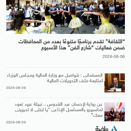
“الثقافة” تقدم برنامجًا متنوعًا بعدد من المحافظات
ضمن فعاليات “شارع الفن” هذا الأسبوع
2026-08-06
المسلمانى : نتواصل مع وزارة المالية ومجلس الوزراء
لمتابعة ملف التحويلات المالية
2026-08-06
عن رواية لإحسان عبد القدوس .. نبيلة عبيد تعود
لماسبيرو بالمسلسل الإذاعى “يا ابنتى لا تحيرينى
معك”
2026-08-06
رياضة