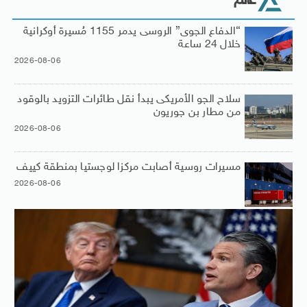
عالم
“الدفاع الجوى” الروسى يدمر 1155 مُسيرة أوكرانية
خلال 24 ساعة
2026-08-06
سلاح الجو الأمريكى يبدأ نقل طائرات التزويد بالوقود
من مطار بن جوريون
2026-08-06
مسيرات روسية أصابت مركزا لوجستيا بمنطقة كييف
2026-08-06