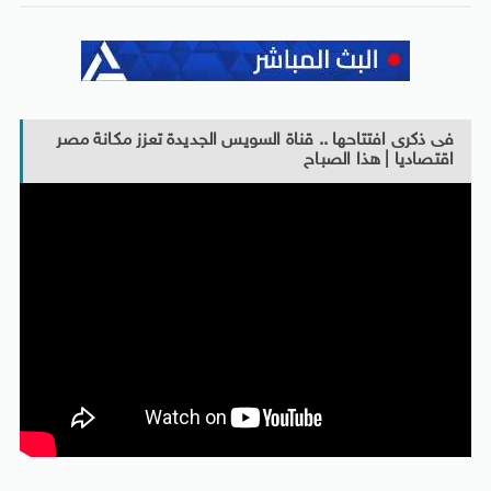
فى ذكرى افتتاحها .. قناة السويس الجديدة تعزز مكانة مصر
اقتصاديا | هذا الصباح