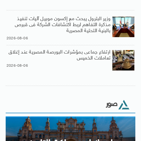
وزير البترول يبحث مع إكسون موبيل آليات تنفيذ
مذكرة التفاهم لربط اكتشافات الشركة فى قبرص
بالبنية التحتية المصرية
2026-08-06
ارتفاع جماعى بمؤشرات البورصة المصرية عند إغلاق
تعاملات الخميس
2026-08-06
صور