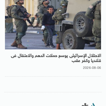
الاحتلال الإسرائيلى يوسع حملات الدهم والاعتقال فى
قلنديا وكفر عقب
2026-08-06