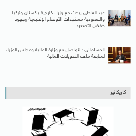
عبد العاطى يبحث مع وزراء خارجية باكستان وتركيا
والسعودية مستجدات الأوضاع الإقليمية وجهود
خفض التصعيد
المسلمانى : نتواصل مع وزارة المالية ومجلس الوزراء
لمتابعة ملف التحويلات المالية
كاريكاتير