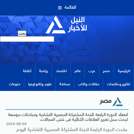
القائمة
الرئيسية
مصر
عرب
عالم
اقتصاد
رياضة
ثقافة
تقارير ومتابعات
مقالات وكتاب
صحافة
علوم وتكنولوجيا
منوعات
مصر
انعقاد الدورة الرابعة للجنة المشتركة المصرية التشادية ومباحثات موسعة
لبحث سبل تعزيز العلاقات الثنائية فى شتى المجالات
2026-08-06
عقدت الدورة الرابعة للجنة المشتركة المصرية التشادية اليوم