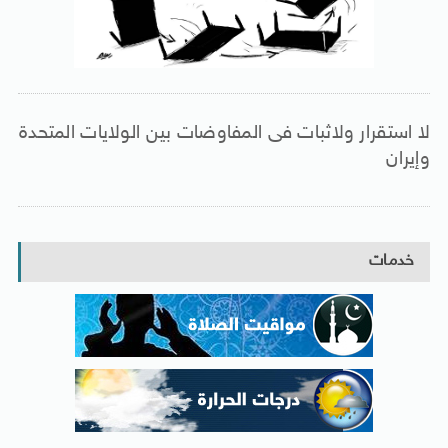
لا استقرار ولاثبات فى المفاوضات بين الولايات المتحدة
وإيران
خدمات