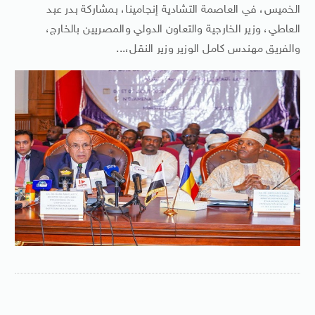
الخميس، في العاصمة التشادية إنجامينا، بمشاركة بدر عبد
العاطي، وزير الخارجية والتعاون الدولي والمصريين بالخارج،
والفريق مهندس كامل الوزير وزير النقل،...