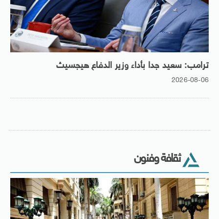
ترامب: سعيد جدا بأداء وزير الدفاع هيجسيث
2026-08-06
ثقافة وفنون