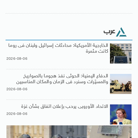
عرب
الخارجية الأمريكية: محادثات إسرائيل ولبنان فى روما
كانت مثمرة
2026-08-06
الدفاع اليمنية: الحوثى نفذ هجوما بالصواريخ
والمسيّرات وسنرد فى الزمان والمكان المناسبين
2026-08-06
الاتحاد الأوروبى يرحب بإعلان اتفاق بشأن غزة
2026-08-06