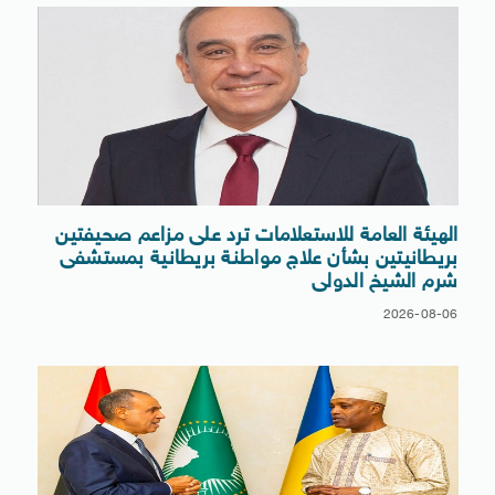
الهيئة العامة للاستعلامات ترد على مزاعم صحيفتين
بريطانيتين بشأن علاج مواطنة بريطانية بمستشفى
شرم الشيخ الدولى
2026-08-06