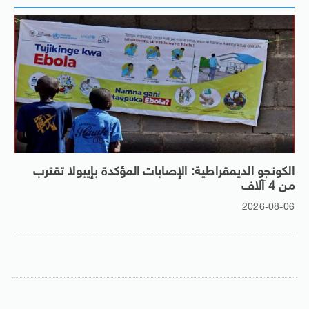
الكونجو الديمقراطية: الإصابات المؤكدة بإيبولا تقترب
من 4 آلاف
2026-08-06