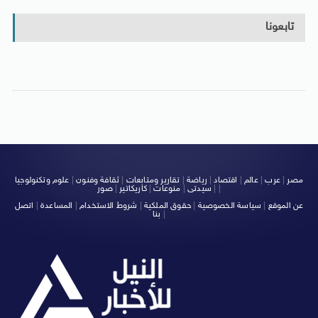
تابعونا
مصر
|
عرب
|
عالم
|
اقتصاد
|
رياضة
|
تقارير ومتابعات
|
ثقافة وفنون
|
علوم وتكنولوجيا
|
|
سيدتى
|
منوعات
|
كاريكاتير
|
صور
عن الموقع
|
سياسة الخصوصية
|
حقوق الملكية
|
شروط الاستخدام
|
المساعدة
|
اتصل
|
بنا