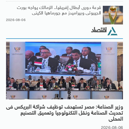
قرعة دورى أبطال إفريقيا.. الزمالك يواجه بورت
الجيبوتى وبيراميدز مع جورماهيا الكينى
2026-08-06
اقتصاد
وزير الصناعة: مصر تستهدف توظيف شراكة البريكس فى
تحديث الصناعة ونقل التكنولوجيا وتعميق التصنيع
المحلى
2026-08-06