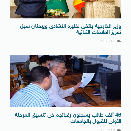
وزير الخارجية يلتقى نظيره التشادى ويبحثان سبل
تعزيز العلاقات الثنائية
2026-08-06
46 ألف طالب يسجلون رغباتهم فى تنسيق المرحلة
الأولى للقبول بالجامعات
2026-08-06