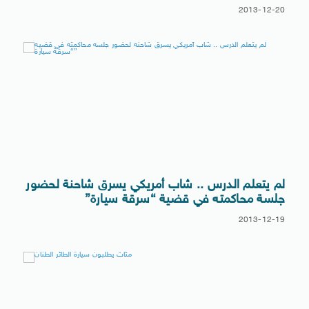
2013-12-20
لم يتعلم الدرس .. شاب أمريكي يسرق شاحنة لحضور
جلسة محاكمته في قضية “سرقة سيارة”
2013-12-19