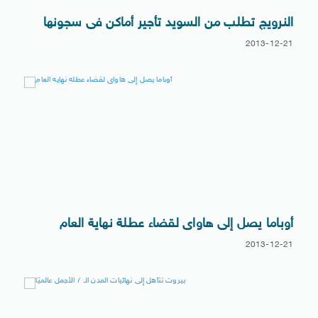
النرويج تطلب من السويد تأجير أماكن فى سجونها
2013-12-21
أوباما يصل إلى هاواى لقضاء عطلة نهاية العام
2013-12-21