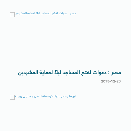
مصر : دعوات لفتح المساجد ليلاً لحماية المشردين
2013-12-23