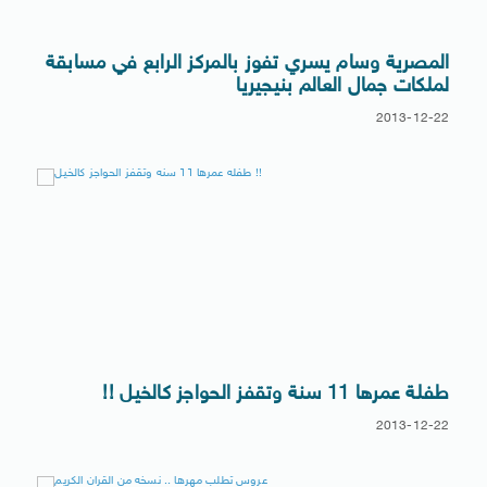
المصرية وسام يسري تفوز بالمركز الرابع في مسابقة
لملكات جمال العالم بنيجيريا
2013-12-22
طفلة عمرها 11 سنة وتقفز الحواجز كالخيل !!
2013-12-22