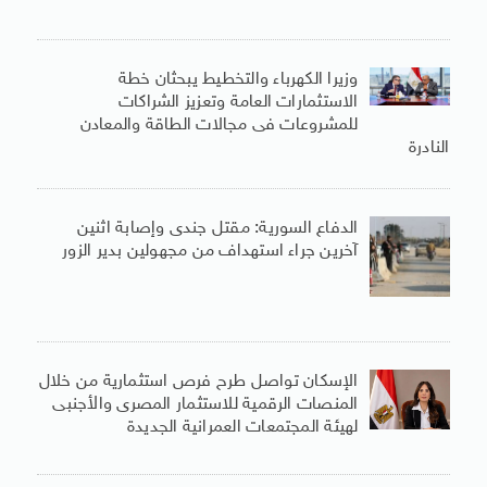
وزيرا الكهرباء والتخطيط يبحثان خطة
الاستثمارات العامة وتعزيز الشراكات
للمشروعات فى مجالات الطاقة والمعادن
النادرة
الدفاع السورية: مقتل جندى وإصابة اثنين
آخرين جراء استهداف من مجهولين بدير الزور
الإسكان تواصل طرح فرص استثمارية من خلال
المنصات الرقمية للاستثمار المصرى والأجنبى
لهيئة المجتمعات العمرانية الجديدة