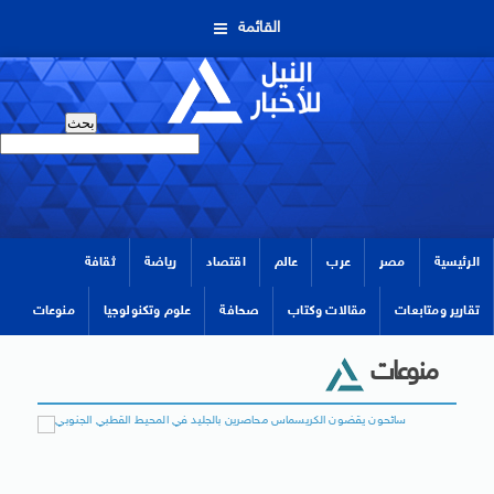
القائمة
الرئيسية
مصر
عرب
عالم
اقتصاد
رياضة
ثقافة
تقارير ومتابعات
مقالات وكتاب
صحافة
علوم وتكنولوجيا
منوعات
منوعات