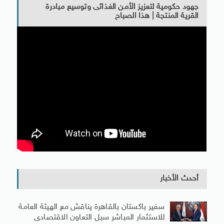
جهود حكومية لتعزيز الأمن الغذائى وتوسيع مبادرة
القرية المنتجة | هذا الصباح
أحدث الأخبار
سفير باكستان بالقاهرة يناقش مع الهيئة العامة
للاستثمار المباشر سبل التعاون الاقتصادى