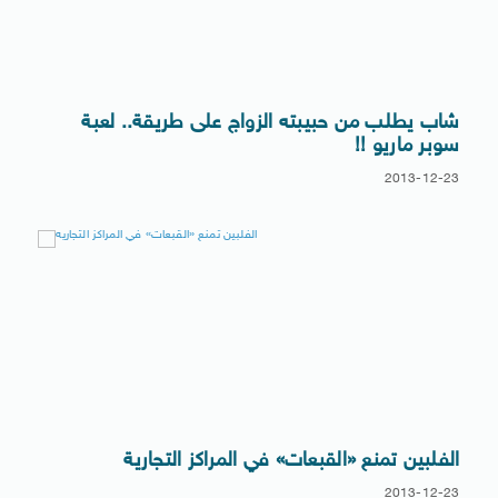
شاب يطلب من حبيبته الزواج على طريقة.. لعبة
سوبر ماريو !!
2013-12-23
الفلبين تمنع «القبعات» في المراكز التجارية
2013-12-23