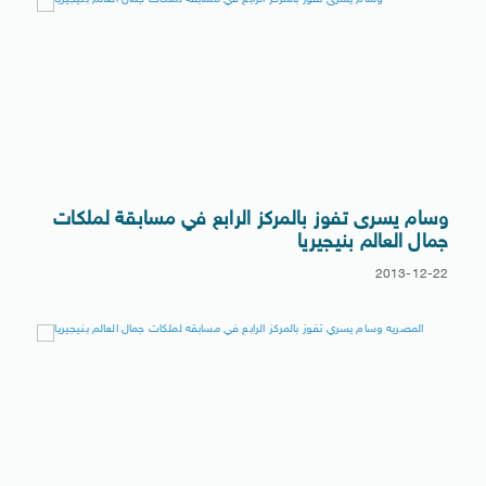
وسام يسرى تفوز بالمركز الرابع في مسابقة لملكات
جمال العالم بنيجيريا
2013-12-22