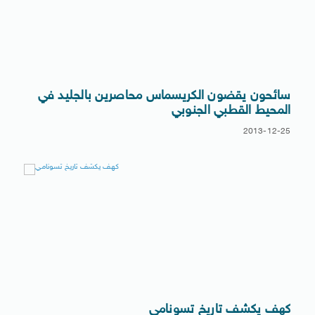
سائحون يقضون الكريسماس محاصرين بالجليد في
المحيط القطبي الجنوبي
2013-12-25
كهف يكشف تاريخ تسونامي