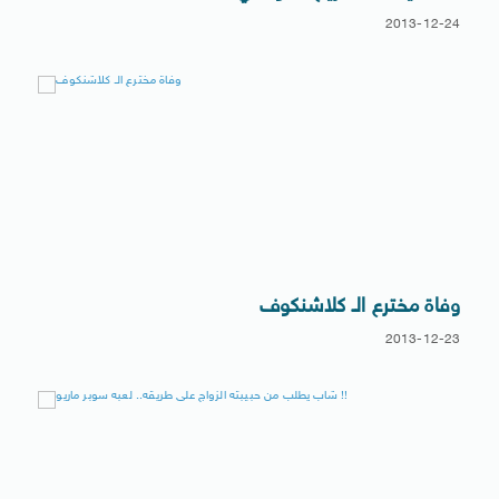
2013-12-24
وفاة مخترع الـ كلاشنكوف
2013-12-23