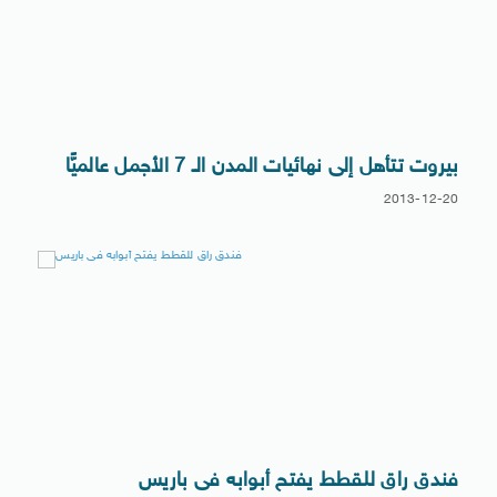
بيروت تتأهل إلى نهائيات المدن الـ 7 الأجمل عالميًّا
2013-12-20
فندق راق للقطط يفتح أبوابه فى باريس