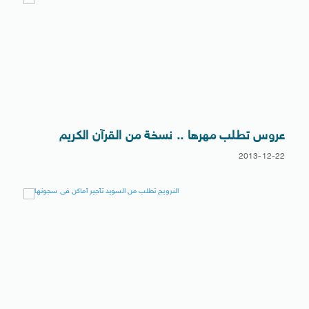
عروس تطلب مهرها .. نسخة من القرآن الكريم
2013-12-22