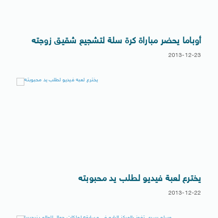
أوباما يحضر مباراة كرة سلة لتشجيع شقيق زوجته
2013-12-23
يخترع لعبة فيديو لطلب يد محبوبته
2013-12-22