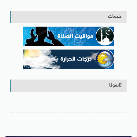
خدمات
تابعونا