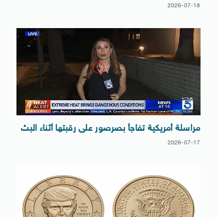
2026-07-18
مراسلة أمريكية تفاجأ بصرصور على رقبتها أثناء البث
2026-07-17