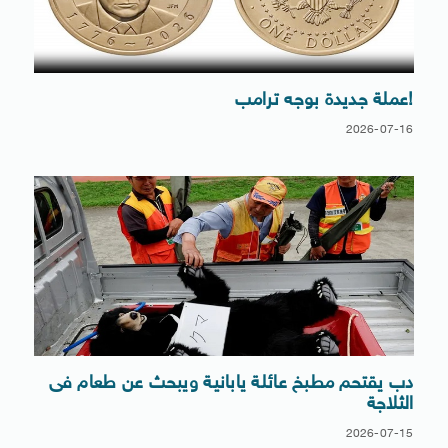
!عملة جديدة بوجه ترامب
2026-07-16
دب يقتحم مطبخ عائلة يابانية ويبحث عن طعام فى
الثلاجة
2026-07-15