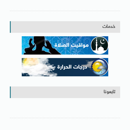
خدمات
تابعونا