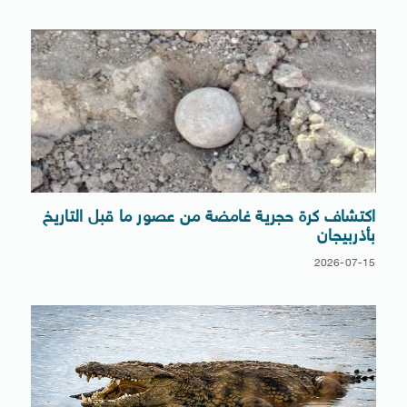
اكتشاف كرة حجرية غامضة من عصور ما قبل التاريخ
بأذربيجان
2026-07-15