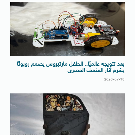
بعد تتويجه عالميًا.. الطفل مارتيروس يصمم روبوتًا
يشرح آثار المتحف المصرى
2026-07-13