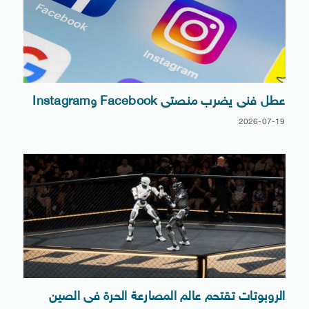
عطل فنى يضرب منصتى Facebook وInstagram
2026-07-19
الروبوتات تقتحم عالم المصارعة الحرة فى الصين