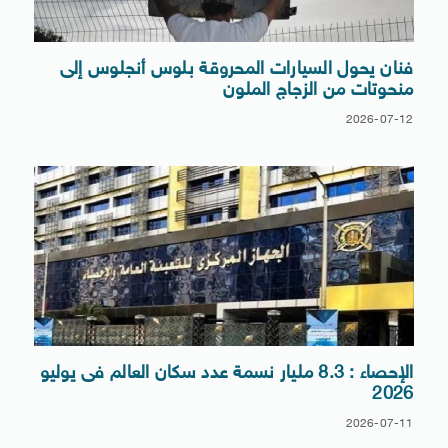
فنان يحول السيارات المحروقة بلوس أنجلوس إلى
منحوتات من الزجاج الملون
2026-07-12
الإحصاء : 8.3 مليار نسمة عدد سكان العالم فى يوليو
2026
2026-07-11