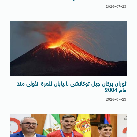
2026-07-23
ثوران بركان جبل توكاتشى باليابان للمرة الأولى منذ
عام 2004
2026-07-23