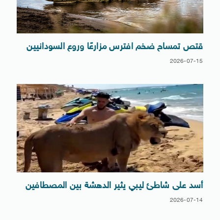
قتص تمساح ضخم افترس مزارعًا وروع السودانيين
2026-07-15
أسد على شاطئ ليبي يثير الدهشة بين المصطافين
2026-07-14