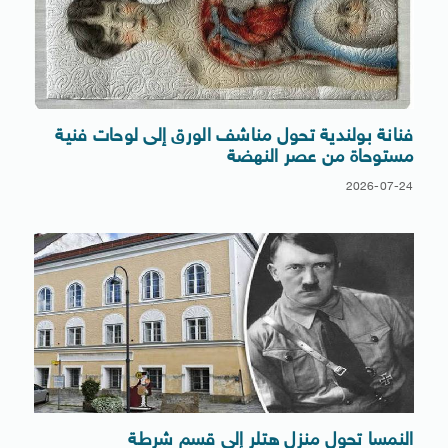
فنانة بولندية تحول مناشف الورق إلى لوحات فنية
مستوحاة من عصر النهضة
2026-07-24
النمسا تحول منزل هتلر إلى قسم شرطة