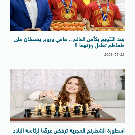
بعد التتويج بكأس العالم .. جافي ورويز يحصلان على
طماطم تعادل وزنهما !!
2026-07-22
أسطورة الشطرنج المجرية ترفض عرضًا لرئاسة البلاد