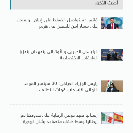
أحدث الأخبار
فانس: سنواصل الضغط على إيران.. ونعمل
على مسار آمن للسفن فى هرمز
الرئيسان الصربى والأوكرانى يتعهدان بتعزيز
العلاقات الاقتصادية
رئيس الوزراء العراقى: 30 سبتمبر الموعد
النهائى لانسحاب قوات التحالف
إسبانيا تعيد فرض الرقابة على حدودها مع
إيطاليا وسط خلاف متصاعد بشأن الهجرة