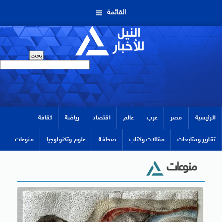
القائمة
الرئيسية
مصر
عرب
عالم
اقتصاد
رياضة
ثقافة
تقارير ومتابعات
مقالات وكتاب
صحافة
علوم وتكنولوجيا
منوعات
منوعات