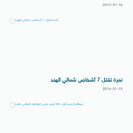
2014-01-16
نمرة تقتل 7 أشخاص شمالي الهند
2014-01-15