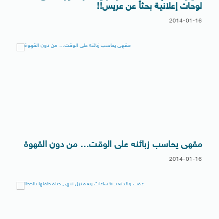
لوحات إعلانية بحثاً عن عريس!!
2014-01-16
مقهى يحاسب زبائنه على الوقت… من دون القهوة
2014-01-16