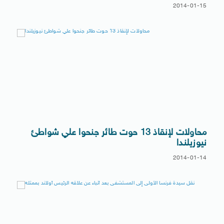
2014-01-15
محاولات لإنقاذ 13 حوت طائر جنحوا علي شواطئ
نيوزيلندا
2014-01-14