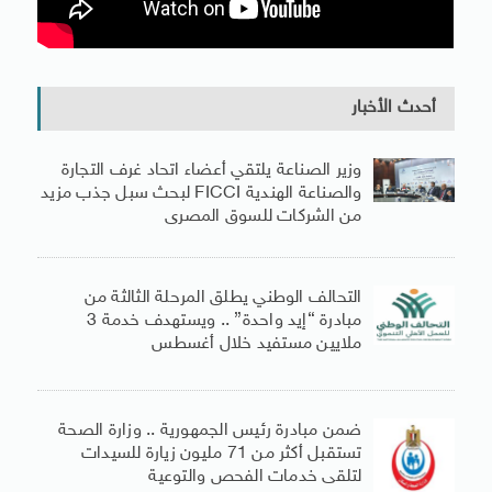
أحدث الأخبار
وزير الصناعة يلتقي أعضاء اتحاد غرف التجارة
والصناعة الهندية FICCI لبحث سبل جذب مزيد
من الشركات للسوق المصرى
التحالف الوطني يطلق المرحلة الثالثة من
مبادرة “إيد واحدة” .. ويستهدف خدمة 3
ملايين مستفيد خلال أغسطس
ضمن مبادرة رئيس الجمهورية .. وزارة الصحة
تستقبل أكثر من 71 مليون زيارة للسيدات
لتلقى خدمات الفحص والتوعية