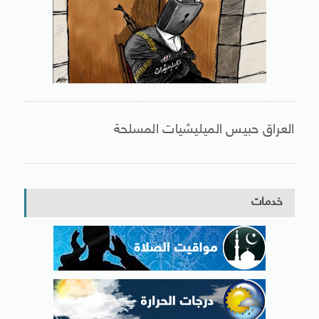
العراق حبيس الميليشيات المسلحة
خدمات