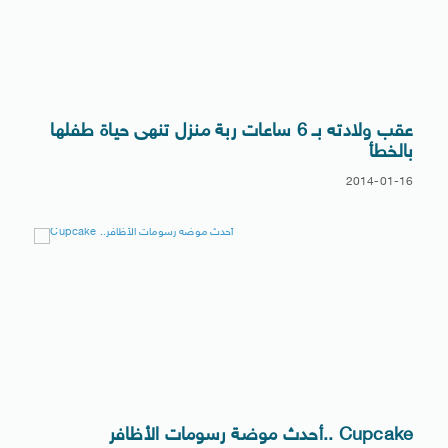
عقب ولادته بـ 6 ساعات ربة منزل تنهى حياة طفلها
بالخطأ
2014-01-16
Cupcake ..أحدث موضة رسومات الأظافر