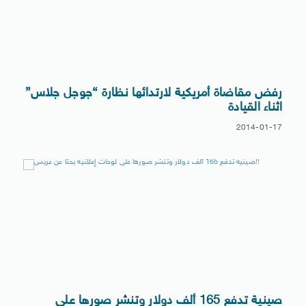
رفض مقاضاة أمريكية لارتدائها نظارة “جوجل جلاس”
اثناء القيادة
2014-01-17
صينية تدفع 165 ألف دولار وتنشر صورها على