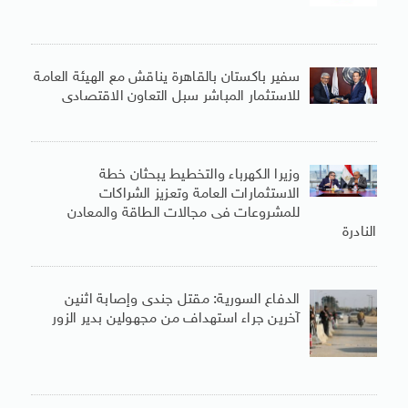
سفير باكستان بالقاهرة يناقش مع الهيئة العامة
للاستثمار المباشر سبل التعاون الاقتصادى
وزيرا الكهرباء والتخطيط يبحثان خطة
الاستثمارات العامة وتعزيز الشراكات
للمشروعات فى مجالات الطاقة والمعادن
النادرة
الدفاع السورية: مقتل جندى وإصابة اثنين
آخرين جراء استهداف من مجهولين بدير الزور