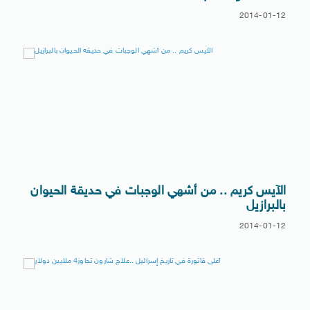
2014-01-12
الآيس كريم .. من أشهي الوجبات في حديقة الحيوان
بالبرازيل
2014-01-12