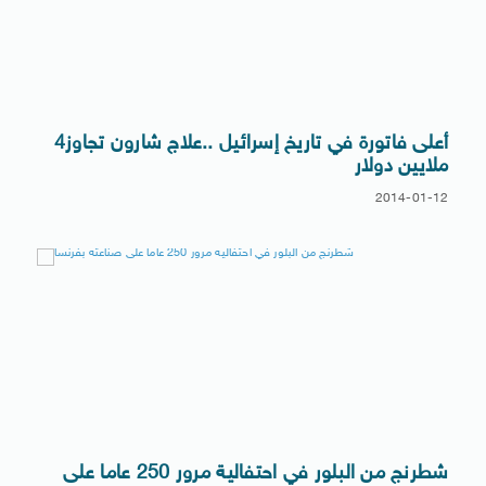
أعلى فاتورة في تاريخ إسرائيل ..علاج شارون تجاوز4
ملايين دولار
2014-01-12
شطرنج من البلور في احتفالية مرور 250 عاما على