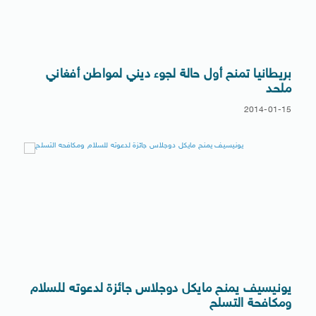
بريطانيا تمنح أول حالة لجوء ديني لمواطن أفغاني
ملحد
2014-01-15
يونيسيف يمنح مايكل دوجلاس جائزة لدعوته للسلام
ومكافحة التسلح