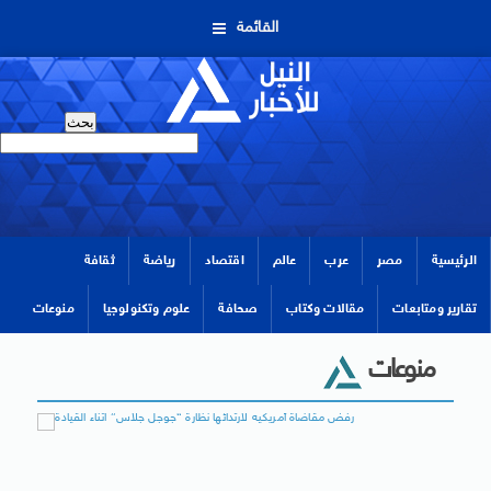
القائمة
الرئيسية
مصر
عرب
عالم
اقتصاد
رياضة
ثقافة
تقارير ومتابعات
مقالات وكتاب
صحافة
علوم وتكنولوجيا
منوعات
منوعات