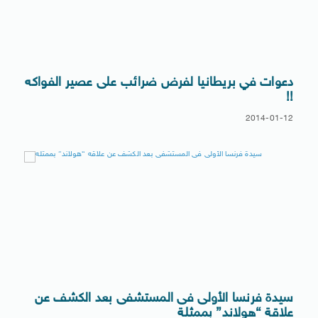
دعوات في بريطانيا لفرض ضرائب على عصير الفواكه
!!
2014-01-12
سيدة فرنسا الأولى فى المستشفى بعد الكشف عن
علاقة “هولاند” بممثلة