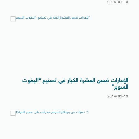
2014-01-13
الإمارات ضمن العشرة الكبار في تصنيع “اليخوت
السوبر”
2014-01-13