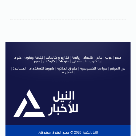
مصر
|
عرب
|
عالم
|
اقتصاد
|
رياضة
|
تقارير ومتابعات
|
ثقافة وفنون
|
علوم
|
وتكنولوجيا
|
سيدتى
|
منوعات
|
كاريكاتير
|
صور
عن الموقع
|
سياسة الخصوصية
|
حقوق الملكية
|
شروط الاستخدام
|
المساعدة
|
|
اتصل بنا
النيل للأخبار 2026 © جميع الحقوق محفوظة.