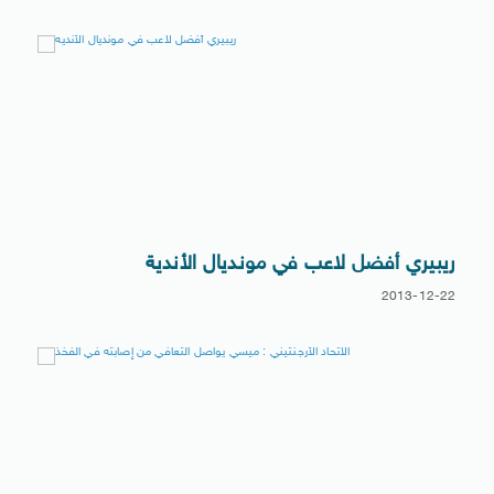
ريبيري أفضل لاعب في مونديال الأندية
2013-12-22