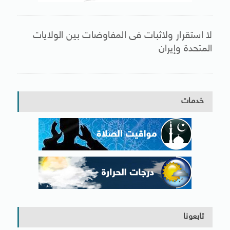
لا استقرار ولاثبات فى المفاوضات بين الولايات
المتحدة وإيران
خدمات
تابعونا