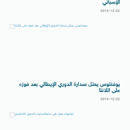
الإسباني
2013-12-22
يوفنتوس يحتل صدارة الدوري الإيطالي بعد فوزه
على اتلانتا
2013-12-22