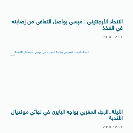
الاتحاد الأرجنتيني : ميسي يواصل التعافي من إصابته
في الفخذ
2013-12-21
الليلة..الرجاء المغربي يواجه البايرن في نهائي مونديال
الأندية
2013-12-21