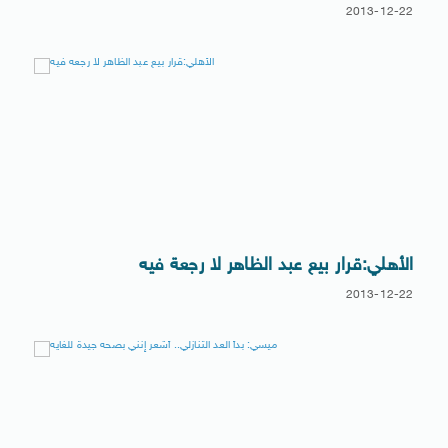
2013-12-22
الأهلي:قرار بيع عبد الظاهر لا رجعة فيه
2013-12-22