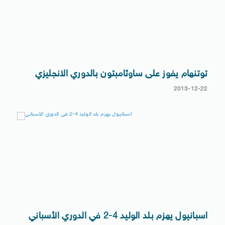
توتنهام يفوز على ساوثامبتون بالدوري الانجليزي
2013-12-22
اسبانيول يهزم بلد الوليد 4-2 في الدوري الأسباني