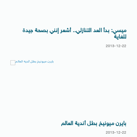
ميسي: بدأ العد التنازلي.. أشعر إنني بصحة جيدة
للغاية
2013-12-22
بايرن ميونيخ بطل أندية العالم
2013-12-22