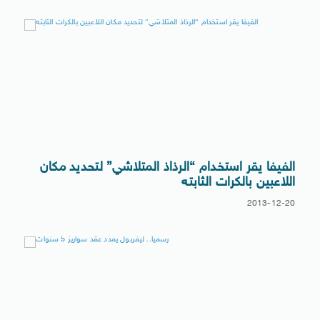
الفيفا يقر استخدام “الرذاذ المتلاشي” لتحديد مكان
اللاعبين بالكرات الثابته
2013-12-20