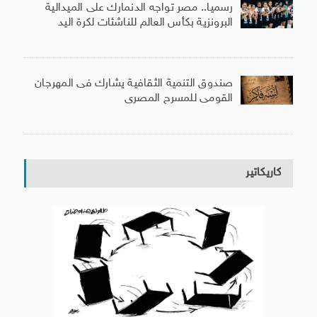
رسميا.. مصر تواجه الدنمارك على الميدالية
البرونزية بكأس العالم للناشئات لكرة اليد
صندوق التنمية الثقافية يشارك فى المهرجان
القومى للمسرح المصرى
كاريكاتير