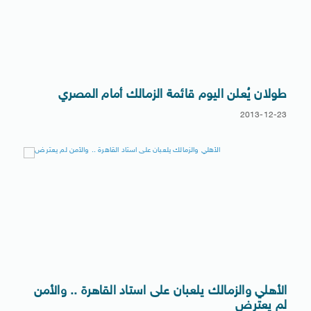
طولان يُعلن اليوم قائمة الزمالك أمام المصري
2013-12-23
الأهلي والزمالك يلعبان على استاد القاهرة .. والأمن
لم يعترض