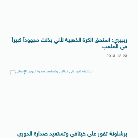
ريبيري: استحق الكرة الذهبية لأني بذلت مجهوداً كبيراً
في الملعب
2013-12-23
برشلونة تفور على خيتافي وتستعيد صدارة الدوري