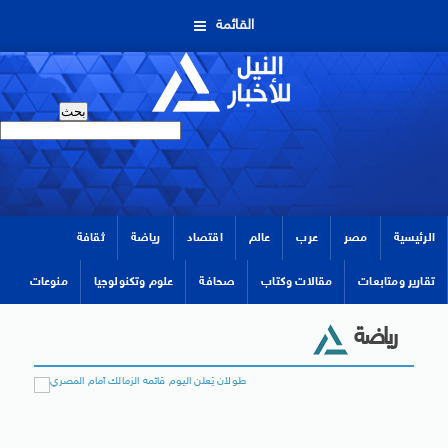
القائمة
الرئيسية
مصر
عرب
عالم
اقتصاد
رياضة
ثقافة
تقارير ومتابعات
مقالات وكتاب
صحافة
علوم وتكنولوجيا
منوعات
رياضة