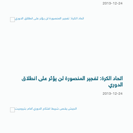
2013-12-24
اتحاد الكرة: تفجير المنصورة لن يؤثر على انطلاق
الدوري
2013-12-24