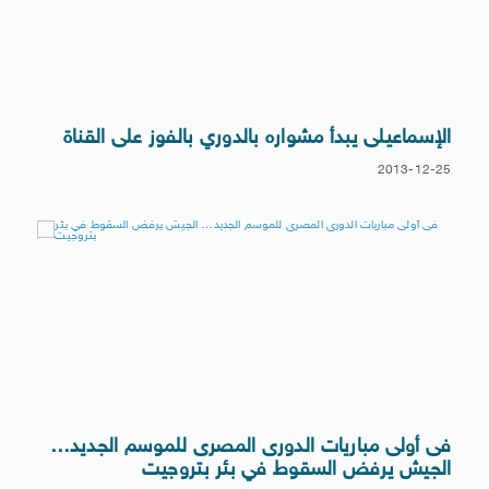
الإسماعيلى يبدأ مشواره بالدوري بالفوز على القناة
2013-12-25
فى أولى مباريات الدورى المصرى للموسم الجديد…
الجيش يرفض السقوط في بئر بتروجيت