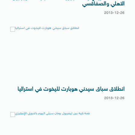
الاهلي والصفاقسي
2013-12-26
انطلاق سباق سيدني هوبارت لليخوت في استراليا
2013-12-26