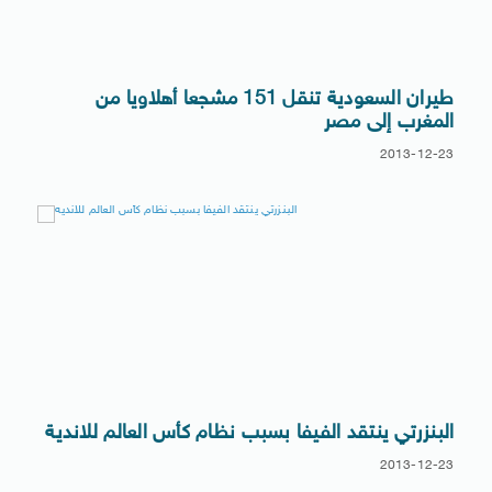
طيران السعودية تنقل 151 مشجعا أهلاويا من
المغرب إلى مصر
2013-12-23
البنزرتي ينتقد الفيفا بسبب نظام كأس العالم للاندية
2013-12-23