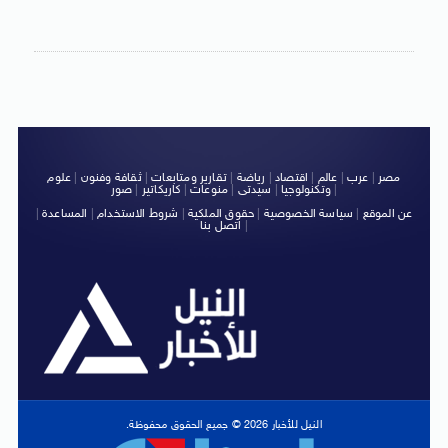
مصر
|
عرب
|
عالم
|
اقتصاد
|
رياضة
|
تقارير ومتابعات
|
ثقافة وفنون
|
علوم
|
وتكنولوجيا
|
سيدتى
|
منوعات
|
كاريكاتير
|
صور
عن الموقع
|
سياسة الخصوصية
|
حقوق الملكية
|
شروط الاستخدام
|
المساعدة
|
|
اتصل بنا
النيل للأخبار 2026 © جميع الحقوق محفوظة.