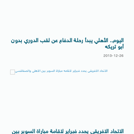
اليوم.. الأهلي يبدأ رحلة الدفاع عن لقب الدوري بدون
أبو تريكه
2013-12-26
الاتحاد الافريقي يحدد فبراير لاقامة مباراة السوبر بين