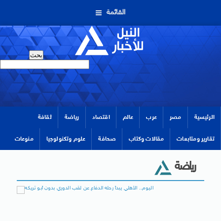
القائمة
الرئيسية
مصر
عرب
عالم
اقتصاد
رياضة
ثقافة
تقارير ومتابعات
مقالات وكتاب
صحافة
علوم وتكنولوجيا
منوعات
رياضة