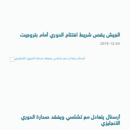
الجيش يقص شريط افتتاح الدوري أمام بتروجيت
2013-12-24
أرسنال يتعادل مع تشلسي ويفقد صدارة الدوري
الانجليزي