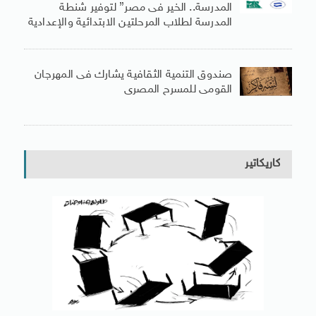
المدرسة.. الخير فى مصر” لتوفير شنطة
المدرسة لطلاب المرحلتين الابتدائية والإعدادية
صندوق التنمية الثقافية يشارك فى المهرجان
القومى للمسرح المصرى
كاريكاتير