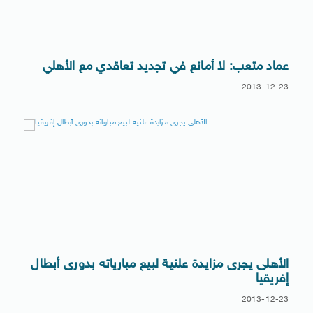
عماد متعب: لا أمانع في تجديد تعاقدي مع الأهلي
2013-12-23
الأهلى يجرى مزايدة علنية لبيع مبارياته بدورى أبطال
إفريقيا
2013-12-23