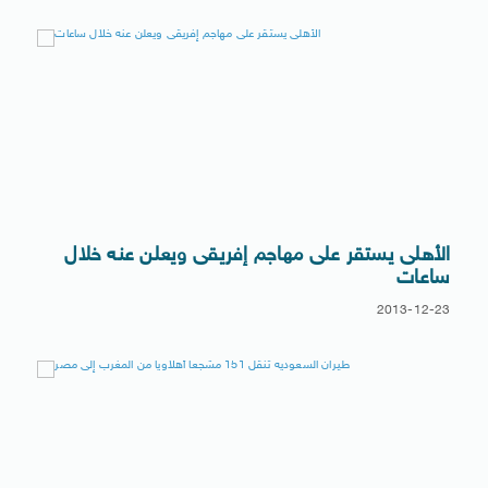
الأهلى يستقر على مهاجم إفريقى ويعلن عنه خلال
ساعات
2013-12-23