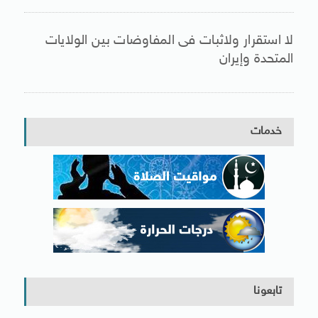
لا استقرار ولاثبات فى المفاوضات بين الولايات
المتحدة وإيران
خدمات
تابعونا