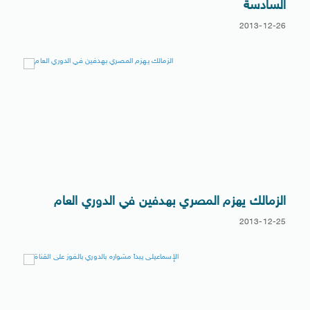
السادسة
2013-12-26
الزمالك يهزم المصري بهدفين في الدوري العام
2013-12-25