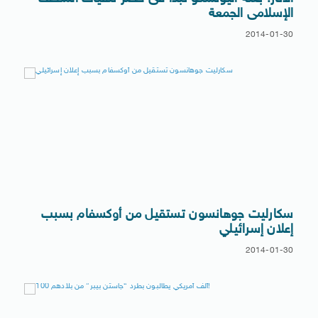
الإسلامى الجمعة
2014-01-30
سكارليت جوهانسون تستقيل من أوكسفام بسبب
إعلان إسرائيلي
2014-01-30