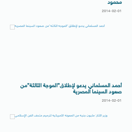
محمود
2014-02-01
أحمد المسلماني يدعو لإطلاق”الموجة الثالثة”من
صعود السينما المصرية
2014-02-01