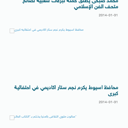
محمد صبحى يطلق حملة تبرعات شعبية لصالح
متحف الفن الإسلامي
2014-01-31
محافظ اسيوط يكرم نجم ستار اكاديمي في احتفالية
كبرى
2014-01-31