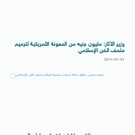
وزير الآثار: مليون جنيه من المعونة الأمريكية لترميم
متحف الفن الإسلامي
2014-01-31