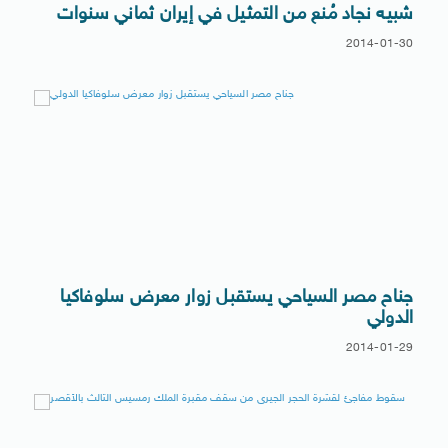
شبيه نجاد مُنع من التمثيل في إيران ثماني سنوات
2014-01-30
جناح مصر السياحي يستقبل زوار معرض سلوفاكيا
الدولي
2014-01-29