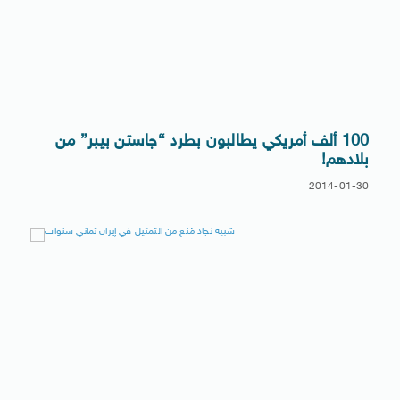
100 ألف أمريكي يطالبون بطرد “جاستن بيبر” من
بلادهم!
2014-01-30