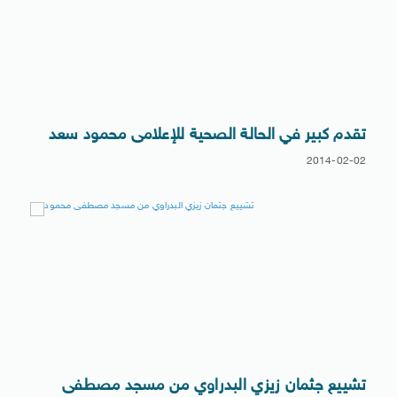
تقدم كبير في الحالة الصحية للإعلامى محمود سعد
2014-02-02
تشييع جثمان زيزي البدراوي من مسجد مصطفى