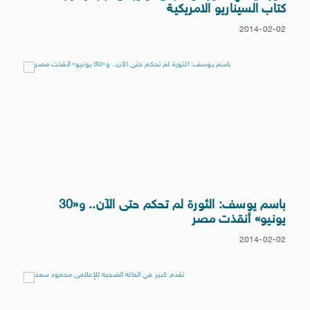
كتاب السيناريو الامريكية
2014-02-02
باسم يوسف: الثورة لم تحكم حتى الآن.. و«30
يونيو» أنقذت مصر
2014-02-02