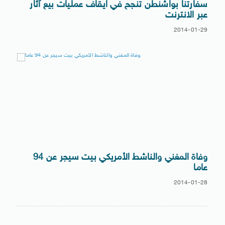
سفارتنا بواشنطن تنجح في ايقاف عمليات بيع آثار
عبر الانترنت
2014-01-29
وفاة المغني والناشط الأمريكي بيت سيجر عن 94
عاما
2014-01-28