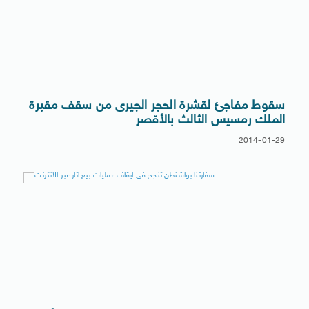
سقوط مفاجئ لقشرة الحجر الجيرى من سقف مقبرة
الملك رمسيس الثالث بالأقصر
2014-01-29