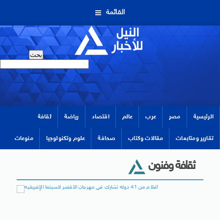
القائمة
الرئيسية
مصر
عرب
عالم
اقتصاد
رياضة
ثقافة
تقارير ومتابعات
مقالات وكتاب
صحافة
علوم وتكنولوجيا
منوعات
ثقافة وفنون