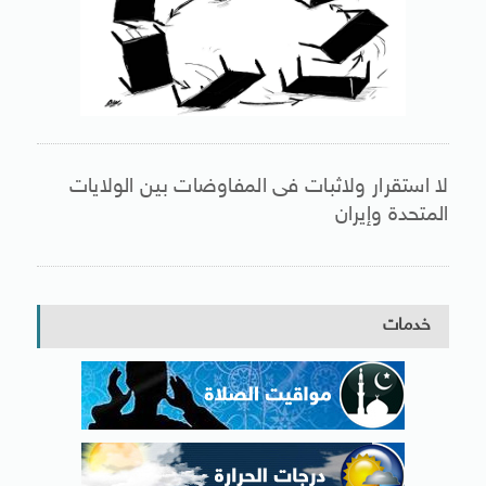
لا استقرار ولاثبات فى المفاوضات بين الولايات
المتحدة وإيران
خدمات