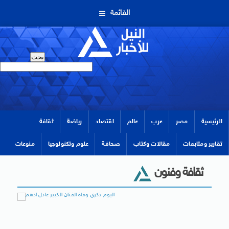
القائمة
الرئيسية
مصر
عرب
عالم
اقتصاد
رياضة
ثقافة
تقارير ومتابعات
مقالات وكتاب
صحافة
علوم وتكنولوجيا
منوعات
ثقافة وفنون