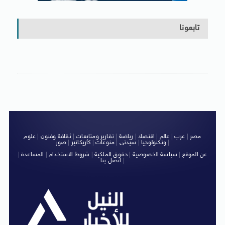
تابعونا
مصر
|
عرب
|
عالم
|
اقتصاد
|
رياضة
|
تقارير ومتابعات
|
ثقافة وفنون
|
علوم
|
وتكنولوجيا
|
سيدتى
|
منوعات
|
كاريكاتير
|
صور
عن الموقع
|
سياسة الخصوصية
|
حقوق الملكية
|
شروط الاستخدام
|
المساعدة
|
|
اتصل بنا