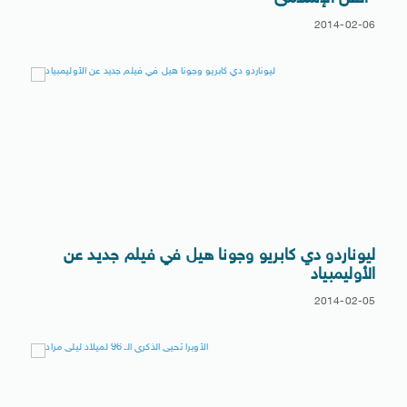
2014-02-06
ليوناردو دي كابريو وجونا هيل في فيلم جديد عن
الأوليمبياد
2014-02-05