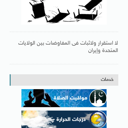
لا استقرار ولاثبات فى المفاوضات بين الولايات
المتحدة وإيران
خدمات