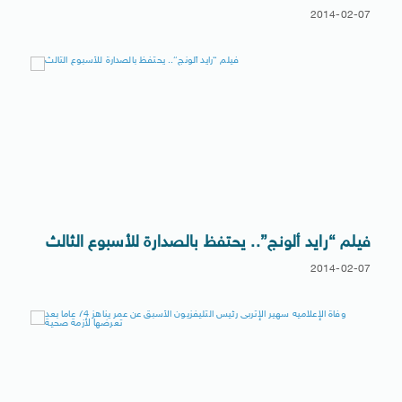
2014-02-07
فيلم “رايد ألونج”.. يحتفظ بالصدارة للأسبوع الثالث
2014-02-07