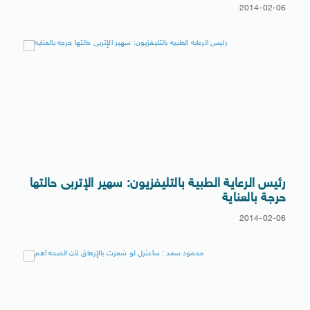
2014-02-06
رئيس الرعاية الطبية بالتليفزيون: سهير الإتربى حالتها
حرجة بالعناية
2014-02-06