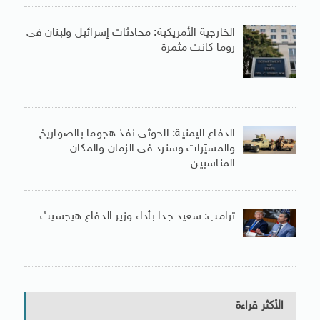
الخارجية الأمريكية: محادثات إسرائيل ولبنان فى
روما كانت مثمرة
الدفاع اليمنية: الحوثى نفذ هجوما بالصواريخ
والمسيّرات وسنرد فى الزمان والمكان
المناسبين
ترامب: سعيد جدا بأداء وزير الدفاع هيجسيث
الأكثر قراءة