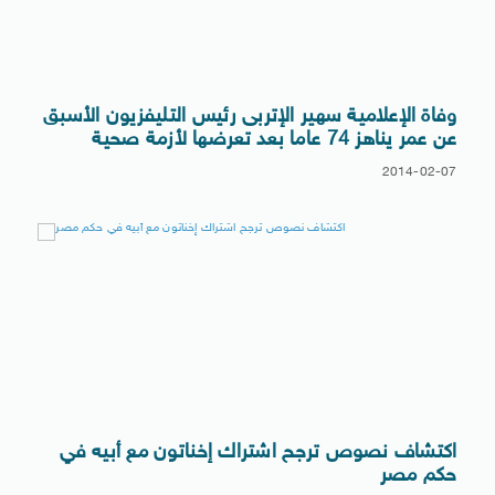
وفاة الإعلامية سهير الإتربى رئيس التليفزيون الأسبق
عن عمر يناهز 74 عاما بعد تعرضها لأزمة صحية
2014-02-07
اكتشاف نصوص ترجح اشتراك إخناتون مع أبيه في
حكم مصر