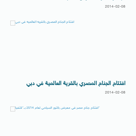
2014-02-08
افتتاح الجناح المصري بالقرية العالمية في دبي
2014-02-08