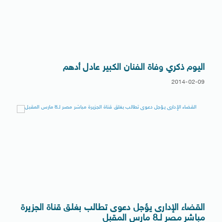
اليوم ذكري وفاة الفنان الكبير عادل أدهم
2014-02-09
القضاء الإدارى يؤجل دعوى تطالب بغلق قناة الجزيرة
مباشر مصر لـ8 مارس المقبل