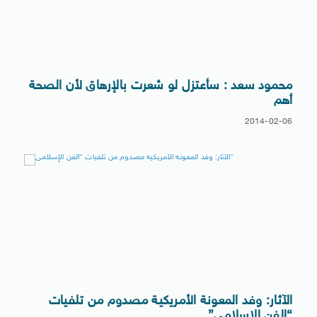
محمود سعد : سأعتزل لو شعرت بالإرهاق لأن الصحة
أهم
2014-02-06
الآثار: وفد المعونة الأمريكية مصدوم من تلفيات
“الفن الإسلامى”