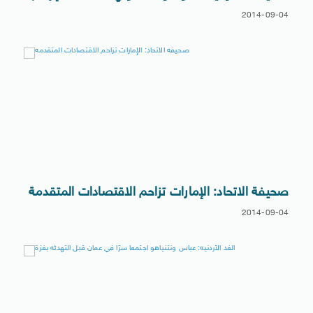
2014-09-04
صحيفة الاتحاد: الإمارات تزاحم الاقتصادات المتقدمة
2014-09-04