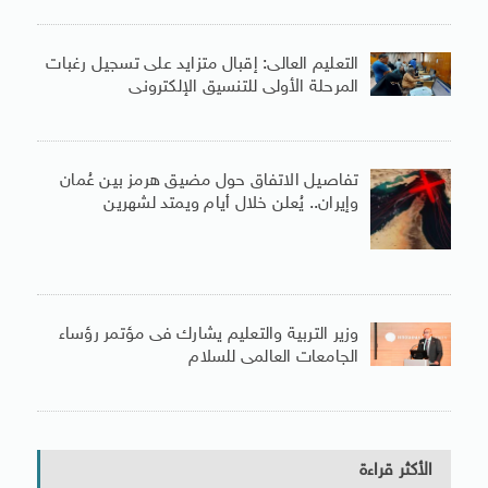
التعليم العالى: إقبال متزايد على تسجيل رغبات
المرحلة الأولى للتنسيق الإلكترونى
تفاصيل الاتفاق حول مضيق هرمز بين عُمان
وإيران.. يُعلن خلال أيام ويمتد لشهرين
وزير التربية والتعليم يشارك فى مؤتمر رؤساء
الجامعات العالمى للسلام
الأكثر قراءة