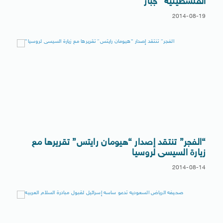
الفلسطينية “جبار”
2014-08-19
“الفجر” تنتقد إصدار “هيومان رايتس” تقريرها مع
زيارة السيسى لروسيا
2014-08-14