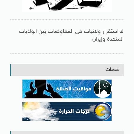
لا استقرار ولاثبات فى المفاوضات بين الولايات
المتحدة وإيران
خدمات