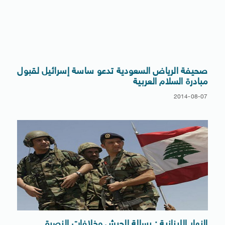
صحيفة الرياض السعودية تدعو ساسة إسرائيل لقبول
مبادرة السلام العربية
2014-08-07
النهار اللبنانية : بسالة الجيش وخلافات النصرة