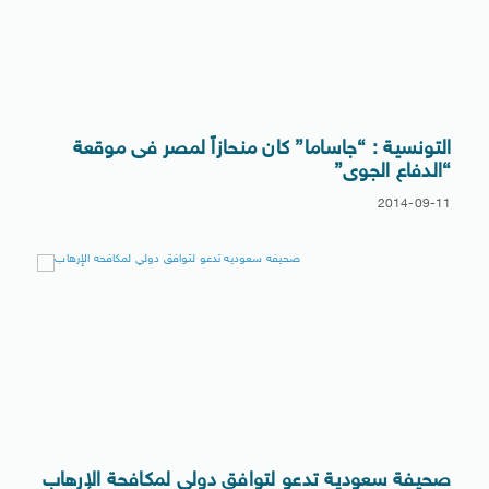
التونسية : “جاساما” كان منحازاً لمصر فى موقعة
“الدفاع الجوى”
2014-09-11
صحيفة سعودية تدعو لتوافق دولي لمكافحة الإرهاب