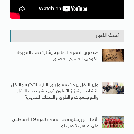
أحدث الأخبار
صندوق التنمية الثقافية يشارك فى المهرجان
القومى للمسرح المصرى
وزير النقل يبحث مع وزيرى البنية التحتية والنقل
التشاديين تعزيز التعاون فى مشروعات النقل
واللوجستيات والطرق والسكك الحديدية
الأهلى وبرشلونة فى قمة عالمية 19 أغسطس
على ملعب كامب نو