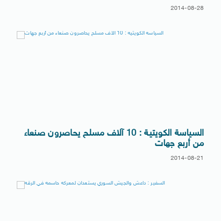
2014-08-28
السياسة الكويتية : 10 آلاف مسلح يحاصرون صنعاء
من أربع جهات
2014-08-21