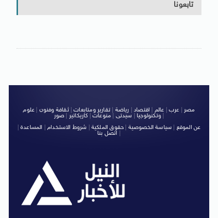
تابعونا
مصر
|
عرب
|
عالم
|
اقتصاد
|
رياضة
|
تقارير ومتابعات
|
ثقافة وفنون
|
علوم
|
وتكنولوجيا
|
سيدتى
|
منوعات
|
كاريكاتير
|
صور
عن الموقع
|
سياسة الخصوصية
|
حقوق الملكية
|
شروط الاستخدام
|
المساعدة
|
|
اتصل بنا