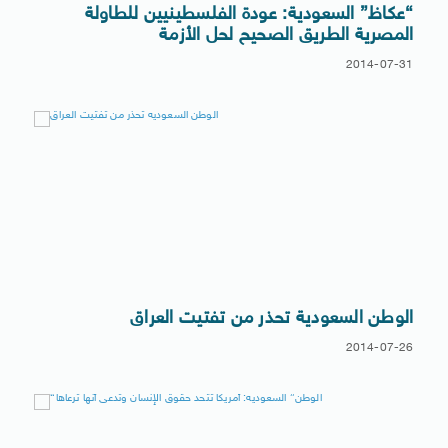
“عكاظ” السعودية: عودة الفلسطينيين للطاولة
المصرية الطريق الصحيح لحل الأزمة
2014-07-31
الوطن السعودية تحذر من تفتيت العراق
2014-07-26