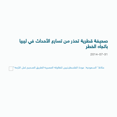
صحيفة قطرية تحذر من تسارع الأحداث في ليبيا
باتجاه الخطر
2014-07-31