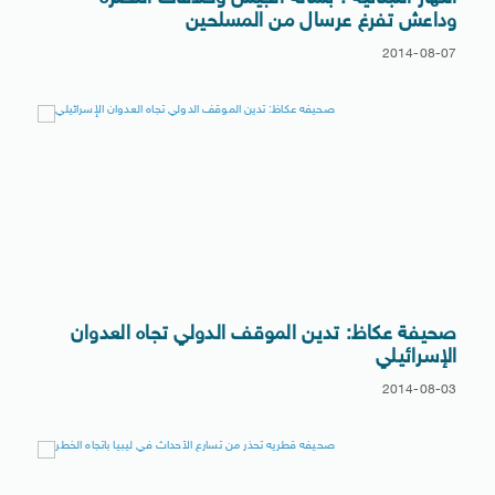
وداعش تفرغ عرسال من المسلحين
2014-08-07
صحيفة عكاظ: تدين الموقف الدولي تجاه العدوان
الإسرائيلي
2014-08-03