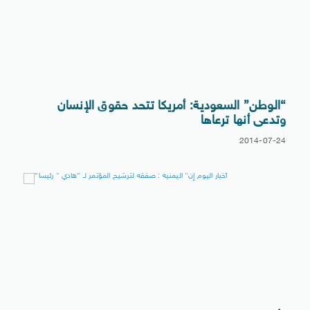
“الوطن” السعودية: أمريكا تتحد حقوق الإنسان
وتدعى أنها ترعاها
2014-07-24