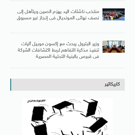
منتخب ناشئات اليد يهزم الصين ويتأهل إلى
نصف نهائى المونديال فى إنجاز غير مسبوق
وزير البترول يبحث مع إكسون موبيل آليات
تنفيذ مذكرة التفاهم لربط اكتشافات الشركة
فى قبرص بالبنية التحتية المصرية
كاريكاتير