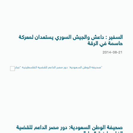
السفير : داعش والجيش السوري يستعدان لمعركة
حاسمة في الرقة
2014-08-21
صحيفة الوطن السعودية: دور مصر الداعم للقضية