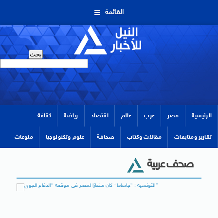
القائمة
الرئيسية
مصر
عرب
عالم
اقتصاد
رياضة
ثقافة
تقارير ومتابعات
مقالات وكتاب
صحافة
علوم وتكنولوجيا
منوعات
صحف عربية