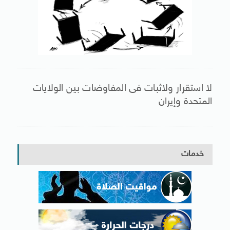
لا استقرار ولاثبات فى المفاوضات بين الولايات
المتحدة وإيران
خدمات