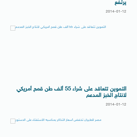
يرتفع
2014-01-12
التموين تتعاقد على شراء 55 ألف طن قمح أمريكي
لانتاج الخبز المدعم
2014-01-12