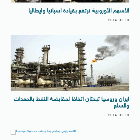
الأسهم الأوروبية ترتفع بقيادة اسبانيا وايطاليا
2014-01-10
ايران وروسيا تبحثان اتفاقا لمقايضة النفط بالمعدات
والسلع
2014-01-10