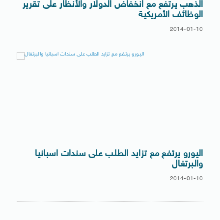
الذهب يرتفع مع انخفاض الدولار والأنظار على تقرير
الوظائف الأمريكية
2014-01-10
اليورو يرتفع مع تزايد الطلب على سندات اسبانيا
والبرتغال
2014-01-10