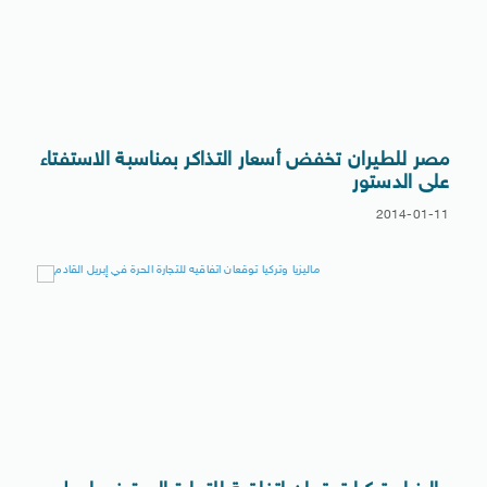
مصر للطيران تخفض أسعار التذاكر بمناسبة الاستفتاء
على الدستور
2014-01-11