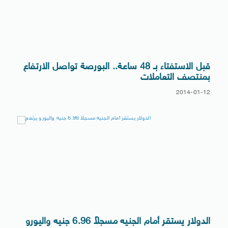
قبل الاستفتاء بـ 48 ساعة.. البورصة تواصل الارتفاع
بمنتصف التعاملات
2014-01-12
الدولار يستقر أمام الجنيه مسجلاً 6.96 جنيه واليورو