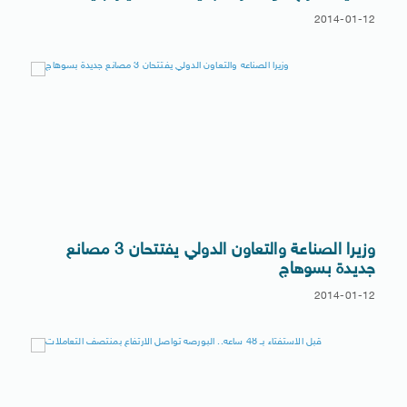
2014-01-12
وزيرا الصناعة والتعاون الدولي يفتتحان 3 مصانع
جديدة بسوهاج
2014-01-12