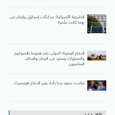
الخارجية الأمريكية: محادثات إسرائيل ولبنان فى
روما كانت مثمرة
الدفاع اليمنية: الحوثى نفذ هجوما بالصواريخ
والمسيّرات وسنرد فى الزمان والمكان
المناسبين
ترامب: سعيد جدا بأداء وزير الدفاع هيجسيث