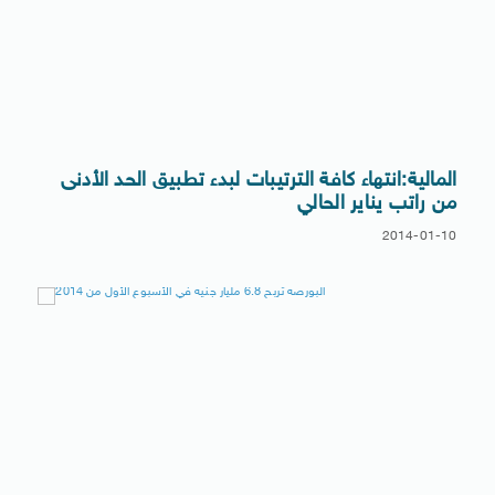
المالية:انتهاء كافة الترتيبات لبدء تطبيق الحد الأدنى
من راتب يناير الحالي
2014-01-10