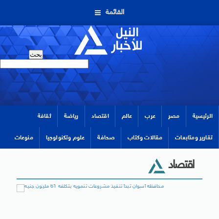
القائمة
الرئيسية
مصر
عرب
عالم
اقتصاد
رياضة
ثقافة
تقارير ومتابعات
مقالات وكتاب
صحافة
علوم وتكنولوجيا
منوعات
اقتصاد