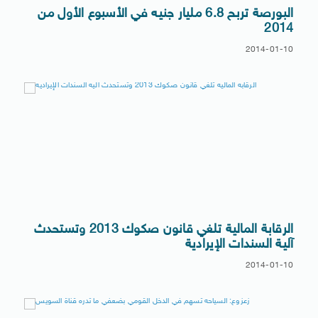
البورصة تربح 6.8 مليار جنيه في الأسبوع الأول من
2014
2014-01-10
الرقابة المالية تلغي قانون صكوك 2013 وتستحدث
آلية السندات الإيرادية
2014-01-10