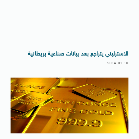
الاسترليني يتراجع بعد بيانات صناعية بريطانية
2014-01-10