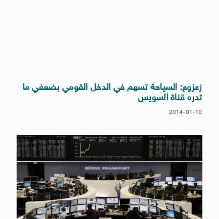
زعزوع: السياحة تسهم في الدخل القومي بضعفي ما
تدره قناة السويس
2014-01-10