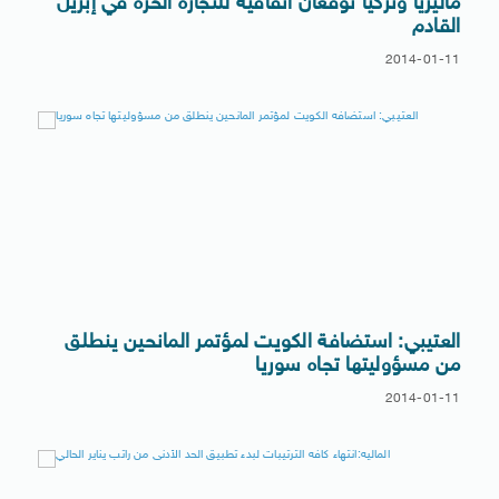
ماليزيا وتركيا توقعان اتفاقية للتجارة الحرة في إبريل
القادم
2014-01-11
العتيبي: استضافة الكويت لمؤتمر المانحين ينطلق
من مسؤوليتها تجاه سوريا
2014-01-11