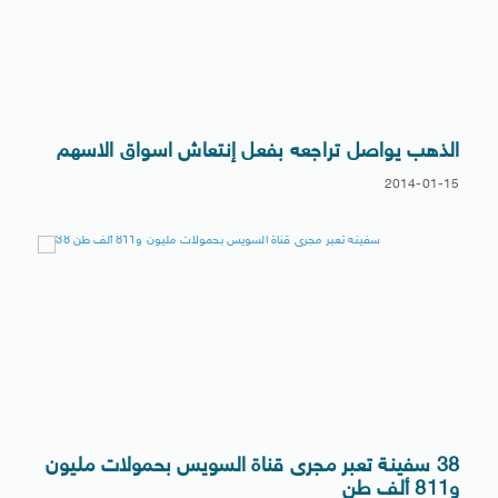
الذهب يواصل تراجعه بفعل إنتعاش اسواق الاسهم
2014-01-15
38 سفينة تعبر مجرى قناة السويس بحمولات مليون
و811 ألف طن