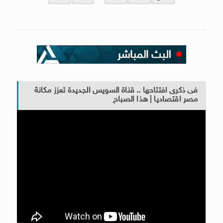
فى ذكرى افتتاحها .. قناة السويس الجديدة تعزز مكانة
مصر اقتصاديا | هذا الصباح