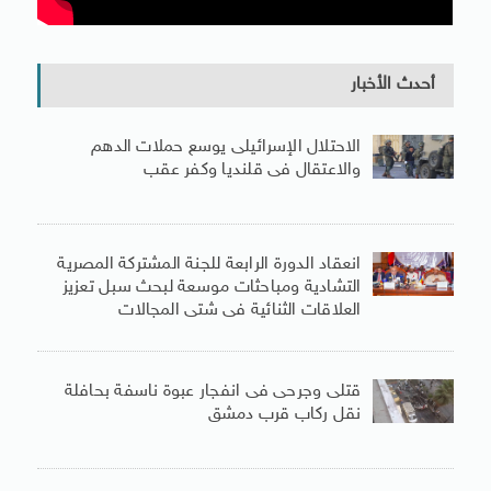
أحدث الأخبار
الاحتلال الإسرائيلى يوسع حملات الدهم
والاعتقال فى قلنديا وكفر عقب
انعقاد الدورة الرابعة للجنة المشتركة المصرية
التشادية ومباحثات موسعة لبحث سبل تعزيز
العلاقات الثنائية فى شتى المجالات
قتلى وجرحى فى انفجار عبوة ناسفة بحافلة
نقل ركاب قرب دمشق