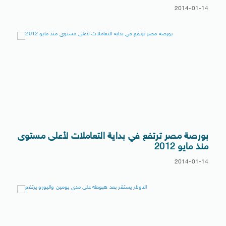
2014-01-14
بورصة مصر ترتفع في بداية التعاملات لأعلى مستوى
منذ مايو 2012
2014-01-14