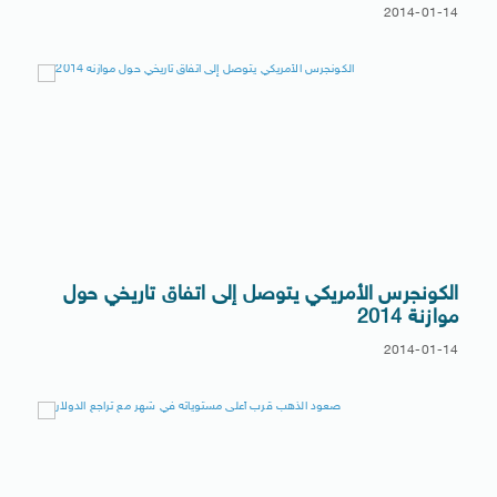
2014-01-14
الكونجرس الأمريكي يتوصل إلى اتفاق تاريخي حول
موازنة 2014
2014-01-14