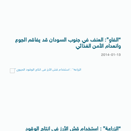
“الفاو”: العنف في جنوب السودان قد يفاقم الجوع
وانعدام الأمن الغذائي
2014-01-13
“الزراعة” : استخدام قش الأرز فى انتاج الوقود