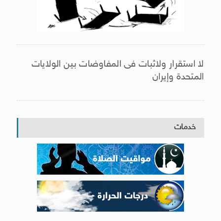
لا استقرار ولاثبات فى المفاوضات بين الولايات
المتحدة وإيران
خدمات