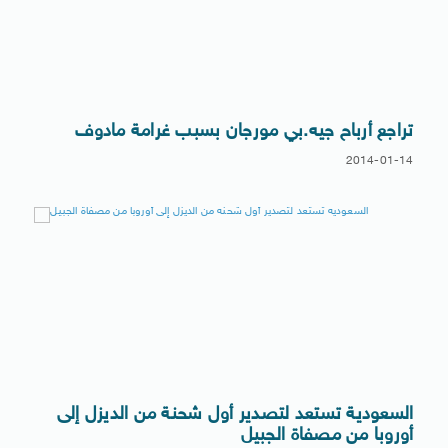
تراجع أرباح جيه.بي مورجان بسبب غرامة مادوف
2014-01-14
السعودية تستعد لتصدير أول شحنة من الديزل إلى
أوروبا من مصفاة الجبيل