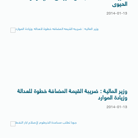
الحيوى
2014-01-13
وزير المالية : ضريبة القيمة المضافة خطوة للعدالة
وزيادة الموارد
2014-01-13