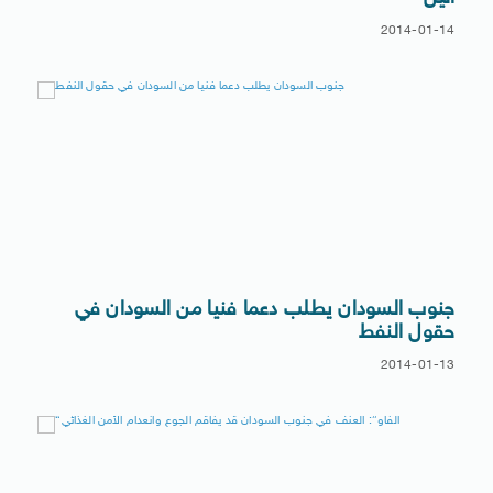
2014-01-14
جنوب السودان يطلب دعما فنيا من السودان في
حقول النفط
2014-01-13