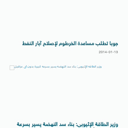
جوبا تطلب مساعدة الخرطوم لإصلاح آبار النفط
2014-01-13
وزير الطاقة الإثيوبى: بناء سد النهضة يسير بسرعة