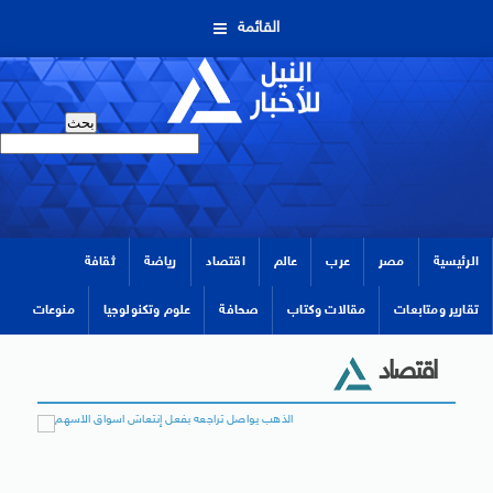
القائمة
الرئيسية
مصر
عرب
عالم
اقتصاد
رياضة
ثقافة
تقارير ومتابعات
مقالات وكتاب
صحافة
علوم وتكنولوجيا
منوعات
اقتصاد