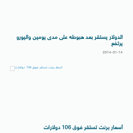
الدولار يستقر بعد هبوطه على مدى يومين واليورو
يرتفع
2014-01-14
أسعار برنت تستقر فوق 106 دولارات