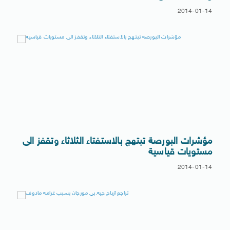
2014-01-14
مؤشرات البورصة تبتهج بالاستفتاء الثلاثاء وتقفز الى
مستويات قياسية
2014-01-14