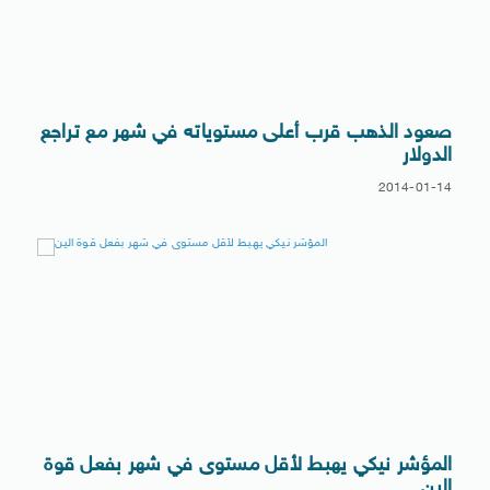
صعود الذهب قرب أعلى مستوياته في شهر مع تراجع
الدولار
2014-01-14
المؤشر نيكي يهبط لأقل مستوى في شهر بفعل قوة
الين