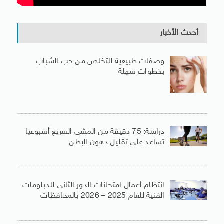
أحدث الأخبار
وصفات طبيعية للتخلص من حب الشباب
بخطوات سهلة
دراسة: 75 دقيقة من المشى السريع أسبوعيا
تساعد على تقليل دهون البطن
انتظام أعمال امتحانات الدور الثانى للدبلومات
الفنية للعام 2025 – 2026 بالمحافظات