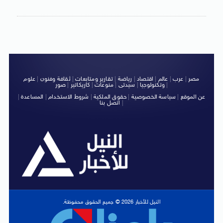
مصر
|
عرب
|
عالم
|
اقتصاد
|
رياضة
|
تقارير ومتابعات
|
ثقافة وفنون
|
علوم
|
وتكنولوجيا
|
سيدتى
|
منوعات
|
كاريكاتير
|
صور
عن الموقع
|
سياسة الخصوصية
|
حقوق الملكية
|
شروط الاستخدام
|
المساعدة
|
|
اتصل بنا
النيل للأخبار 2026 © جميع الحقوق محفوظة.