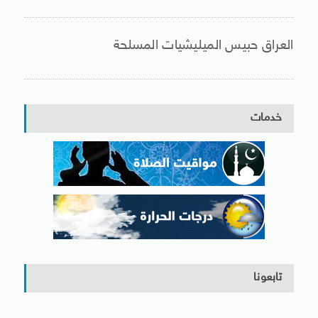
العراق حبيس الميليشيات المسلحة
خدمات
تابعونا