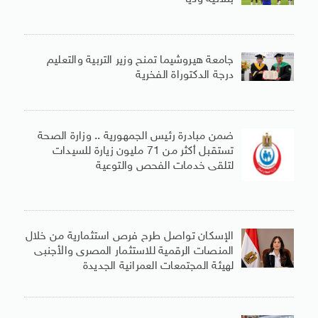
جامعة هيروشيما تمنح وزير التربية والتعليم
درجة الدكتوراة الفخرية
ضمن مبادرة رئيس الجمهورية .. وزارة الصحة
تستقبل أكثر من 71 مليون زيارة للسيدات
لتلقى خدمات الفحص والتوعية
الإسكان تواصل طرح فرص استثمارية من خلال
المنصات الرقمية للاستثمار المصرى والأجنبى
لهيئة المجتمعات العمرانية الجديدة