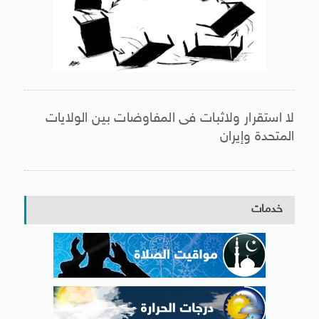
لا استقرار ولاثبات فى المفاوضات بين الولايات
المتحدة وإيران
خدمات