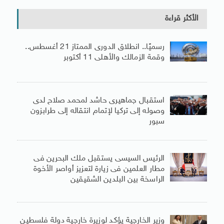
الأكثر قراءة
رسميًا.. انطلاق الدورى الممتاز 21 أغسطس..
وقمة الزمالك والأهلى 11 أكتوبر
استقبال جماهيرى حاشد لمحمد صلاح لدى
وصوله إلى تركيا لإتمام انتقاله إلى طرابزون
سبور
الرئيس السيسى يستقبل ملك البحرين فى
مطار العلمين فى زيارة لتعزيز أواصر الأخوة
الراسخة بين البلدين الشقيقين
وزير الخارجية يؤكد لوزيرة خارجية دولة فلسطين