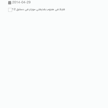
2014-04-29