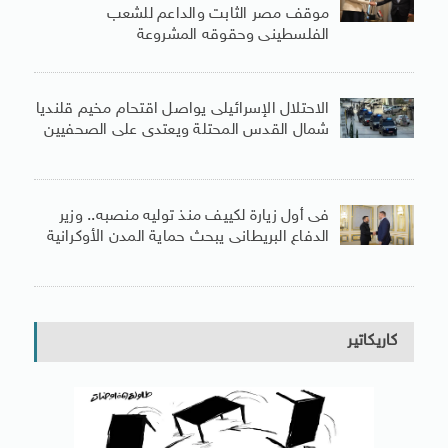
موقف مصر الثابت والداعم للشعب
الفلسطينى وحقوقه المشروعة
الاحتلال الإسرائيلى يواصل اقتحام مخيم قلنديا
شمال القدس المحتلة ويعتدى على الصحفيين
فى أول زيارة لكييف منذ توليه منصبه.. وزير
الدفاع البريطانى يبحث حماية المدن الأوكرانية
كاريكاتير