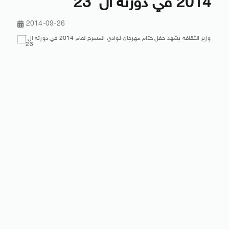
2014 في دورته ال` 23
2014-09-26