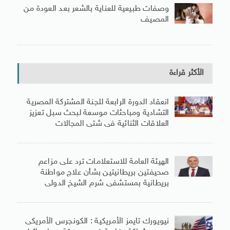
وصفات طبيعية للعناية بالشعر بعد العودة من
المصيف
الأكثر قراءة
انعقاد الدورة الرابعة للجنة المشتركة المصرية
التشادية ومباحثات موسعة لبحث سبل تعزيز
العلاقات الثنائية فى شتى المجالات
الهيئة العامة للاستعلامات ترد على مزاعم
صحيفتين بريطانيتين بشأن علاج مواطنة
بريطانية بمستشفى شرم الشيخ الدولى
نيويورك تايمز الأمريكية : الكونجرس الأمريكى