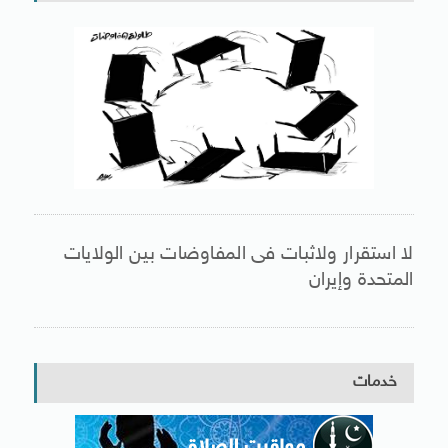
لا استقرار ولاثبات فى المفاوضات بين الولايات
المتحدة وإيران
خدمات