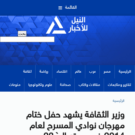
القائمة
الرئيسية
مصر
عرب
عالم
اقتصاد
رياضة
ثقافة
تقارير ومتابعات
مقالات وكتاب
صحافة
علوم وتكنولوجيا
منوعات
الرئيسية
وزير الثقافة يشهد حفل ختام
مهرجان نوادي المسرح لعام