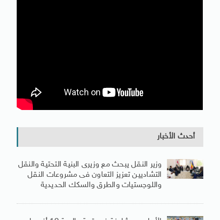
أحدث الأخبار
وزير النقل يبحث مع وزيرى البنية التحتية والنقل
التشاديين تعزيز التعاون فى مشروعات النقل
واللوجستيات والطرق والسكك الحديدية