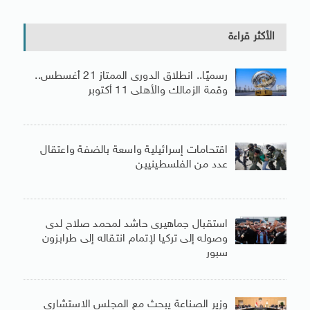
الأكثر قراءة
رسميًا.. انطلاق الدورى الممتاز 21 أغسطس..
وقمة الزمالك والأهلى 11 أكتوبر
اقتحامات إسرائيلية واسعة بالضفة واعتقال
عدد من الفلسطينيين
استقبال جماهيرى حاشد لمحمد صلاح لدى
وصوله إلى تركيا لإتمام انتقاله إلى طرابزون
سبور
وزير الصناعة يبحث مع المجلس الاستشارى