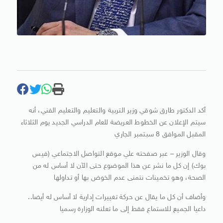
أكد الدكتور طارق شوقي وزير التربية والتعليم والتعليم الفني، أنه
سيتم الإعلان عن الخطوط العريضة للعام الدراسي الجديد يوم الثلاثاء
المقبل الموافق 8 سبتمبر الجاري
وقال الوزير – عبر صفحته علي موقع التواصل الاجتماعي (فيس
بوك) إن كل ما نشر عن هذا الموضوع حتى الآن لا أساس له من
الصحة، وهو تخمينات نتمنى عدم الخوض بها أو تداولها
وأضاف أن كل ما يقال عن حركة تغييرات إدارية لا أساس له أيضا..
داعيا الجميع للاستماع فقط إلى ما تعلنه الوزارة رسميا