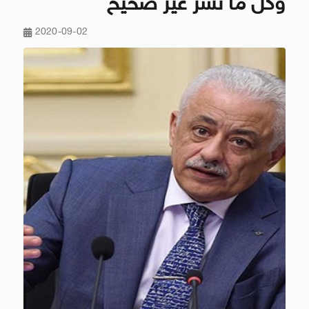
وكل ما نشر غير صحيح
2020-09-02