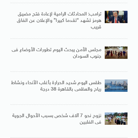
ترامب: المحادثات الرامية لإعادة فتح مضيق
هرمز تشهد “تقدما كبيرا” والإعلان عن اتفاق
قريب
مجلس الأمن يبحث اليوم تطورات الأوضاع فى
جنوب السودان
طقس اليوم شديد الحرارة بأغلب الأنحاء ونشاط
رياح والعظمى بالقاهرة 38 درجة
نزوح نحو 7 آلاف شخص بسبب الأحوال الجوية
فى الفلبين