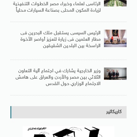
الرئاسى لعلماء وخبراء مصر الخطوات التنفيذية
لزيادة المكون المحلى بصناعة السيارات محلياً
الرئيس السيسى يستقبل ملك البحرين فى
مطار العلمين فى زيارة لتعزيز أواصر الأخوة
الراسخة بين البلدين الشقيقين
وزير الخارجية يشارك في اجتماع آلية التعاون
الثلاثي بين مصر والأردن والعراق على هامش
الاجتماع الوزاري حول القدس
كاريكاتير