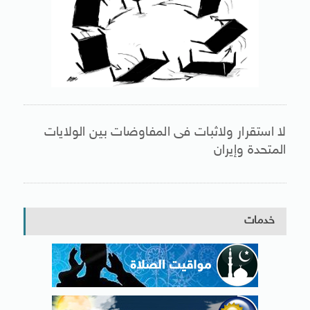
لا استقرار ولاثبات فى المفاوضات بين الولايات
المتحدة وإيران
خدمات