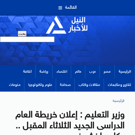
القائمة
الرئيسية
مصر
عرب
عالم
اقتصاد
رياضة
ثقافة
تقارير ومتابعات
مقالات وكتاب
صحافة
علوم وتكنولوجيا
منوعات
الرئيسية
وزير التعليم : إعلان خريطة العام
الدراسى الجديد الثلاثاء المقبل ..