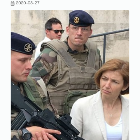
2020-08-27