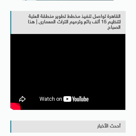
القاهرة تواصل تنفيذ مخطط تطوير منطقة العتبة
لتنظيم 15 ألف بائع وترميم التراث المعمارى | هذا
الصباح
أحدث الأخبار