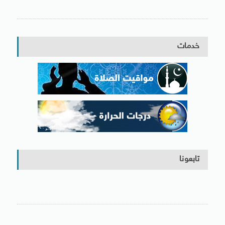
خدمات
تابعونا