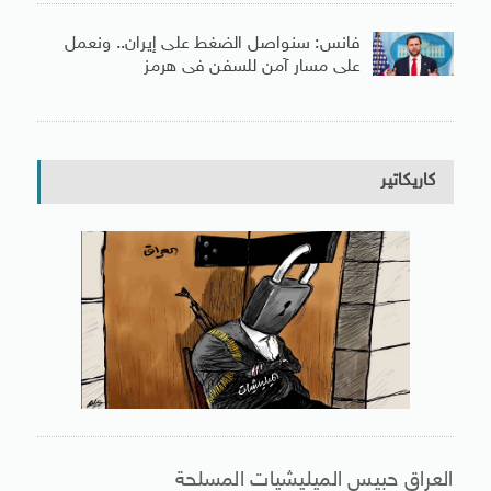
فانس: سنواصل الضغط على إيران.. ونعمل
على مسار آمن للسفن فى هرمز
كاريكاتير
العراق حبيس الميليشيات المسلحة