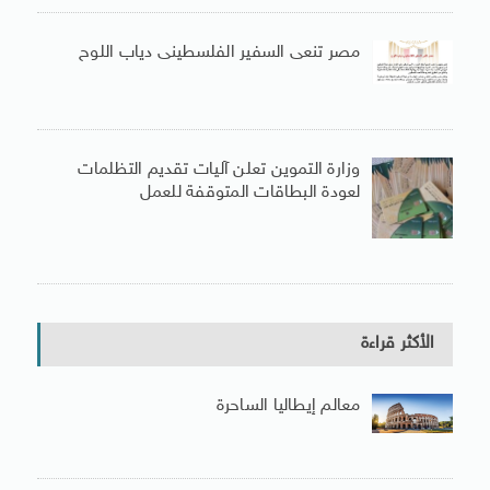
مصر تنعى السفير الفلسطينى دياب اللوح
وزارة التموين تعلن آليات تقديم التظلمات
لعودة البطاقات المتوقفة للعمل
الأكثر قراءة
معالم إيطاليا الساحرة