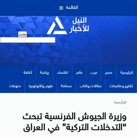
القائمة
الرئيسية
مصر
عرب
عالم
اقتصاد
رياضة
ثقافة
تقارير ومتابعات
مقالات وكتاب
صحافة
علوم وتكنولوجيا
منوعات
الرئيسية
وزيرة الجيوش الفرنسية تبحث
“التدخلات التركية” في العراق