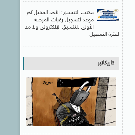
مكتب التنسيق: الأحد المقبل آخر
موعد لتسجيل رغبات المرحلة
الأولى للتنسيق الإلكترونى ولا مد
لفترة التسجيل
كاريكاتير