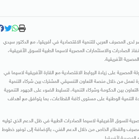
صر لدى المصرف العربي للتنمية الاقتصادية في أفريقيا، مع الدكتور سيدي
فاذ الصادرات والاستثمارات المصرية لاسيما الطبية للسوق الأفريقية،
لمصرية الأفريقية.
لة المصرية على زيادة الروابط الاقتصادية مع القارة الأفريقية لاسيما في
ة تعمل من خلال منصة التعاون التنسيقي المشترك بين شركاء التنمية
التعاون بين الحكومة وشركاء التنمية، لتسليط الضوء على الجهود التنموية
دة التنمية الوطنية على مستوى كافة القطاعات، بما يتوافق مع أهداف
ية للسوق الأفريقية لاسيما الصادرات الطبية في ظل الدعم الذي توليه
المصرف والقطاع الخاص من خلال الدعم الفني، بالإضافة إلى توفير خطوط
 المصرية لأفريقيا.