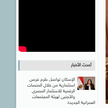
أحدث الأخبار
الإسكان تواصل طرح فرص
استثمارية من خلال المنصات
الرقمية للاستثمار المصرى
والأجنبى لهيئة المجتمعات
العمرانية الجديدة