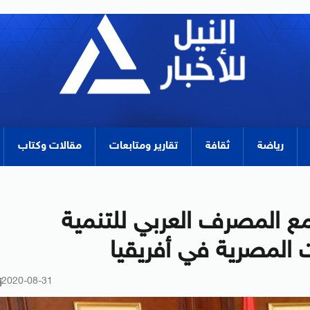
رياضة
ثقافة
تقارير ومتابعات
مقالات وكتاب
مع المصرف العربي للتنمية
ت المصرية في أفريقيا
2020-08-31