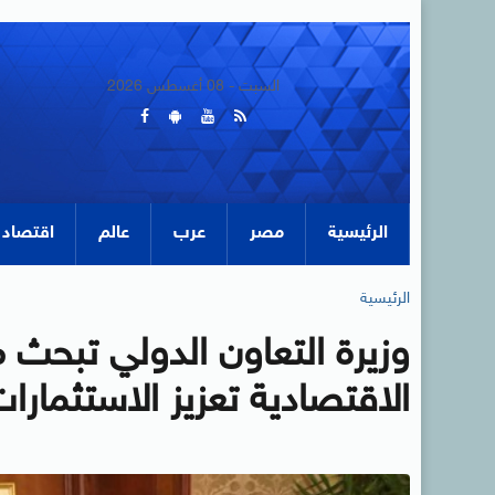
السبت - 08 أغسطس 2026
الرئيسية
مصر
عرب
عالم
اقتصاد
الرئيسية
وزيرة التعاون الدولي تبحث 
الاقتصادية تعزيز الاستثمارا