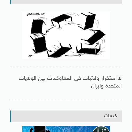
لا استقرار ولاثبات فى المفاوضات بين الولايات
المتحدة وإيران
خدمات