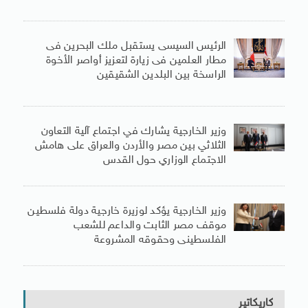
الرئيس السيسى يستقبل ملك البحرين فى
مطار العلمين فى زيارة لتعزيز أواصر الأخوة
الراسخة بين البلدين الشقيقين
وزير الخارجية يشارك في اجتماع آلية التعاون
الثلاثي بين مصر والأردن والعراق على هامش
الاجتماع الوزاري حول القدس
وزير الخارجية يؤكد لوزيرة خارجية دولة فلسطين
موقف مصر الثابت والداعم للشعب
الفلسطينى وحقوقه المشروعة
كاريكاتير