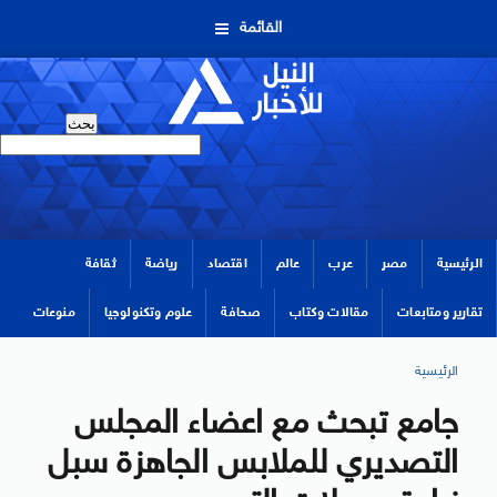
القائمة
الرئيسية
مصر
عرب
عالم
اقتصاد
رياضة
ثقافة
تقارير ومتابعات
مقالات وكتاب
صحافة
علوم وتكنولوجيا
منوعات
الرئيسية
جامع تبحث مع اعضاء المجلس
التصديري للملابس الجاهزة سبل