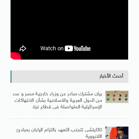
أحدث الأخبار
بيان مشترك صادر عن وزراء خارجية مصر و عدد
من الدول العربية والاسلامية بشأن الانتهاكات
الإسرائيلية المتواصلة فى قطاع غزة
تاكايتشى تتجنب التعهد بالتزام اليابان بمبادئ
اللانووية