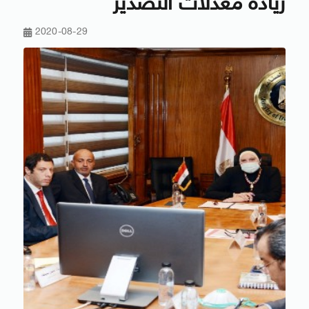
زيادة معدلات التصدير
2020-08-29