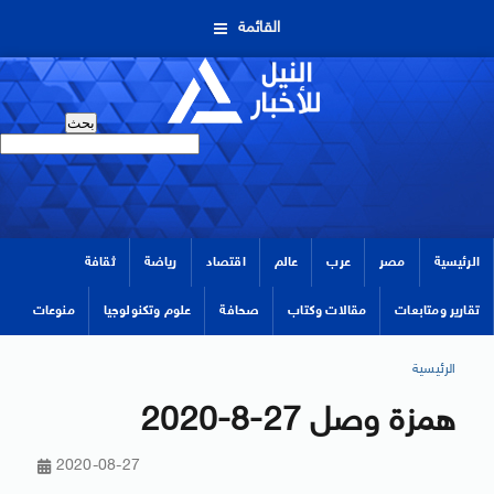
القائمة
الرئيسية
مصر
عرب
عالم
اقتصاد
رياضة
ثقافة
تقارير ومتابعات
مقالات وكتاب
صحافة
علوم وتكنولوجيا
منوعات
الرئيسية
همزة وصل 27-8-2020
2020-08-27