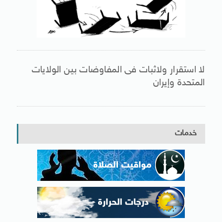
لا استقرار ولاثبات فى المفاوضات بين الولايات
المتحدة وإيران
خدمات