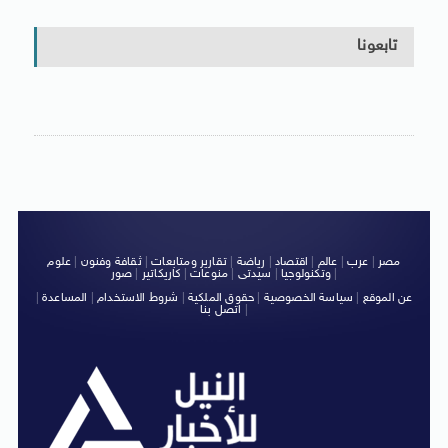
تابعونا
مصر
|
عرب
|
عالم
|
اقتصاد
|
رياضة
|
تقارير ومتابعات
|
ثقافة وفنون
|
علوم
|
وتكنولوجيا
|
سيدتى
|
منوعات
|
كاريكاتير
|
صور
عن الموقع
|
سياسة الخصوصية
|
حقوق الملكية
|
شروط الاستخدام
|
المساعدة
|
|
اتصل بنا