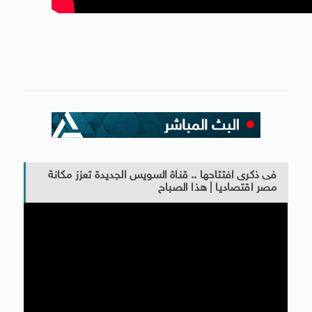
فى ذكرى افتتاحها .. قناة السويس الجديدة تعزز مكانة
مصر اقتصاديا | هذا الصباح