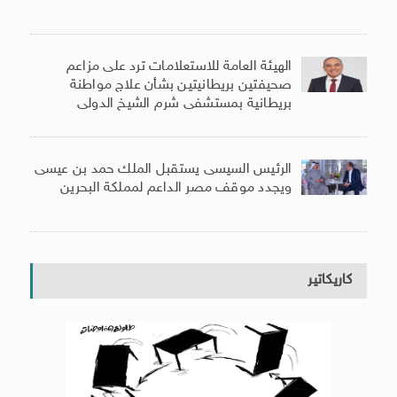
الهيئة العامة للاستعلامات ترد على مزاعم
صحيفتين بريطانيتين بشأن علاج مواطنة
بريطانية بمستشفى شرم الشيخ الدولى
الرئيس السيسى يستقبل الملك حمد بن عيسى
ويجدد موقف مصر الداعم لمملكة البحرين
كاريكاتير