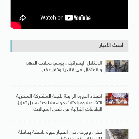
أحدث الأخبار
الاحتلال الإسرائيلى يوسع حملات الدهم
والاعتقال فى قلنديا وكفر عقب
انعقاد الدورة الرابعة للجنة المشتركة المصرية
التشادية ومباحثات موسعة لبحث سبل تعزيز
العلاقات الثنائية فى شتى المجالات
قتلى وجرحى فى انفجار عبوة ناسفة بحافلة