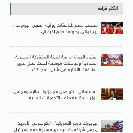
الأكثر قراءة
منتخب مصر للناشئات يواجه الصين اليوم فى
ربع نهائى بطولة العالم لكرة اليد
انعقاد الدورة الرابعة للجنة المشتركة المصرية
التشادية ومباحثات موسعة لبحث سبل تعزيز
العلاقات الثنائية فى شتى المجالات
المسلمانى : نتواصل مع وزارة المالية ومجلس
الوزراء لمتابعة ملف التحويلات المالية
نيويورك تايمز الأمريكية : الكونجرس الأمريكى
يدرس شراكة دفاعية غير مسبوقة مع إسرائيل