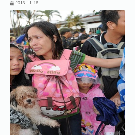
2013-11-16