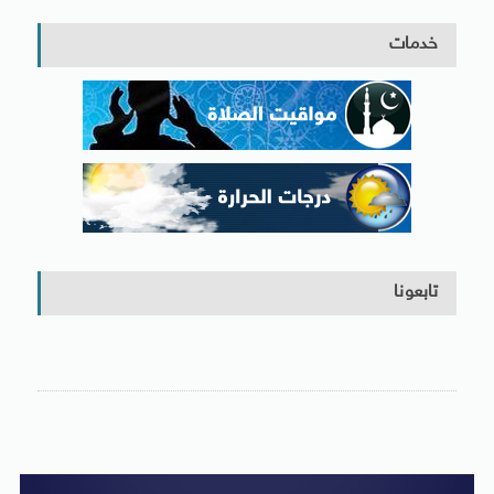
خدمات
تابعونا