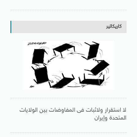
كاريكاتير
لا استقرار ولاثبات فى المفاوضات بين الولايات
المتحدة وإيران