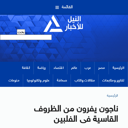
القائمة
الرئيسية
مصر
عرب
عالم
اقتصاد
رياضة
ثقافة
تقارير ومتابعات
مقالات وكتاب
صحافة
علوم وتكنولوجيا
منوعات
الرئيسية
ناجون يفرون من الظروف
القاسية فى الفلبين